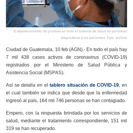
El abastecimiento de pruebas en todo el sistema de Salud ha permitido
diagnosticar a los pacientes. Foto: archivo
Ciudad de Guatemala, 10 feb (AGN).- En todo el país hay
7 mil 438 casos activos de coronavirus (COVID-19)
registrados por el Ministerio de Salud Pública y
Asistencia Social (MSPAS).
Así se detalla en el
tablero situación de COVID-19
, en
el cual también se indica que desde que la enfermedad
ingresó al país, 164 mil 746 personas se han contagiado.
Empero, con la respuesta brindada por los servicios de
salud, mediante el tratamiento correspondiente, 151 mil
319 se han recuperado.