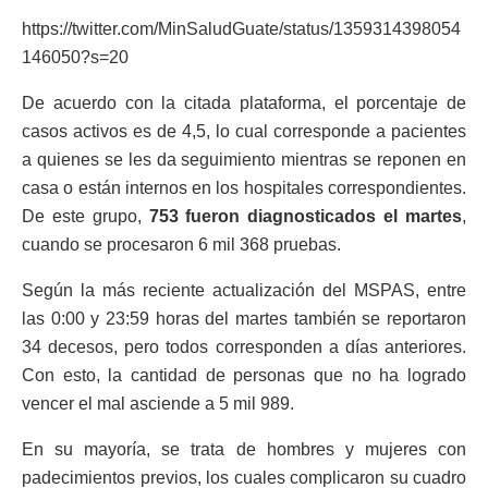
https://twitter.com/MinSaludGuate/status/1359314398054
146050?s=20
De acuerdo con la citada plataforma, el porcentaje de
casos activos es de 4,5, lo cual corresponde a pacientes
a quienes se les da seguimiento mientras se reponen en
casa o están internos en los hospitales correspondientes.
De este grupo,
753 fueron diagnosticados el martes
,
cuando se procesaron 6 mil 368 pruebas.
Según la más reciente actualización del MSPAS, entre
las 0:00 y 23:59 horas del martes también se reportaron
34 decesos, pero todos corresponden a días anteriores.
Con esto, la cantidad de personas que no ha logrado
vencer el mal asciende a 5 mil 989.
En su mayoría, se trata de hombres y mujeres con
padecimientos previos, los cuales complicaron su cuadro