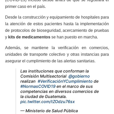
primer caso en el país.
Desde la construcción y equipamiento de hospitales para
la atención de estos pacientes hasta la implementación
de protocolos de bioseguridad, acercamiento de pruebas
y
kits de medicamentos
se han puesto en marcha.
Además, se mantiene la verificación en comercios,
unidades de transporte colectivo y otras instancias para
asegurar el cumplimiento de las alertas sanitarias.
Las instituciones que conforman la
Comisión Multisectorial
@gobierno
realizan
#VerificaciónYCumplimiento
de
#NormasCOVID19
en el marco de sus
competencias en diversos comercios de
la ciudad de Guatemala.
pic.twitter.com/tZOdzu76sx
— Ministerio de Salud Pública