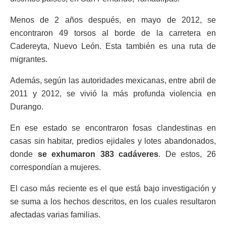
Menos de 2 años después, en mayo de 2012, se
encontraron 49 torsos al borde de la carretera en
Cadereyta, Nuevo León. Esta también es una ruta de
migrantes.
Además, según las autoridades mexicanas, entre abril de
2011 y 2012, se vivió la más profunda violencia en
Durango.
En ese estado se encontraron fosas clandestinas en
casas sin habitar, predios ejidales y lotes abandonados,
donde
se exhumaron 383 cadáveres
. De estos, 26
correspondían a mujeres.
El caso más reciente es el que está bajo investigación y
se suma a los hechos descritos, en los cuales resultaron
afectadas varias familias.