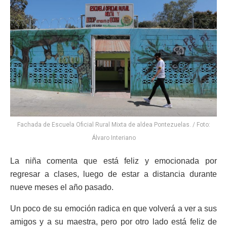
Fachada de Escuela Oficial Rural Mixta de aldea Pontezuelas. / Foto:
Álvaro Interiano
La niña comenta que está feliz y emocionada por
regresar a clases, luego de estar a distancia durante
nueve meses el año pasado.
Un poco de su emoción radica en que volverá a ver a sus
amigos y a su maestra, pero por otro lado está feliz de