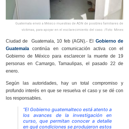
Guatemala envió a México muestras de ADN de posibles familiares de
víctimas, para apoyar en el esclarecimiento del caso. /Foto: Minex
Ciudad de Guatemala, 10 feb (AGN).- El
Gobierno de
Guatemala
continúa en comunicación activa con el
Gobierno de México para esclarecer la muerte de 19
personas en Camargo, Tamaulipas, el pasado 22 de
enero.
Según las autoridades, hay un total compromiso y
profundo interés en que se resuelva el caso y se dé con
los responsables.
“El Gobierno guatemalteco está atento a
los avances de la investigación en
curso, que permitan conocer a detalle
en qué condiciones se produjeron estos