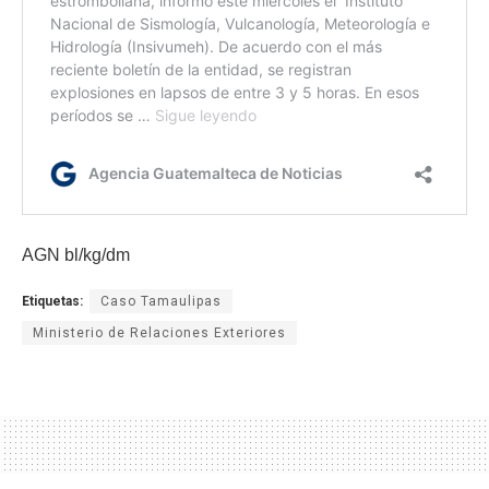
AGN bl/kg/dm
Etiquetas:
Caso Tamaulipas
Ministerio de Relaciones Exteriores