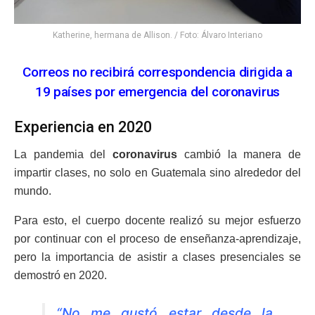
Katherine, hermana de Allison. / Foto: Álvaro Interiano
Correos no recibirá correspondencia dirigida a
19 países por emergencia del coronavirus
Experiencia en 2020
La pandemia del
coronavirus
cambió la manera de
impartir clases, no solo en Guatemala sino alrededor del
mundo.
Para esto, el cuerpo docente realizó su mejor esfuerzo
por continuar con el proceso de enseñanza-aprendizaje,
pero la importancia de asistir a clases presenciales se
demostró en 2020.
“No me gustó estar desde la