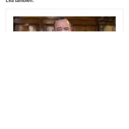
Lea también: