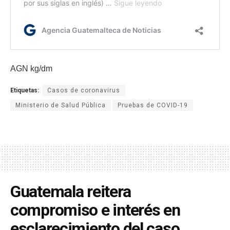
AGN kg/dm
Etiquetas:
Casos de coronavirus
Ministerio de Salud Pública
Pruebas de COVID-19
Guatemala reitera
compromiso e interés en
esclarecimiento del caso