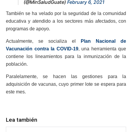
(@MinSaludGuate)
February 6, 2021
También se ha velado por la seguridad de la comunidad
educativa y atendido a los sectores más afectados, con
programas de apoyo.
Actualmente, se socializa el
Plan Nacional de
Vacunación contra la COVID-19
, una herramienta que
contiene los lineamientos para la inmunización de la
población.
Paralelamente, se hacen las gestiones para la
adquisición de vacunas, cuyo primer lote se espera para
este mes.
Lea también