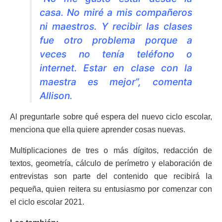
casa. No miré a mis compañeros
ni maestros. Y recibir las clases
fue otro problema porque a
veces no tenía teléfono o
internet. Estar en clase con la
maestra es mejor”, comenta
Allison.
Al preguntarle sobre qué espera del nuevo ciclo escolar,
menciona que ella quiere aprender cosas nuevas.
Multiplicaciones de tres o más dígitos, redacción de
textos, geometría, cálculo de perímetro y elaboración de
entrevistas son parte del contenido que recibirá la
pequeña, quien reitera su entusiasmo por comenzar con
el ciclo escolar 2021.