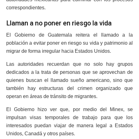
correspondientes.
Llaman a no poner en riesgo la vida
El Gobierno de Guatemala reitera el llamado a la
población a evitar poner en riesgo su vida y patrimonio al
migrar de forma irregular hacia Estados Unidos.
Las autoridades recuerdan que no solo hay grupos
dedicados a la trata de personas que se aprovechan de
quienes buscan el llamado sueño americano, sino que
también hay estructuras del crimen organizado que
operan en áreas de tránsito de migrantes.
El Gobierno hizo ver que, por medio del Minex, se
impulsan visas temporales de trabajo para que los
interesados puedan viajar de manera legal a Estados
Unidos, Canadá y otros países.