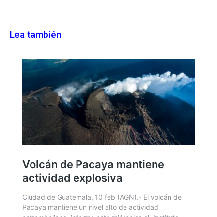
Lea también