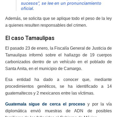
sucesos”, se lee en un pronunciamiento
oficial.
Además, se solicita que se aplique todo el peso de la ley
a quienes resulten responsables del crimen.
El caso Tamaulipas
El pasado 23 de enero, la Fiscalía General de Justicia de
Tamaulipas informó sobre el hallazgo de 19 cuerpos
carbonizados dentro de un vehículo en el poblado de
Santa Anita, en el municipio de Camargo.
Esa entidad ha dado a conocer que, mediante
procedimientos genéticos, se ha identificado a 14
guatemaltecos y 2 mexicanos entre las víctimas.
Guatemala sigue de cerca el proceso
y por la vía
diplomática envió muestras de ADN de posibles