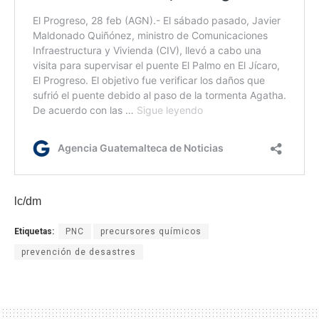
lc/dm
Etiquetas:
PNC
precursores químicos
prevención de desastres