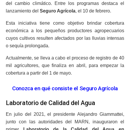
del cambio climático. Entre los programas destaca el
lanzamiento del
Seguro Agrícola
, el 10 de febrero.
Esta iniciativa tiene como objetivo brindar cobertura
económica a los pequeños productores agropecuarios
cuyos cultivos resulten afectados por las lluvias intensas
o sequía prolongada.
Actualmente, se lleva a cabo el proceso de registro de 40
mil agricultores, que finaliza en abril, para empezar la
cobertura a partir del 1 de mayo.
Conozca en qué consiste el Seguro Agrícola
Laboratorio de Calidad del Agua
En julio del 2021, el presidente Alejandro Giammattei,
junto con las autoridades del MARN, inauguraron el
primer
Laboratorio de la Calidad del Agua en