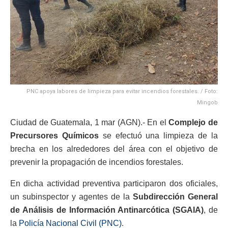
PNC apoya labores de limpieza para evitar incendios forestales. / Foto:
Mingob
Ciudad de Guatemala, 1 mar (AGN).- En el
Complejo de
Precursores Químicos
se efectuó una limpieza de la
brecha en los alrededores del área con el objetivo de
prevenir la propagación de incendios forestales.
En dicha actividad preventiva participaron dos oficiales,
un subinspector y agentes de la
Subdirección General
de Análisis de Información Antinarcótica (SGAIA)
, de
la
Policía Nacional Civil (PNC)
.