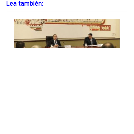
Lea también: