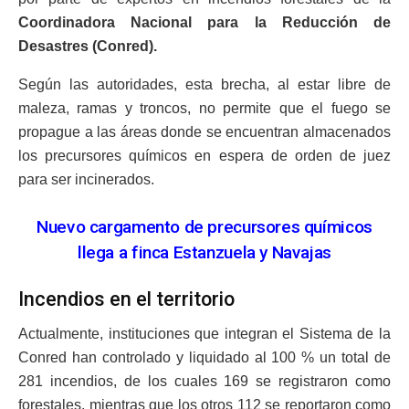
Coordinadora Nacional para la Reducción de
Desastres (Conred).
Según las autoridades, esta brecha, al estar libre de
maleza, ramas y troncos, no permite que el fuego se
propague a las áreas donde se encuentran almacenados
los precursores químicos en espera de orden de juez
para ser incinerados.
Nuevo cargamento de precursores químicos
llega a finca Estanzuela y Navajas
Incendios en el territorio
Actualmente, instituciones que integran el Sistema de la
Conred han controlado y liquidado al 100 % un total de
281 incendios, de los cuales 169 se registraron como
forestales, mientras que los otros 112 se reportaron como