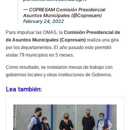
— COPRESAM Comisión Presidencial
Asuntos Municipales (@Copresam)
February 24, 2022
Para impulsar las OMAS, la
Comisión Presidencial de
de Asuntos Municipales (Copresam)
realiza una gira
por los departamentos. El año pasado esto permitió
visitar 79 municipios en 5 meses.
Como resultado, se instalaron mesas de trabajo con
gobiernos locales y otras instituciones de Gobierno.
Lea también: