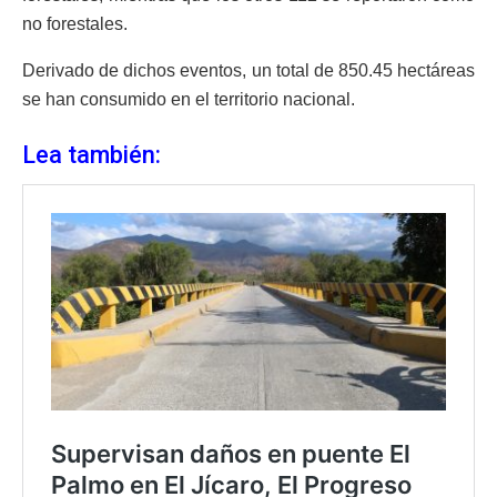
no forestales.
Derivado de dichos eventos, un total de 850.45 hectáreas
se han consumido en el territorio nacional.
Lea también: