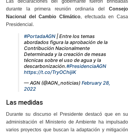
Las declaraciones del gobernante fueron brindadas
durante la primera reunión ordinaria del
Consejo
Nacional del Cambio Climático
, efectuada en Casa
Presidencial.
#PortadaAGN
| Entre los temas
abordados figura la aprobación de la
Contribución Nacionalmente
Determinada y la creación de mesas
técnicas sobre el uso de agua y la
descarbonización.
#PresidenciaAGN
https://t.co/TryOChijiK
— AGN (@AGN_noticias)
February 28,
2022
Las medidas
Durante su discurso el Presidente destacó que en su
administración el Ministerio de Ambiente ha impulsado
varios proyectos que buscan la adaptación y mitigación