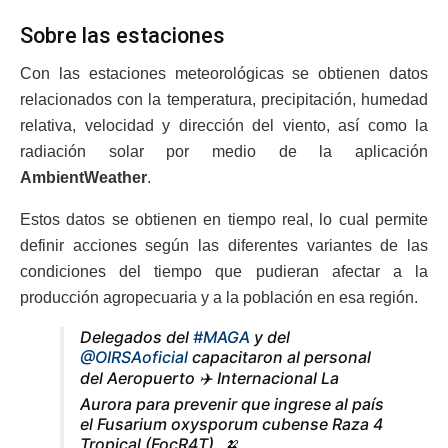
Sobre las estaciones
Con las estaciones meteorológicas se obtienen datos
relacionados con la temperatura, precipitación, humedad
relativa, velocidad y dirección del viento, así como la
radiación solar por medio de la aplicación
AmbientWeather
.
Estos datos se obtienen en tiempo real, lo cual permite
definir acciones según las diferentes variantes de las
condiciones del tiempo que pudieran afectar a la
producción agropecuaria y a la población en esa región.
Delegados del
#MAGA
y del
@OIRSAoficial
capacitaron al personal
del Aeropuerto ✈️ Internacional La
Aurora para prevenir que ingrese al país
el Fusarium oxysporum cubense Raza 4
Tropical (FocR4T). 🍌