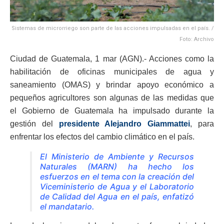
Sistemas de microrriego son parte de las acciones impulsadas en el país. /
Foto: Archivo
Ciudad de Guatemala, 1 mar (AGN).- Acciones como la
habilitación de oficinas municipales de agua y
saneamiento (OMAS) y brindar apoyo económico a
pequeños agricultores son algunas de las medidas que
el Gobierno de Guatemala ha impulsado durante la
gestión del
presidente Alejandro Giammattei
, para
enfrentar los efectos del cambio climático en el país.
El Ministerio de Ambiente y Recursos
Naturales (MARN) ha hecho los
esfuerzos en el tema con la creación del
Viceministerio de Agua y el Laboratorio
de Calidad del Agua en el país, enfatizó
el mandatario.