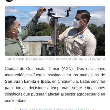
MAGA instala dos estaciones meteorológicas en Chiquimula. / Foto: MAGA
Ciudad de Guatemala, 1 mar (AGN).- Dos estaciones
meteorológicas fueron instaladas en los municipios de
San Juan Ermita e Ipala
, en Chiquimula. Estas servirán
para tomar decisiones tempranas sobre situaciones
climáticas que pudieran afectar al sector agropecuario en
ese territorio.