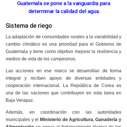
Guatemala se pone a la vanguardia para
determinar la calidad del agua
Sistema de riego
La adaptación de comunidades rurales a la variabilidad y
cambio climático es una prioridad para el Gobierno de
Guatemala y tiene como objetivo mejorar la resiliencia y
medios de vida de los campesinos.
Las acciones en ese marco se desarrollan de forma
integral y reciben apoyo de diversas entidades y
cooperación internacional. La República de Corea es
una de las naciones que contribuyen en esta tarea en
Baja Verapaz.
Además, en coordinación con las autoridades
municipales y el
Ministerio de Agricultura, Ganadería y
Alimentación
se apoya el fortalecimiento técnico de los