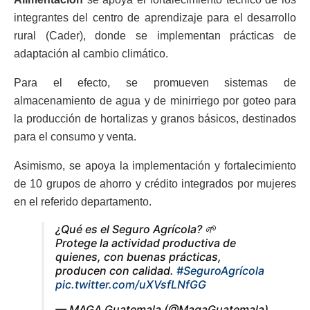
integrantes del centro de aprendizaje para el desarrollo
rural (Cader), donde se implementan prácticas de
adaptación al cambio climático.
Para el efecto, se promueven sistemas de
almacenamiento de agua y de minirriego por goteo para
la producción de hortalizas y granos básicos, destinados
para el consumo y venta.
Asimismo, se apoya la implementación y fortalecimiento
de 10 grupos de ahorro y crédito integrados por mujeres
en el referido departamento.
¿Qué es el Seguro Agrícola? 🌱
Protege la actividad productiva de
quienes, con buenas prácticas,
producen con calidad.
#SeguroAgrícola
pic.twitter.com/uXVsfLNfGG
— MAGA Guatemala (@MagaGuatemala)