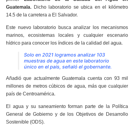
Guatemala.
Dicho laboratorio se ubica en el kilómetro
14.5 de la carretera a El Salvador.
Este nuevo laboratorio busca analizar los mecanismos
marinos, ecosistemas locales y cualquier escenario
hídrico para conocer los índices de la calidad del agua.
Solo en 2021 logramos analizar 103
muestras de agua en este laboratorio
único en el país, señaló el gobernante.
Añadió que actualmente Guatemala cuenta con 93 mil
millones de metros cúbicos de agua, más que cualquier
país de Centroamérica.
El agua y su saneamiento forman parte de la Política
General de Gobierno y de los Objetivos de Desarrollo
Sostenible (ODS).