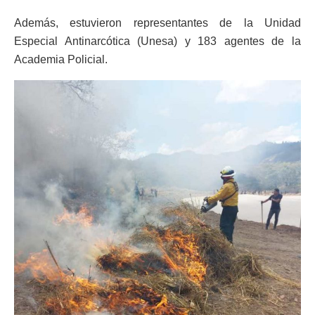
Además, estuvieron representantes de la Unidad
Especial Antinarcótica (Unesa) y 183 agentes de la
Academia Policial.