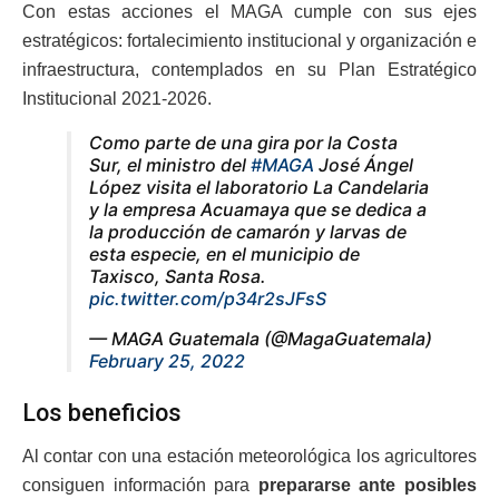
Con estas acciones el MAGA cumple con sus ejes
estratégicos: fortalecimiento institucional y organización e
infraestructura, contemplados en su Plan Estratégico
Institucional 2021-2026.
Como parte de una gira por la Costa
Sur, el ministro del
#MAGA
José Ángel
López visita el laboratorio La Candelaria
y la empresa Acuamaya que se dedica a
la producción de camarón y larvas de
esta especie, en el municipio de
Taxisco, Santa Rosa.
pic.twitter.com/p34r2sJFsS
— MAGA Guatemala (@MagaGuatemala)
February 25, 2022
Los beneficios
Al contar con una estación meteorológica los agricultores
consiguen información para
prepararse ante posibles