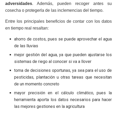
adversidades
. Además, pueden recoger antes su
cosecha o protegerla de las inclemencias del tiempo.
Entre los principales beneficios de contar con los datos
en tiempo real resaltan:
ahorro de costos, pues se puede aprovechar el agua
de las lluvias
mejor gestión del agua, ya que pueden ajustarse los
sistemas de riego al conocer si va a llover
toma de decisiones oportunas, ya sea para el uso de
pesticidas, plantación u otras tareas que necesitan
de un momento concreto
mayor precisión en el cálculo climático, pues la
herramienta aporta los datos necesarios para hacer
las mejores gestiones en la agricultura