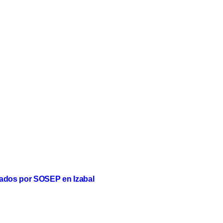
tados por SOSEP en Izabal