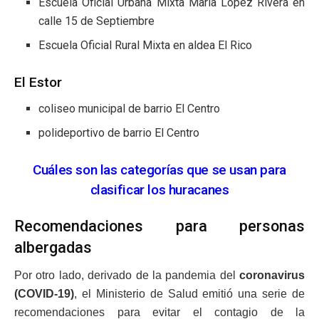
Escuela Oficial Urbana Mixta María López Rivera en
calle 15 de Septiembre
Escuela Oficial Rural Mixta en aldea El Rico
El Estor
coliseo municipal de barrio El Centro
polideportivo de barrio El Centro
Cuáles son las categorías que se usan para
clasificar los huracanes
Recomendaciones para personas
albergadas
Por otro lado, derivado de la pandemia del
coronavirus
(COVID-19)
, el Ministerio de Salud emitió una serie de
recomendaciones para evitar el contagio de la