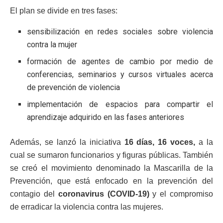
El plan se divide en tres fases:
sensibilización en redes sociales sobre violencia
contra la mujer
formación de agentes de cambio por medio de
conferencias, seminarios y cursos virtuales acerca
de prevención de violencia
implementación de espacios para compartir el
aprendizaje adquirido en las fases anteriores
Además, se lanzó la iniciativa
16 días, 16 voces,
a la
cual se sumaron funcionarios y figuras públicas. También
se creó el movimiento denominado la Mascarilla de la
Prevención, que está enfocado en la prevención del
contagio del
coronavirus (COVID-19)
y el compromiso
de erradicar la violencia contra las mujeres.