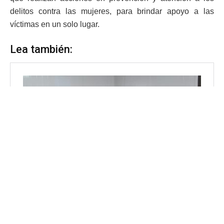
delitos contra las mujeres, para brindar apoyo a las
víctimas en un solo lugar.
Lea también: