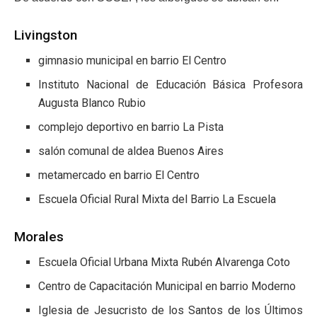
Livingston
gimnasio municipal en barrio El Centro
Instituto Nacional de Educación Básica Profesora
Augusta Blanco Rubio
complejo deportivo en barrio La Pista
salón comunal de aldea Buenos Aires
metamercado en barrio El Centro
Escuela Oficial Rural Mixta del Barrio La Escuela
Morales
Escuela Oficial Urbana Mixta Rubén Alvarenga Coto
Centro de Capacitación Municipal en barrio Moderno
Iglesia de Jesucristo de los Santos de los Últimos