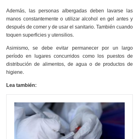
Además, las personas albergadas deben lavarse las
manos constantemente o utilizar alcohol en gel antes y
después de comer y de usar el sanitario. También cuando
toquen superficies y utensilios.
Asimismo, se debe evitar permanecer por un largo
período en lugares concurridos como los puestos de
distribución de alimentos, de agua o de productos de
higiene.
Lea también: