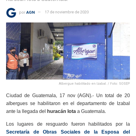
por
AGN
17 de noviembre de 2020
Albergue habilitado en Izabal. / Foto: SOSEP
Ciudad de Guatemala, 17 nov (AGN).- Un total de 20
albergues se habilitaron en el departamento de Izabal
ante la llegada del
huracán Iota
a Guatemala.
Los lugares de resguardo fueron habilitados por la
Secretaría de Obras Sociales de la Esposa del