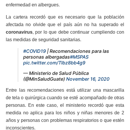
enfermedad en albergues.
La cartera recordó que es necesario que la población
afectada no olvide que el país aún no ha superado el
coronavirus
, por lo que debe continuar cumpliendo con
las medidas de seguridad sanitarias.
#COVID19
| Recomendaciones para las
personas albergadas
#MSPAS
pic.twitter.com/Tlbz8bb4g9
— Ministerio de Salud Pública
(@MinSaludGuate)
November 16, 2020
Entre las recomendaciones está utilizar una mascarilla
de tela o quirúrgica cuando se esté acompañado de otras
personas. En este caso, el ministerio recordó que esta
medida no aplica para los niños y niñas menores de 2
años y personas con problemas respiratorios o que estén
inconscientes.