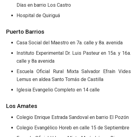
Días en barrio Los Castro
Hospital de Quiriguá
Puerto Barrios
Casa Social del Maestro en 7a. calle y 8a. avenida
Instituto Experimental Dr. Luis Pasteur en 15a. y 16a.
calle y 8a avenida
Escuela Oficial Rural Mixta Salvador Efraín Vides
Lemus en aldea Santo Tomás de Castilla
Iglesia Evangelio Completo en 14 calle
Los Amates
Colegio Enrique Estrada Sandoval en barrio El Pozón
Colegio Evangélico Horeb en calle 15 de Septiembre