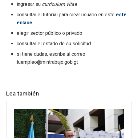
ingresar su
curriculum vitae
consultar el tutorial para crear usuario en este
este
enlace
elegir sector público o privado
consultar el estado de su solicitud
si tiene dudas, escriba al correo
tuempleo@mintrabajo.gob.gt
Lea también