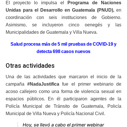
El proyecto lo impulsa el
Programa de Naciones
Unidas para el Desarrollo en Guatemala (PNUD),
en
coordinación con seis instituciones de Gobierno.
Asimismo, se incluyeron cinco oenegés y las
Municipalidades de Guatemala y Villa Nueva.
Salud procesa más de 5 mil pruebas de COVID-19 y
detecta 698 casos nuevos
Otras actividades
Una de las actividades que marcaron el inicio de la
campaña
#NadaJustifica
fue el primer webinario de
acoso callejero como una forma de violencia sexual en
espacios públicos. En él participaron agentes de la
Policía Municipal de Tránsito de Guatemala, Policía
Municipal de Villa Nueva y Policía Nacional Civil.
Hoy, se llevó a cabo el primer webinar