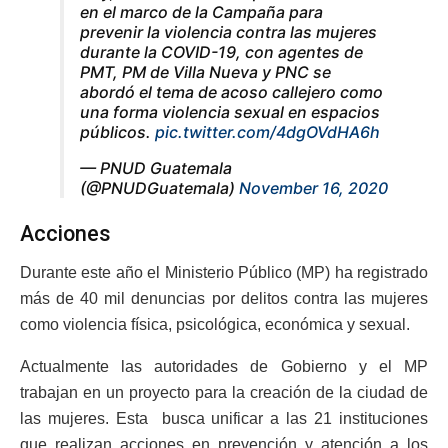
en el marco de la Campaña para
prevenir la violencia contra las mujeres
durante la COVID-19, con agentes de
PMT, PM de Villa Nueva y PNC se
abordó el tema de acoso callejero como
una forma violencia sexual en espacios
públicos.
pic.twitter.com/4dgOVdHA6h
— PNUD Guatemala
(@PNUDGuatemala)
November 16, 2020
Acciones
Durante este año el Ministerio Público (MP) ha registrado
más de 40 mil denuncias por delitos contra las mujeres
como violencia física, psicológica, económica y sexual.
Actualmente las autoridades de Gobierno y el MP
trabajan en un proyecto para la creación de la ciudad de
las mujeres. Esta busca unificar a las 21 instituciones
que realizan acciones en prevención y atención a los