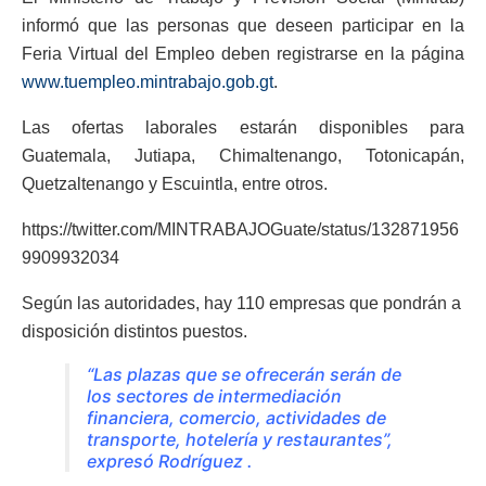
informó que las personas que deseen participar en la
Feria Virtual del Empleo deben registrarse en la página
www.tuempleo.mintrabajo.gob.gt
.
Las ofertas laborales estarán disponibles para
Guatemala, Jutiapa, Chimaltenango, Totonicapán,
Quetzaltenango y Escuintla, entre otros.
https://twitter.com/MINTRABAJOGuate/status/132871956
9909932034
Según las autoridades, hay 110 empresas que pondrán a
disposición distintos puestos.
“Las plazas que se ofrecerán serán de
los sectores de intermediación
financiera, comercio, actividades de
transporte, hotelería y restaurantes”,
expresó Rodríguez .