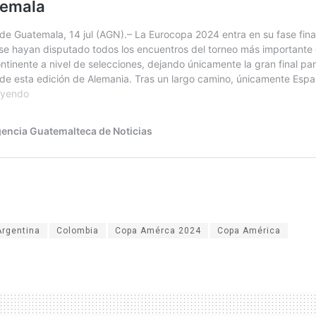
Argentina
Colombia
Copa Amérca 2024
Copa América