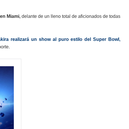
 en Miami,
delante de un lleno total de aficionados de todas
ira realizará un show al puro estilo del Super Bowl,
orte.