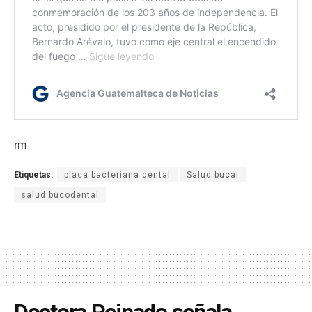
rm
Etiquetas:
placa bacteriana dental
Salud bucal
salud bucodental