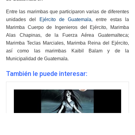
Entre las marimbas que participaron varias de diferentes
unidades del
Ejército de Guatemala,
entre estas la
Marimba Cuerpo de Ingenieros del Ejército, Marimba
Alas Chapinas, de la Fuerza Aérea Guatemalteca;
Marimba Teclas Marciales, Marimba Reina del Ejército,
así como las marimbas Kaibil Balam y de la
Municipalidad de Guatemala.
También le puede interesar: