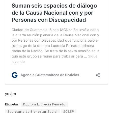
ym/rm
Etiquetas:
Doctora Lucrecia Peinado
Secretaría de Bienestar Social
SOSEP