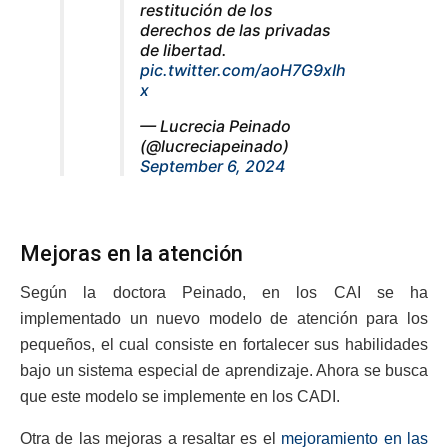
restitución de los
derechos de las privadas
de libertad.
pic.twitter.com/aoH7G9xIh
x
— Lucrecia Peinado
(@lucreciapeinado)
September 6, 2024
Mejoras en la atención
Según la doctora Peinado, en los CAI se ha
implementado un nuevo modelo de atención para los
pequeños, el cual consiste en fortalecer sus habilidades
bajo un sistema especial de aprendizaje. Ahora se busca
que este modelo se implemente en los CADI.
Otra de las mejoras a resaltar es el
mejoramiento en las