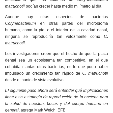
matruchotii
podían crecer hasta medio milímetro al día.
Aunque hay otras especies de bacterias
Corynebacterium
en otras partes del microbioma
humano, como la piel o el interior de la cavidad nasal,
ninguna se reproduciría tan velozmente como C.
matruchotii.
Los investigadores creen que el hecho de que la placa
dental sea un ecosistema tan competitivo, en el que
cohabitan tantas otras bacterias, es lo que pudo haber
impulsado un crecimiento tan rápido de
C. matruchotii
desde el punto de vista evolutivo.
El siguiente paso ahora será entender qué implicaciones
tiene esta estrategia de reproducción de la bacteria para
la salud de nuestras bocas y del cuerpo humano en
general
, agrega Mark Welch. EFE