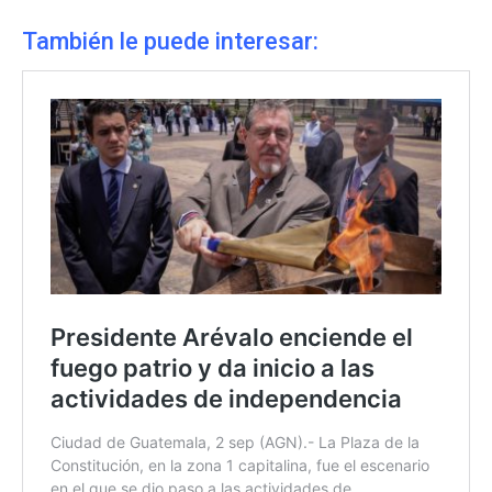
También le puede interesar: