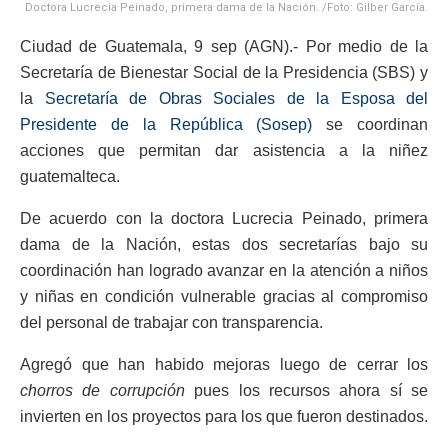
Doctora Lucrecia Peinado, primera dama de la Nación. /Foto: Gilber García.
Ciudad de Guatemala, 9 sep (AGN).- Por medio de la
Secretaría de Bienestar Social de la Presidencia (SBS) y
la
Secretaría de Obras Sociales de la Esposa del
Presidente de la República (Sosep)
se coordinan
acciones que permitan dar asistencia a la niñez
guatemalteca.
De acuerdo con la doctora Lucrecia Peinado, primera
dama de la Nación, estas dos secretarías bajo su
coordinación han logrado avanzar en la atención a niños
y niñas en condición vulnerable gracias al compromiso
del personal de trabajar con transparencia.
Agregó que han habido mejoras luego de cerrar los
chorros de corrupción
pues los recursos ahora sí se
invierten en los proyectos para los que fueron destinados.