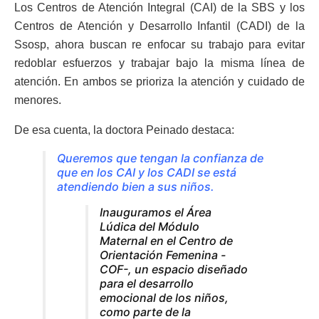
Los Centros de Atención Integral (CAI) de la SBS y los
Centros de Atención y Desarrollo Infantil (CADI) de la
Ssosp, ahora buscan re enfocar su trabajo para evitar
redoblar esfuerzos y trabajar bajo la misma línea de
atención. En ambos se prioriza la atención y cuidado de
menores.
De esa cuenta, la doctora Peinado destaca:
Queremos que tengan la confianza de
que en los CAI y los CADI se está
atendiendo bien a sus niños.
Inauguramos el Área
Lúdica del Módulo
Maternal en el Centro de
Orientación Femenina -
COF-, un espacio diseñado
para el desarrollo
emocional de los niños,
como parte de la