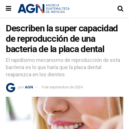
Describen la super capacidad
de reproducción de una
bacteria de la placa dental
El rapidísimo mecanismo de reproducción de esta
bacteria es lo que haría que la placa dental
reaparezca en los dientes.
por
AGN
9 de septiembre de 2024