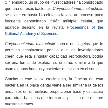
Sin embargo, un grupo de investigadores ha comprobado
que una de esas bacterias,
Corynebacterium matruchotii
,
se divide en hasta 14 células a la vez, un proceso poco
frecuente denominado ‘fisión múltiple’ celular, que
aparece descrito en la revista
Proceedings of the
National Academy of Sciences.
Corynebacterium matruchotii
carece de flagelos que le
permitan desplazarse, por lo que los investigadores
creen que esta singular capacidad reproductora podría
ser una forma de explorar su entorno, similar a la que
usan algunos hongos y bacterias que viven en el suelo.
Gracias a este veloz crecimiento, la función de esta
bacteria en la placa dental viene a ser similar a la de los
andamios en un edificio: proporcionar base y estructura
para otras bacterias que forman la película que recubre
nuestros dientes.