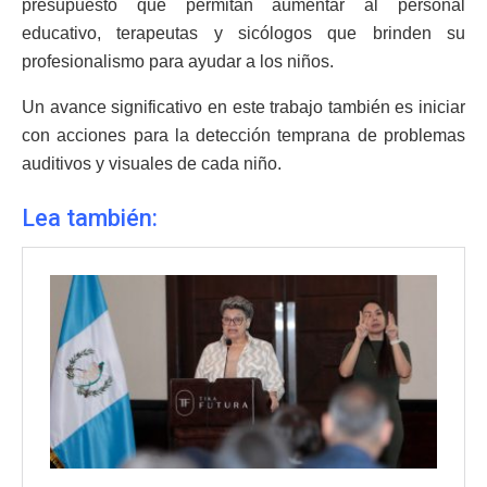
presupuesto que permitan aumentar al personal
educativo, terapeutas y sicólogos que brinden su
profesionalismo para ayudar a los niños.
Un avance significativo en este trabajo también es iniciar
con acciones para la detección temprana de problemas
auditivos y visuales de cada niño.
Lea también: