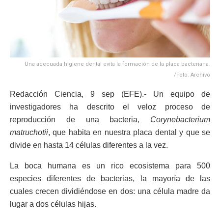
Una adecuada higiene dental evita la formación de la placa bacteriana.
/Foto: Archivo
Redacción Ciencia, 9 sep (EFE).- Un equipo de
investigadores ha descrito el veloz proceso de
reproducción de una bacteria,
Corynebacterium
matruchotii
, que habita en nuestra placa dental y que se
divide en hasta 14 células diferentes a la vez.
La boca humana es un rico ecosistema para 500
especies diferentes de bacterias, la mayoría de las
cuales crecen dividiéndose en dos: una célula madre da
lugar a dos células hijas.