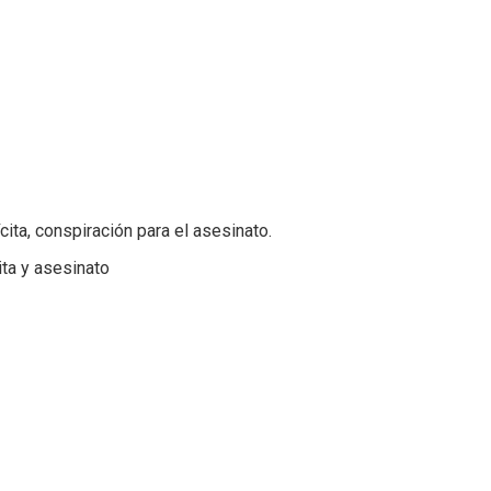
ita, conspiración para el asesinato.
ita y asesinato