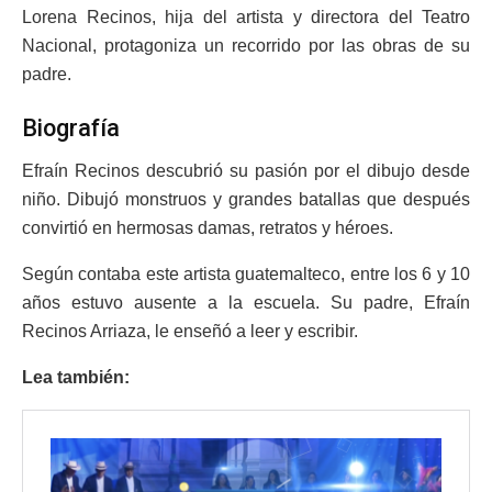
Lorena Recinos, hija del artista y directora del Teatro
Nacional, protagoniza un recorrido por las obras de su
padre.
Biografía
Efraín Recinos descubrió su pasión por el dibujo desde
niño. Dibujó monstruos y grandes batallas que después
convirtió en hermosas damas, retratos y héroes.
Según contaba este artista guatemalteco, entre los 6 y 10
años estuvo ausente a la escuela. Su padre, Efraín
Recinos Arriaza, le enseñó a leer y escribir.
Lea también: