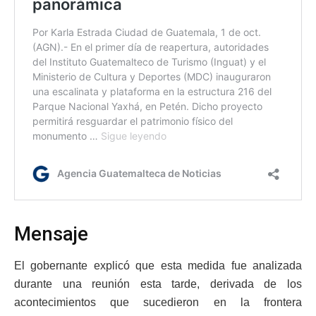
Mensaje
El gobernante explicó que esta medida fue analizada
durante una reunión esta tarde, derivada de los
acontecimientos que sucedieron en la frontera