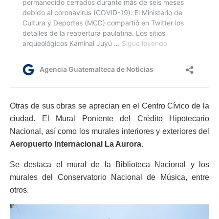
Otras de sus obras se aprecian en el Centro Cívico de la
ciudad. El Mural Poniente del Crédito Hipotecario
Nacional, así como los murales interiores y exteriores del
Aeropuerto Internacional La Aurora.
Se destaca el mural de la Biblioteca Nacional y los
murales del Conservatorio Nacional de Música, entre
otros.