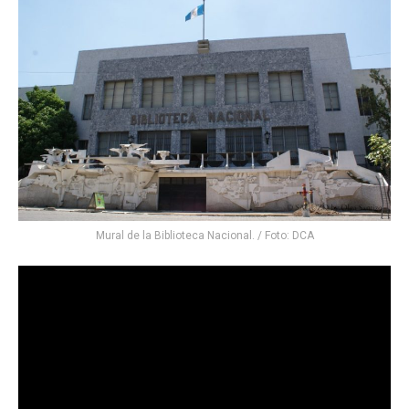
Mural de la Biblioteca Nacional. / Foto: DCA