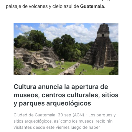
paisaje de volcanes y cielo azul de
Guatemala
.