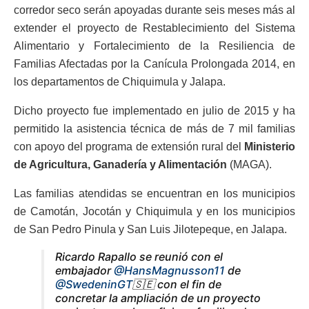
corredor seco serán apoyadas durante seis meses más al
extender el proyecto de Restablecimiento del Sistema
Alimentario y Fortalecimiento de la Resiliencia de
Familias Afectadas por la Canícula Prolongada 2014, en
los departamentos de Chiquimula y Jalapa.
Dicho proyecto fue implementado en julio de 2015 y ha
permitido la asistencia técnica de más de 7 mil familias
con apoyo del programa de extensión rural del
Ministerio
de Agricultura, Ganadería y Alimentación
(MAGA).
Las familias atendidas se encuentran en los municipios
de Camotán, Jocotán y Chiquimula y en los municipios
de San Pedro Pinula y San Luis Jilotepeque, en Jalapa.
Ricardo Rapallo se reunió con el
embajador
@HansMagnusson11
de
@SwedeninGT
🇸🇪 con el fin de
concretar la ampliación de un proyecto