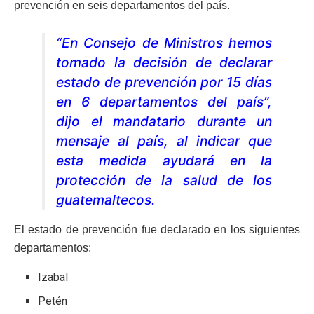
prevención en seis departamentos del país.
“En Consejo de Ministros hemos
tomado la decisión de declarar
estado de prevención por 15 días
en 6 departamentos del país”,
dijo el mandatario durante un
mensaje al país, al indicar que
esta medida ayudará en la
protección de la salud de los
guatemaltecos.
El estado de prevención fue declarado en los siguientes
departamentos:
Izabal
Petén