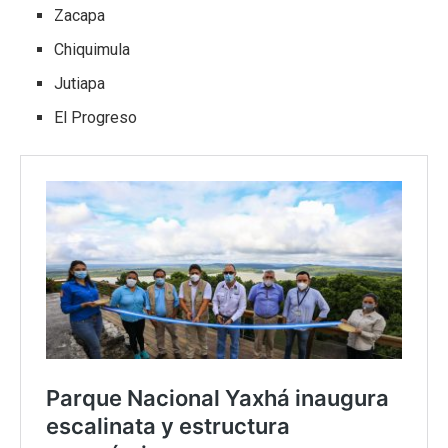
Zacapa
Chiquimula
Jutiapa
El Progreso