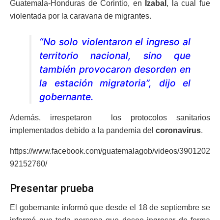
Guatemala-Honduras de Corintio, en
Izabal
, la cual fue
violentada por la caravana de migrantes.
“No solo violentaron el ingreso al
territorio nacional, sino que
también provocaron desorden en
la estación migratoria”, dijo el
gobernante.
Además, irrespetaron los protocolos sanitarios
implementados debido a la pandemia del
coronavirus
.
https://www.facebook.com/guatemalagob/videos/3901202
92152760/
Presentar prueba
El gobernante informó que desde el 18 de septiembre se