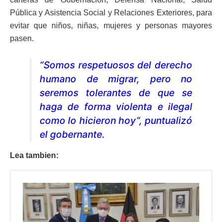
Pública y Asistencia Social y Relaciones Exteriores, para
evitar que niños, niñas, mujeres y personas mayores
pasen.
“Somos respetuosos del derecho
humano de migrar, pero no
seremos tolerantes de que se
haga de forma violenta e ilegal
como lo hicieron hoy”, puntualizó
el gobernante.
Lea tambien: