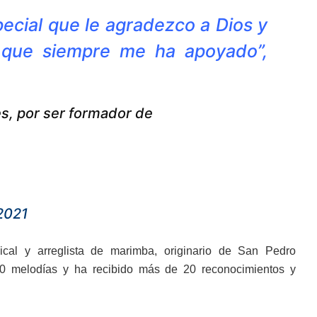
pecial que le agradezco a Dios y
, que siempre me ha apoyado”,
es, por ser formador de
2021
ical y arreglista de marimba, originario de San Pedro
 melodías y ha recibido más de 20 reconocimientos y