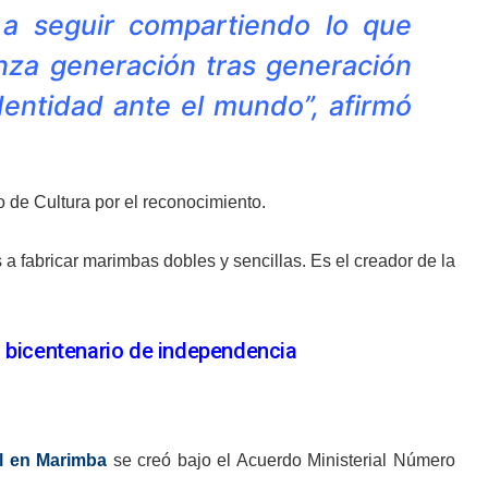
a seguir compartiendo lo que
nza generación tras generación
entidad ante el mundo”, afirmó
 de Cultura por el reconocimiento.
a fabricar marimbas dobles y sencillas. Es el creador de la
l bicentenario de independencia
al en Marimba
se creó bajo el Acuerdo Ministerial Número