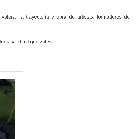
 valorar la trayectoria y obra de artistas, formadores de
loma y 10 mil quetzales.