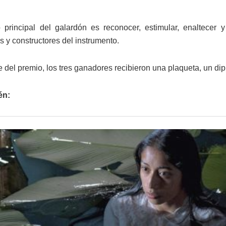
o principal del galardón es reconocer, estimular, enaltecer y
s y constructores del instrumento.
 del premio, los tres ganadores recibieron una plaqueta, un dip
én: