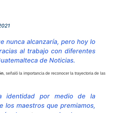
2021
e nunca alcanzaría, pero hoy lo
racias al trabajo con diferentes
Guatemalteca de Noticias.
ón
, señaló la importancia de reconocer la trayectoria de las
a identidad por medio de la
 de los maestros que premiamos,