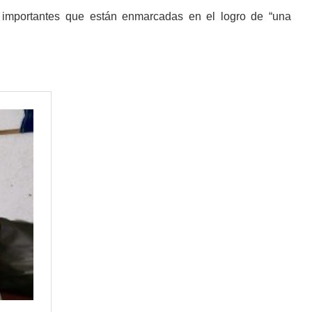
s importantes que están enmarcadas en el logro de “una