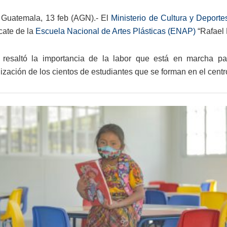
 Guatemala, 13 feb (AGN).- El
Ministerio de Cultura y Deporte
cate de la
Escuela Nacional de Artes Plásticas (ENAP)
“Rafael 
 resaltó la importancia de la labor que está en marcha pa
ización de los cientos de estudiantes que se forman en el centr