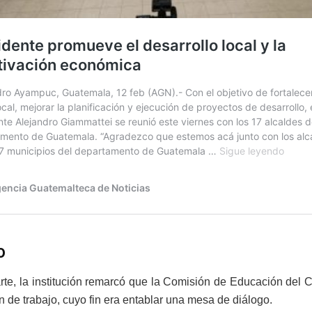
o
arte, la institución remarcó que la Comisión de Educación del
n de trabajo, cuyo fin era entablar una mesa de diálogo.