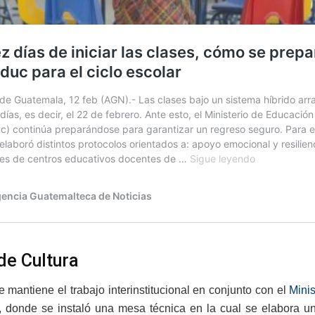
de Cultura
 mantiene el trabajo interinstitucional en conjunto con el
Mini
 donde se instaló una mesa técnica en la cual se elabora un