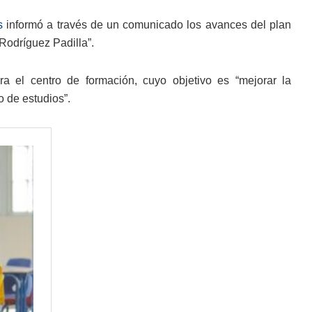
s
informó a través de un comunicado los avances del plan
Rodríguez Padilla”.
ra el centro de formación, cuyo objetivo es “mejorar la
o de estudios”.