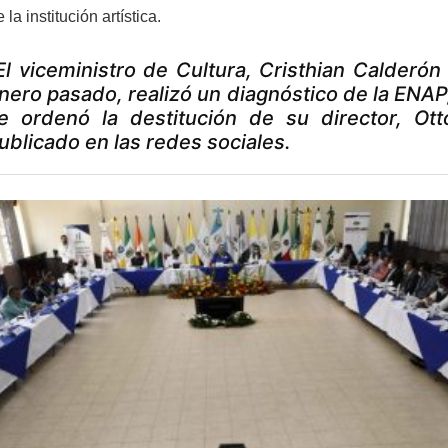
la institución artística.
El viceministro de Cultura, Cristhian Calderón
nero pasado, realizó un diagnóstico de la ENAP
e ordenó la destitución de su director, Ot
ublicado en las redes sociales.