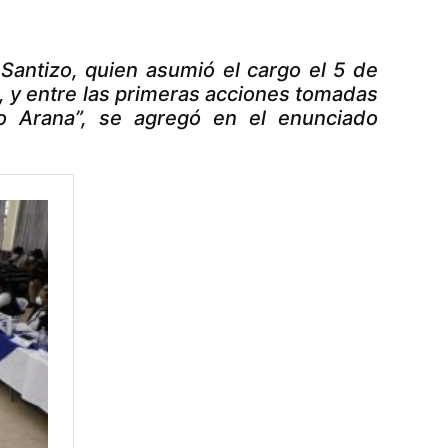
 Santizo, quien asumió el cargo el 5 de
, y entre las primeras acciones tomadas
to Arana”, se agregó en el enunciado