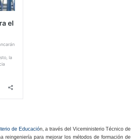
sterio de Educació
n, a través del Viceministerio Técnico de
a reingeniería para mejorar los métodos de formación de