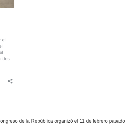
 Congreso de la República organizó el 11 de febrero pasado