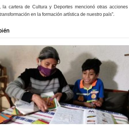
o, la cartera de Cultura y Deportes mencionó otras accione
ransformación en la formación artística de nuestro país”.
bién