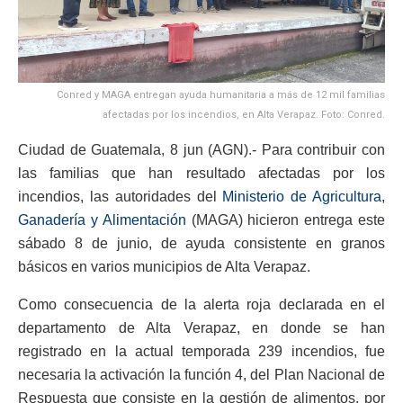
Conred y MAGA entregan ayuda humanitaria a más de 12 mil familias
afectadas por los incendios, en Alta Verapaz. Foto: Conred.
Ciudad de Guatemala, 8 jun (AGN).- Para contribuir con
las familias que han resultado afectadas por los
incendios, las autoridades del
Ministerio de Agricultura,
Ganadería y Alimentación
(MAGA) hicieron entrega este
sábado 8 de junio, de ayuda consistente en granos
básicos en varios municipios de Alta Verapaz.
Como consecuencia de la alerta roja declarada en el
departamento de Alta Verapaz, en donde se han
registrado en la actual temporada 239 incendios, fue
necesaria la activación la función 4, del Plan Nacional de
Respuesta que consiste en la gestión de alimentos, por