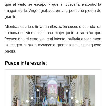
que al verlo se escapó y que al buscarla encontró la
imagen de la Virgen grabada en una pequeña piedra de
granito.
Mientras que la última manifestación sucedió cuando los
comunarios vieron que una mujer junto a su niño que
frecuentaba el cerro y que al intentar hallarla encontraron
la imagen santa nuevamente grabada en una pequeña
piedra.
Puede interesarle: