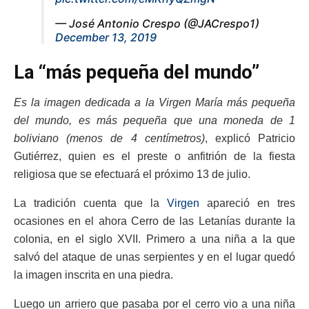
— José Antonio Crespo (@JACrespo1)
December 13, 2019
La “más pequeña del mundo”
Es la imagen dedicada a la Virgen María más pequeña
del mundo, es más pequeña que una moneda de 1
boliviano (menos de 4 centímetros)
, explicó Patricio
Gutiérrez, quien es el preste o anfitrión de la fiesta
religiosa que se efectuará el próximo 13 de julio.
La tradición cuenta que la
Virgen
apareció en tres
ocasiones en el ahora Cerro de las Letanías durante la
colonia, en el siglo XVII. Primero a una niña a la que
salvó del ataque de unas serpientes y en el lugar quedó
la imagen inscrita en una piedra.
Luego un arriero que pasaba por el cerro vio a una niña