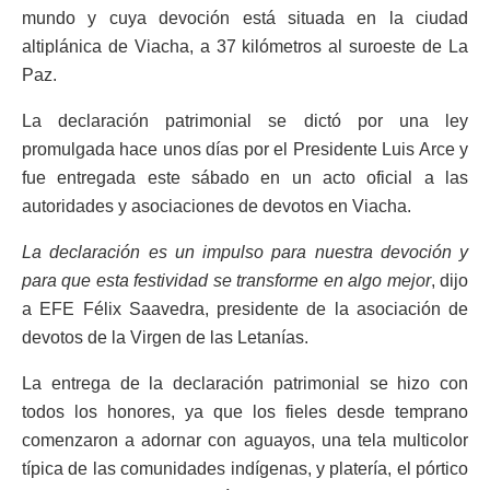
mundo y cuya devoción está situada en la ciudad
altiplánica de Viacha, a 37 kilómetros al suroeste de La
Paz.
La declaración patrimonial se dictó por una ley
promulgada hace unos días por el Presidente Luis Arce y
fue entregada este sábado en un acto oficial a las
autoridades y asociaciones de devotos en Viacha.
La declaración es un impulso para nuestra devoción y
para que esta festividad se transforme en algo mejor
, dijo
a EFE Félix Saavedra, presidente de la asociación de
devotos de la Virgen de las Letanías.
La entrega de la declaración patrimonial se hizo con
todos los honores, ya que los fieles desde temprano
comenzaron a adornar con aguayos, una tela multicolor
típica de las comunidades indígenas, y platería, el pórtico