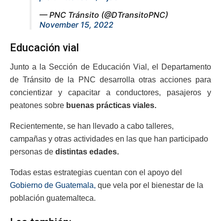
— PNC Tránsito (@DTransitoPNC)
November 15, 2022
Educación vial
Junto a la Sección de Educación Vial, el Departamento
de Tránsito de la PNC desarrolla otras acciones para
concientizar y capacitar a conductores, pasajeros y
peatones sobre
buenas prácticas viales.
Recientemente, se han llevado a cabo talleres,
campañas y otras actividades en las que han participado
personas de
distintas edades.
Todas estas estrategias cuentan con el apoyo del
Gobierno de Guatemala,
que vela por el bienestar de la
población guatemalteca.