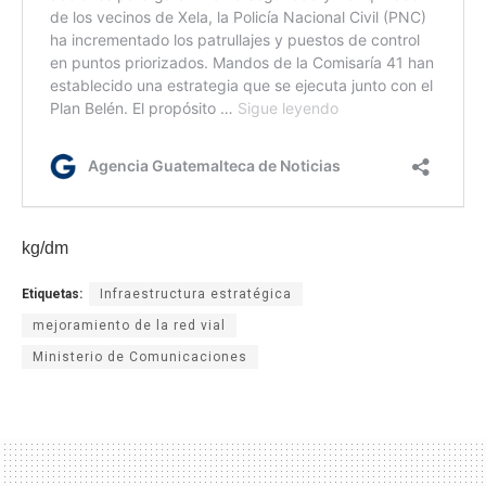
kg/dm
Etiquetas:
Infraestructura estratégica
mejoramiento de la red vial
Ministerio de Comunicaciones