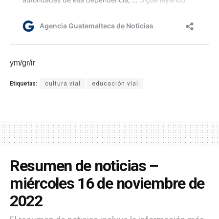
ym/gr/ir
Etiquetas:
cultura vial
educación vial
Resumen de noticias –
miércoles 16 de noviembre de
2022