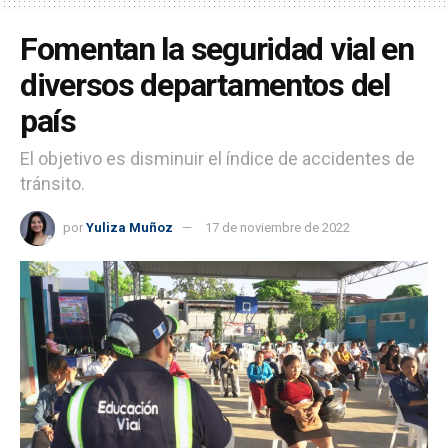
Fomentan la seguridad vial en
diversos departamentos del
país
El objetivo es disminuir el índice de accidentes de
tránsito.
por
Yuliza Muñoz
17 de noviembre de 2022