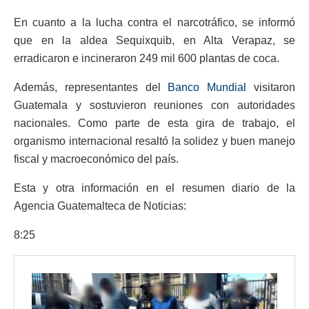
En cuanto a la lucha contra el narcotráfico, se informó
que en la aldea Sequixquib, en Alta Verapaz, se
erradicaron e incineraron 249 mil 600 plantas de coca.
Además, representantes del
Banco Mundial
visitaron
Guatemala y sostuvieron reuniones con autoridades
nacionales. Como parte de esta gira de trabajo, el
organismo internacional resaltó la solidez y buen manejo
fiscal y macroeconómico del país.
Esta y otra información en el resumen diario de la
Agencia Guatemalteca de Noticias:
8:25