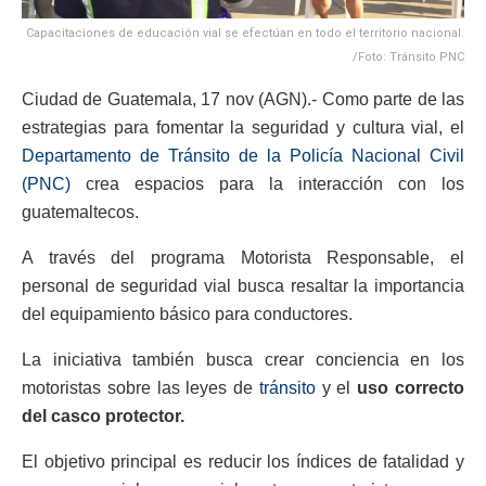
Capacitaciones de educación vial se efectúan en todo el territorio nacional.
/Foto: Tránsito PNC
Ciudad de Guatemala, 17 nov (AGN).- Como parte de las
estrategias para fomentar la seguridad y cultura vial, el
Departamento de Tránsito de la Policía Nacional Civil
(PNC)
crea espacios para la interacción con los
guatemaltecos.
A través del programa Motorista Responsable, el
personal de seguridad vial busca resaltar la importancia
del equipamiento básico para conductores.
La iniciativa también busca crear conciencia en los
motoristas sobre las leyes de
tránsito
y el
uso correcto
del casco protector.
El objetivo principal es reducir los índices de fatalidad y