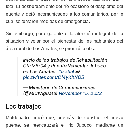
Iota. El desbordamiento del río ocasionó el desplome del
puente y dejó incomunicados a los comunitarios, por lo
cual se tomaron medidas de emergencia.
Sin embargo, para garantizar la atención integral de la
situación y velar por el bienestar de los habitantes del
área rural de Los Amates, se priorizó la obra.
Inicio de los trabajos de Rehabilitación
CR-IZB-04 y Puente Vehicular Jubuco
en Los Amates,
#Izabal
🚜
pic.twitter.com/Cf4yKItNQ5
— Ministerio de Comunicaciones
(@MICIVIguate)
November 15, 2022
Los trabajos
Maldonado indicó que, además de construir el nuevo
puente, se reencauzará el río Jubuco, mediante un