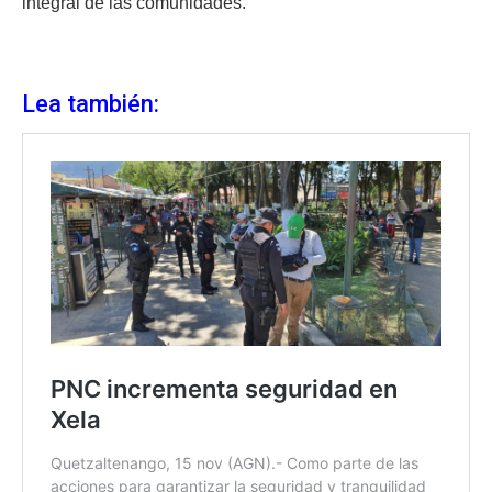
integral de las comunidades.
Lea también: