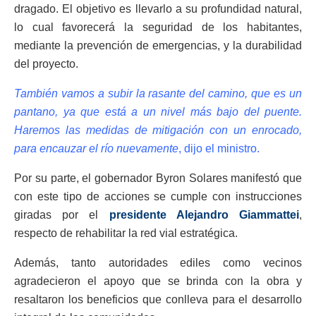
dragado. El objetivo es llevarlo a su profundidad natural,
lo cual favorecerá la seguridad de los habitantes,
mediante la prevención de emergencias, y la durabilidad
del proyecto.
También vamos a subir la rasante del camino, que es un
pantano, ya que está a un nivel más bajo del puente.
Haremos las medidas de mitigación con un enrocado,
para encauzar el río nuevamente
, dijo el ministro.
Por su parte, el gobernador Byron Solares manifestó que
con este tipo de acciones se cumple con instrucciones
giradas por el
presidente Alejandro Giammattei
,
respecto de rehabilitar la red vial estratégica.
Además, tanto autoridades ediles como vecinos
agradecieron el apoyo que se brinda con la obra y
resaltaron los beneficios que conlleva para el desarrollo