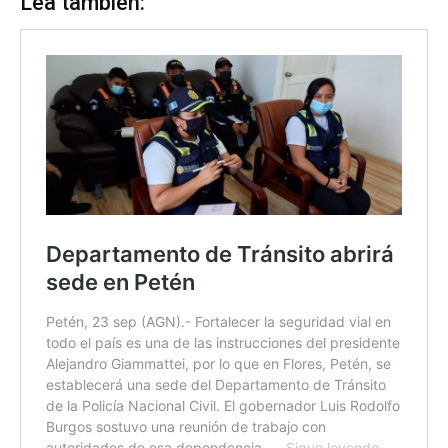
Lea también: