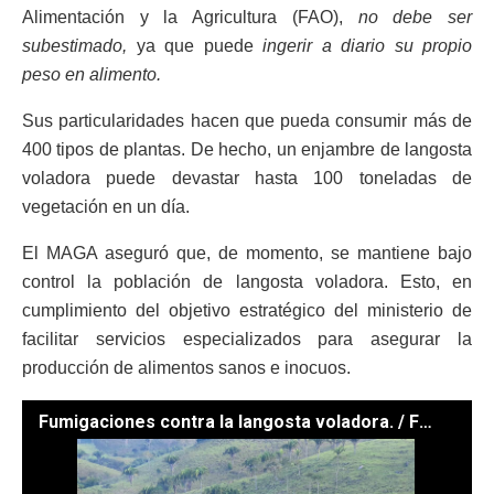
Alimentación y la Agricultura (FAO),
no debe ser
subestimado,
ya que puede
ingerir a diario su propio
peso en alimento.
Sus particularidades hacen que pueda consumir más de
400 tipos de plantas. De hecho, un enjambre de langosta
voladora puede devastar hasta 100 toneladas de
vegetación en un día.
El MAGA aseguró que, de momento, se mantiene bajo
control la población de langosta voladora. Esto, en
cumplimiento del objetivo estratégico del ministerio de
facilitar servicios especializados para asegurar la
producción de alimentos sanos e inocuos.
Fumigaciones contra la langosta voladora. / Foto: MAGA.