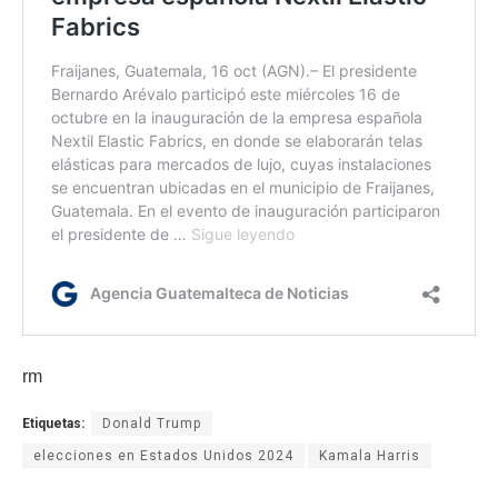
rm
Etiquetas:
Donald Trump
elecciones en Estados Unidos 2024
Kamala Harris