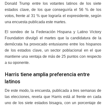
Donald Trump entre los votantes latinos de los siete
estados clave, de los que conseguiría el 56 % de los
votos, frente al 31 % que lograría el expresidente, según
una encuesta publicada este martes.
El sondeo de la Federación Hispana y Latino Victory
Foundation divulgó el martes que la candidatura de la
demócrata ha provocado entusiasmo entre los hispanos
de los estados clave, un sector poblacional en el que
mantiene una ventaja de más de 25 puntos con respecto
a su oponente.
Harris tiene amplia preferencia entre
latinos
De este modo, la encuesta, publicada a tres semanas de
las elecciones, revela que Harris está al frente en cada
uno de los siete estados bisagra, con un porcentaje de