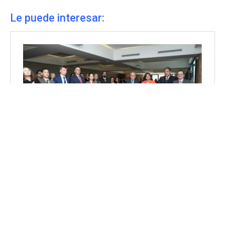
Le puede interesar: