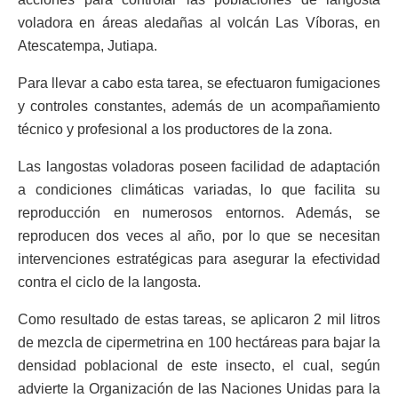
voladora en áreas aledañas al volcán Las Víboras, en
Atescatempa, Jutiapa.
Para llevar a cabo esta tarea, se efectuaron fumigaciones
y controles constantes, además de un acompañamiento
técnico y profesional a los productores de la zona.
Las langostas voladoras poseen facilidad de adaptación
a condiciones climáticas variadas, lo que facilita su
reproducción en numerosos entornos. Además, se
reproducen dos veces al año, por lo que se necesitan
intervenciones estratégicas para asegurar la efectividad
contra el ciclo de la langosta.
Como resultado de estas tareas, se aplicaron 2 mil litros
de mezcla de cipermetrina en 100 hectáreas para bajar la
densidad poblacional de este insecto, el cual, según
advierte la Organización de las Naciones Unidas para la