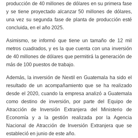
producción de 40 millones de dólares en su primera fase
y se tiene proyectado alcanzar 50 millones de dólares,
una vez su segunda fase de planta de producción esté
concluida, en el año 2025.
Asimismo, se informó que tiene un tamaño de 12 mil
metros cuadrados, y es la que cuenta con una inversión
de 40 millones de dólares que permitirá la generación de
más de 100 puestos de trabajo.
Además, la inversión de Nextil en Guatemala ha sido el
resultado de un acompañamiento que se ha realizado
desde el 2020, cuando la empresa analizó a Guatemala
como destino de inversión, por parte del Equipo de
Atracción de Inversión Extranjera del Ministerio de
Economía y a la gestión realizada por la Agencia
Nacional de Atracción de Inversión Extranjera que se
estableció en junio de este año.