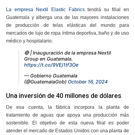
La empresa Nextil Elastic Fabrics
tendrá su filial en
Guatemala y alberga una de las mayores instalaciones
de producción de telas elásticas del mundo para
mercados de lujo de ropa íntima deportiva, baño y de uso
médico y hospitalario.
🔴 | Inauguración de la empresa Nextil
Group en Guatemala.
https://t.co/9VEj1tf3Oe
— Gobierno Guatemala
(@GuatemalaGob)
October 16, 2024
Una inversión de 40 millones de dólares
De esa cuenta, la fábrica incorpora la planta de
tratamiento de aguas que apoya una producción más
sostenible. El objetivo de esta nueva filial es poder
atender el mercado de Estados Unidos con una planta de