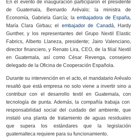
En el evento de inauguración participaron el presidente
de Guatemala, Bernardo Arévalo; la ministra de
Economía, Gabriela García; la
embajadora de España
,
María Clara Girbau; el
embajador de Canadá
, Hardy
Gunther, y los representantes del Grupo Nextil Elastic
Fabrics, Alberto Llaneza, presidente; Jairo Valenciano,
director financiero, y Renato Lira, CEO, de la filial Nextil
en Guatemala, así como César Revenga, consejero
delegado de la Oficina de Cooperación Española.
Durante su intervención en el acto, el mandatario Arévalo
resaltó que está empresa no solo viene a invertir sino a
contribuir con el desarrollo textil en Guatemala, con
tecnología de punta. Además, la compañía trabaja con
responsabilidad social del cuidado del ambiente, que
instaló una planta de tratamiento de aguas residuales
que supera los estándares que la legislación
guatemalteca requiere para su funcionamiento.