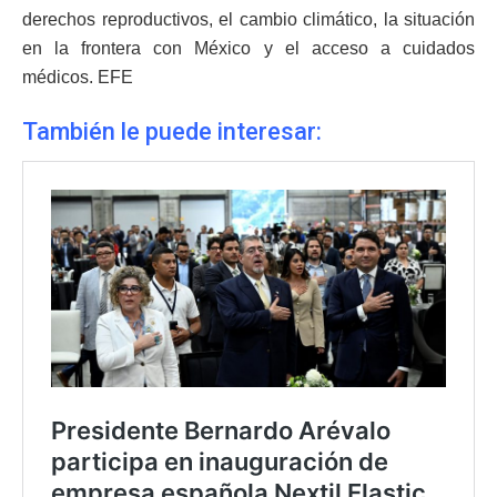
derechos reproductivos, el cambio climático, la situación
en la frontera con México y el acceso a cuidados
médicos. EFE
También le puede interesar: