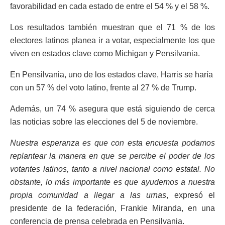
favorabilidad en cada estado de entre el 54 % y el 58 %.
Los resultados también muestran que el 71 % de los
electores latinos planea ir a votar, especialmente los que
viven en estados clave como Michigan y Pensilvania.
En Pensilvania, uno de los estados clave, Harris se haría
con un 57 % del voto latino, frente al 27 % de Trump.
Además, un 74 % asegura que está siguiendo de cerca
las noticias sobre las elecciones del 5 de noviembre.
Nuestra esperanza es que con esta encuesta podamos
replantear la manera en que se percibe el poder de los
votantes latinos, tanto a nivel nacional como estatal. No
obstante, lo más importante es que ayudemos a nuestra
propia comunidad a llegar a las urnas
, expresó el
presidente de la federación, Frankie Miranda, en una
conferencia de prensa celebrada en Pensilvania.