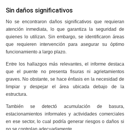
Sin daños significativos
No se encontraron daños significativos que requieran
atención inmediata, lo que garantiza la seguridad de
quienes lo utilizan. Sin embargo, se identificaron áreas
que requieren intervención para asegurar su óptimo
funcionamiento a largo plazo.
Entre los hallazgos más relevantes, el informe destaca
que el puente no presenta fisuras ni agrietamientos
graves. No obstante, se hace énfasis en la necesidad de
limpiar y despejar el área ubicada debajo de la
estructura.
También se detectó acumulación de basura,
estacionamientos informales y actividades comerciales
en ese sector, lo cual podría generar riesgos o daños si
no se controlan adecuadamente.