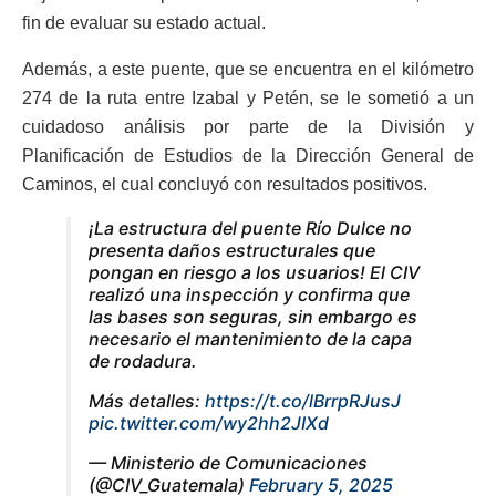
fin de evaluar su estado actual.
Además, a este puente, que se encuentra en el kilómetro
274 de la ruta entre Izabal y Petén, se le sometió a un
cuidadoso análisis por parte de la División y
Planificación de Estudios de la Dirección General de
Caminos, el cual concluyó con resultados positivos.
¡La estructura del puente Río Dulce no
presenta daños estructurales que
pongan en riesgo a los usuarios! El CIV
realizó una inspección y confirma que
las bases son seguras, sin embargo es
necesario el mantenimiento de la capa
de rodadura.
Más detalles:
https://t.co/lBrrpRJusJ
pic.twitter.com/wy2hh2JIXd
— Ministerio de Comunicaciones
(@CIV_Guatemala)
February 5, 2025