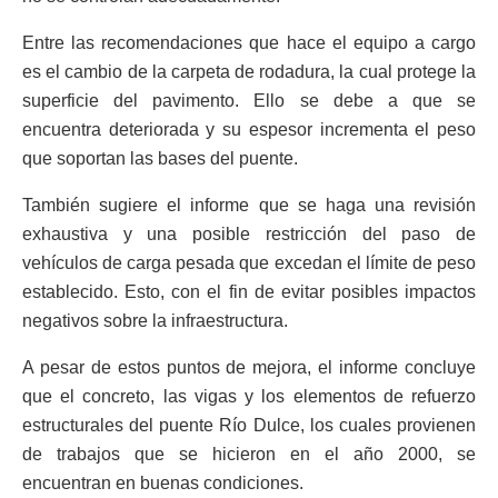
Entre las recomendaciones que hace el equipo a cargo
es el cambio de la carpeta de rodadura, la cual protege la
superficie del pavimento. Ello se debe a que se
encuentra deteriorada y su espesor incrementa el peso
que soportan las bases del puente.
También sugiere el informe que se haga una revisión
exhaustiva y una posible restricción del paso de
vehículos de carga pesada que excedan el límite de peso
establecido. Esto, con el fin de evitar posibles impactos
negativos sobre la infraestructura.
A pesar de estos puntos de mejora, el informe concluye
que el concreto, las vigas y los elementos de refuerzo
estructurales del puente Río Dulce, los cuales provienen
de trabajos que se hicieron en el año 2000, se
encuentran en buenas condiciones.