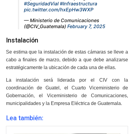
#SeguridadVial
#Infraestructura
pic.twitter.com/hxEpHw3WXP
— Ministerio de Comunicaciones
(@CIV_Guatemala)
February 7, 2025
Instalación
Se estima que la instalación de estas cámaras se lleve a
cabo a finales de marzo, debido a que debe analizarse
estratégicamente la ubicación de cada una de ellas.
La instalación será liderada por el CIV con la
coordinación de Guatel, el Cuarto Viceministerio de
Gobernación, el Viceministerio de Comunicaciones,
municipalidades y la Empresa Eléctrica de Guatemala.
Lea también: