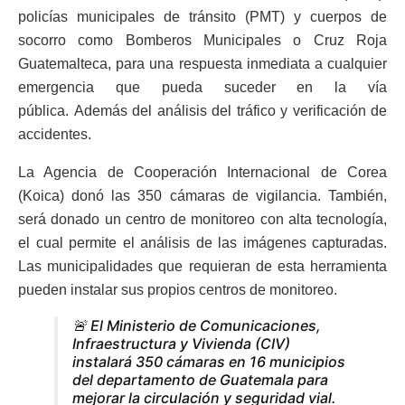
policías municipales de tránsito (PMT) y cuerpos de
socorro como Bomberos Municipales o Cruz Roja
Guatemalteca, para una respuesta inmediata a cualquier
emergencia que pueda suceder en la vía
pública. Además del análisis del tráfico y verificación de
accidentes.
La Agencia de Cooperación Internacional de Corea
(Koica) donó las 350 cámaras de vigilancia. También,
será donado un centro de monitoreo con alta tecnología,
el cual permite el análisis de las imágenes capturadas.
Las municipalidades que requieran de esta herramienta
pueden instalar sus propios centros de monitoreo.
🚨 El Ministerio de Comunicaciones,
Infraestructura y Vivienda (CIV)
instalará 350 cámaras en 16 municipios
del departamento de Guatemala para
mejorar la circulación y seguridad vial.