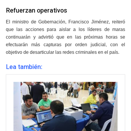
Refuerzan operativos
El ministro de Gobernación, Francisco Jiménez, reiteró
que las acciones para aislar a los líderes de maras
continuarán y advirtió que en las próximas horas se
efectuarán más capturas por orden judicial, con el
objetivo de desarticular las redes criminales en el país.
Lea también: