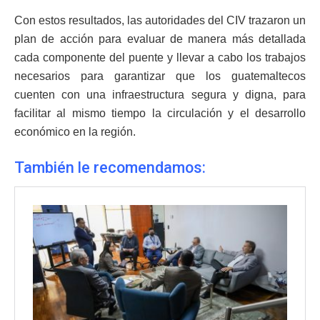
Con estos resultados, las autoridades del CIV trazaron un
plan de acción para evaluar de manera más detallada
cada componente del puente y llevar a cabo los trabajos
necesarios para garantizar que los guatemaltecos
cuenten con una infraestructura segura y digna, para
facilitar al mismo tiempo la circulación y el desarrollo
económico en la región.
También le recomendamos: