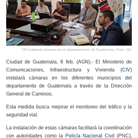
CIV instalará cámaras en el departamento de Guatemala. /Foto: CIV.
Ciudad de Guatemala, 8 feb. (AGN).- El Ministerio de
Comunicaciones, Infraestructura y Vivienda (
CIV
)
instalará cámaras en los diferentes municipios del
departamento de Guatemala a través de la Dirección
General de Caminos.
Esta medida busca mejorar el monitoreo del tráfico y la
seguridad vial.
La instalación de estas cámaras facilitará la coordinación
con autoridades como la
Policía Nacional Civil
(PNC),