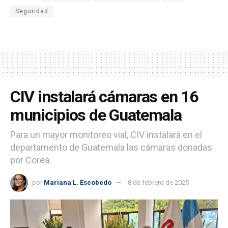
Seguridad
CIV instalará cámaras en 16
municipios de Guatemala
Para un mayor monitoreo vial, CIV instalará en el
departamento de Guatemala las cámaras donadas
por Corea.
por
Mariana L. Escobedo
8 de febrero de 2025