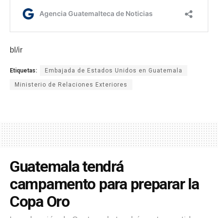
bl/ir
Etiquetas:
Embajada de Estados Unidos en Guatemala
Ministerio de Relaciones Exteriores
Guatemala tendrá
campamento para preparar la
Copa Oro