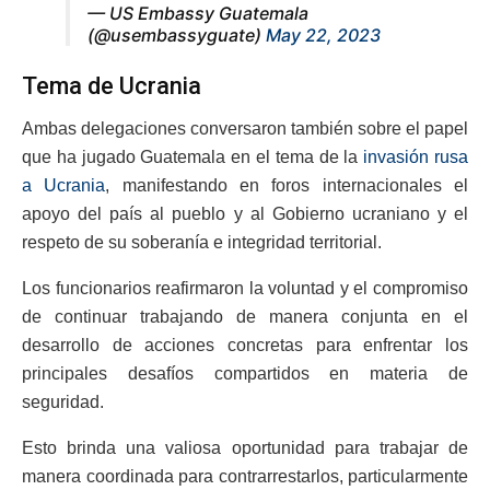
— US Embassy Guatemala
(@usembassyguate)
May 22, 2023
Tema de Ucrania
Ambas delegaciones conversaron también sobre el papel
que ha jugado Guatemala en el tema de la
invasión rusa
a Ucrania
, manifestando en foros internacionales el
apoyo del país al pueblo y al Gobierno ucraniano y el
respeto de su soberanía e integridad territorial.
Los funcionarios reafirmaron la voluntad y el compromiso
de continuar trabajando de manera conjunta en el
desarrollo de acciones concretas para enfrentar los
principales desafíos compartidos en materia de
seguridad.
Esto brinda una valiosa oportunidad para trabajar de
manera coordinada para contrarrestarlos, particularmente