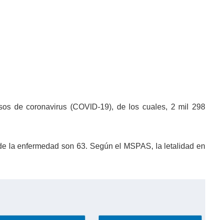
sos de coronavirus (COVID-19), de los cuales, 2 mil 298
.
a de la enfermedad son 63. Según el MSPAS, la letalidad en