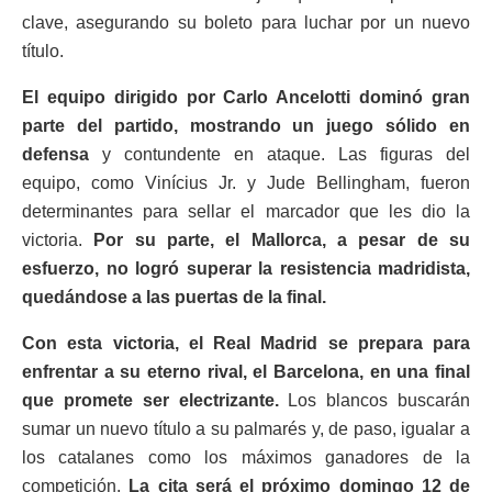
clave, asegurando su boleto para luchar por un nuevo
título.
El equipo dirigido por Carlo Ancelotti dominó gran
parte del partido, mostrando un juego sólido en
defensa
y contundente en ataque. Las figuras del
equipo, como Vinícius Jr. y Jude Bellingham, fueron
determinantes para sellar el marcador que les dio la
victoria.
Por su parte, el Mallorca, a pesar de su
esfuerzo, no logró superar la resistencia madridista,
quedándose a las puertas de la final.
Con esta victoria, el Real Madrid se prepara para
enfrentar a su eterno rival, el Barcelona, en una final
que promete ser electrizante.
Los blancos buscarán
sumar un nuevo título a su palmarés y, de paso, igualar a
los catalanes como los máximos ganadores de la
competición.
La cita será el próximo domingo 12 de