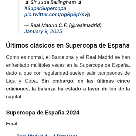
🎩 Sir Jude Bellingham 🎩
#SuperSupercopa
pic.twitter.com/bgRp9pYsVg
— Real Madrid C.F. (@realmadrid)
January 9, 2025
Últimos clásicos en Supercopa de España
Como es normal, el Barcelona y el Real Madrid se han
enfrentado múltiples veces en la Supercopa de España,
dado a que con regularidad suelen salir campeones de
Liga y Copa.
Sin embargo, en las últimas cinco
ediciones, la balanza ha estado a favor de los de la
capital.
Supercopa de España 2024
Final