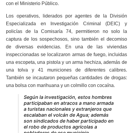
con el Ministerio Público.
Los operativos, liderados por agentes de la División
Especializada en Investigación Criminal (DEIC) y
policías de la Comisaría 74, permitieron no solo la
captura de los sospechosos, sino también el decomiso
de diversas evidencias. En una de las viviendas
inspeccionadas se localizaron armas de fuego, incluidas
una escopeta, una pistola y un arma hechiza, además de
una tolva y 41 municiones de diferentes calibres.
También se incautaron pequeñas cantidades de drogas:
una bolsa con marihuana y un colmillo con cocaína.
Según la investigación, estos hombres
participaban en atracos a mano armada
a turistas nacionales y extranjeros que
escalaban el volcán de Agua; además
son sindicados de haber participado en
el robo de productos agrícolas a
pobladores de ese municipio.