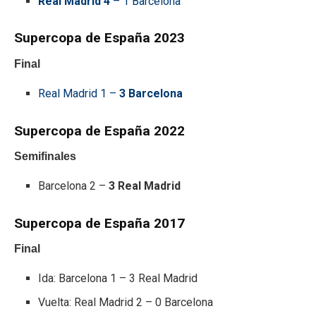
Real Madrid 4
– 1 Barcelona
Supercopa de España 2023
Final
Real Madrid 1 –
3 Barcelona
Supercopa de España 2022
Semifinales
Barcelona 2 –
3 Real Madrid
Supercopa de España 2017
Final
Ida: Barcelona 1 – 3 Real Madrid
Vuelta: Real Madrid 2 – 0 Barcelona