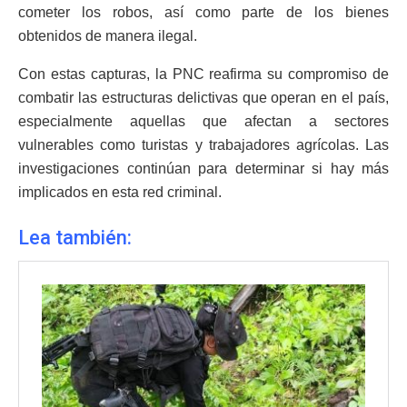
cometer los robos, así como parte de los bienes
obtenidos de manera ilegal.
Con estas capturas, la PNC reafirma su compromiso de
combatir las estructuras delictivas que operan en el país,
especialmente aquellas que afectan a sectores
vulnerables como turistas y trabajadores agrícolas. Las
investigaciones continúan para determinar si hay más
implicados en esta red criminal.
Lea también: