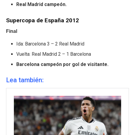
Real Madrid campeón.
Supercopa de España 2012
Final
Ida: Barcelona 3 – 2 Real Madrid
Vuelta: Real Madrid 2 – 1 Barcelona
Barcelona campeón por gol de visitante.
Lea también: