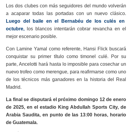
Los dos clubes con más seguidores del mundo volverán
a acaparar todas las portadas con un nuevo clásico.
Luego del baile en el Bernabéu de los culés en
octubre,
los blancos intentarán cobrar revancha en el
mejor escenario posible.
Con Lamine Yamal como referente, Hansi Flick buscará
conquistar su primer título como timonel culé. Por su
parte, Ancelotti hará hasta lo imposible para cosechar un
nuevo trofeo como merengue, para reafirmarse como uno
de los técnicos más ganadores en la historia del Real
Madrid.
La final se disputará el próximo domingo 12 de enero
de 2025, en el estadio King Abdullah Sports City, de
Arabia Saudita, en punto de las 13:00 horas, horario
de Guatemala.