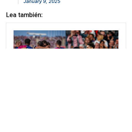
January 9, 2025
Lea también: