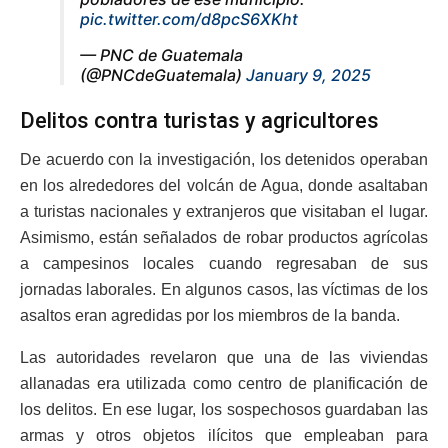
pic.twitter.com/d8pcS6XKht
— PNC de Guatemala
(@PNCdeGuatemala)
January 9, 2025
Delitos contra turistas y agricultores
De acuerdo con la investigación, los detenidos operaban
en los alrededores del volcán de Agua, donde asaltaban
a turistas nacionales y extranjeros que visitaban el lugar.
Asimismo, están señalados de robar productos agrícolas
a campesinos locales cuando regresaban de sus
jornadas laborales. En algunos casos, las víctimas de los
asaltos eran agredidas por los miembros de la banda.
Las autoridades revelaron que una de las viviendas
allanadas era utilizada como centro de planificación de
los delitos. En ese lugar, los sospechosos guardaban las
armas y otros objetos ilícitos que empleaban para