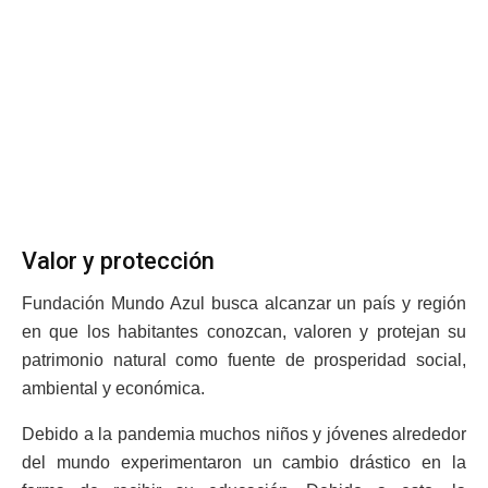
Valor y protección
Fundación Mundo Azul busca alcanzar un país y región
en que los habitantes conozcan, valoren y protejan su
patrimonio natural como fuente de prosperidad social,
ambiental y económica.
Debido a la pandemia muchos niños y jóvenes alrededor
del mundo experimentaron un cambio drástico en la