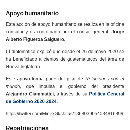
Apoyo humanitario
Esta acción de apoyo humanitario se realiza en la oficina
consular y es coordinada por el cónsul general,
Jorge
Alberto Figueroa Salguero.
El diplomático explicó que desde el 26 de mayo 2020 se
ha beneficiado a cientos de guatemaltecos del área de
Nueva Inglaterra.
Este apoyo forma parte del pilar de
Relaciones con el
mundo
, que impulsa el gobierno del presidente
Alejandro Giammattei,
a través de su
Política General
de Gobierno 2020-2024.
https://twitter.com/MinexGt/status/1368039054084816899
Repatriaciones