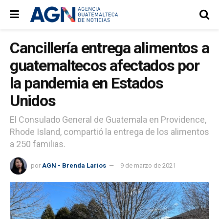
Cancillería entrega alimentos a
guatemaltecos afectados por
la pandemia en Estados
Unidos
El Consulado General de Guatemala en Providence,
Rhode Island, compartió la entrega de los alimentos
a 250 familias.
por
AGN - Brenda Larios
9 de marzo de 2021