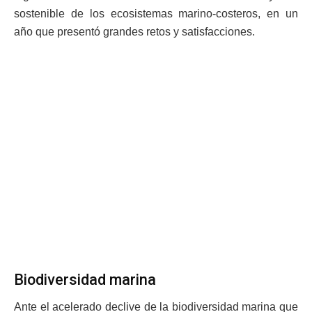
sostenible de los ecosistemas marino-costeros, en un
año que presentó grandes retos y satisfacciones.
Biodiversidad marina
Ante el acelerado declive de la biodiversidad marina que