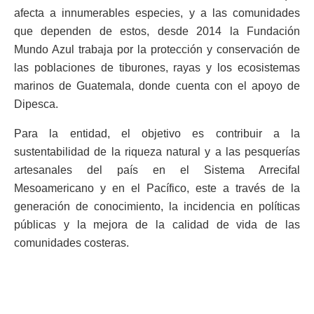
afecta a innumerables especies, y a las comunidades
que dependen de estos, desde 2014 la Fundación
Mundo Azul trabaja por la protección y conservación de
las poblaciones de tiburones, rayas y los ecosistemas
marinos de Guatemala, donde cuenta con el apoyo de
Dipesca.
Para la entidad, el objetivo es contribuir a la
sustentabilidad de la riqueza natural y a las pesquerías
artesanales del país en el Sistema Arrecifal
Mesoamericano y en el Pacífico, este a través de la
generación de conocimiento, la incidencia en políticas
públicas y la mejora de la calidad de vida de las
comunidades costeras.