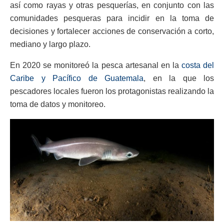
así como rayas y otras pesquerías, en conjunto con las
comunidades pesqueras para incidir en la toma de
decisiones y fortalecer acciones de conservación a corto,
mediano y largo plazo.
En 2020 se monitoreó la pesca artesanal en la
costa del
Caribe y Pacífico de Guatemala
, en la que los
pescadores locales fueron los protagonistas realizando la
toma de datos y monitoreo.