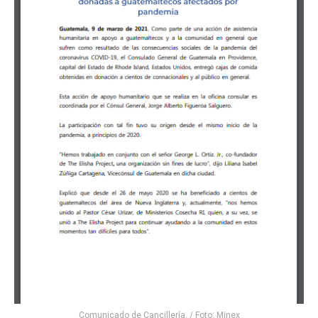
Comunicado de Cancillería. / Foto: Minex