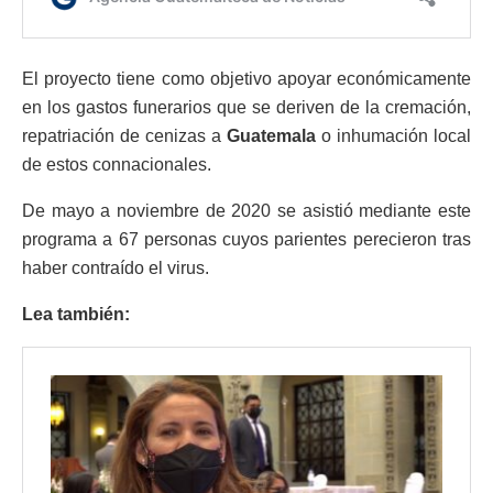
El proyecto tiene como objetivo apoyar económicamente
en los gastos funerarios que se deriven de la cremación,
repatriación de cenizas a
Guatemala
o inhumación local
de estos connacionales.
De mayo a noviembre de 2020 se asistió mediante este
programa a 67 personas cuyos parientes perecieron tras
haber contraído el virus.
Lea también: