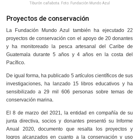
Tiburón cañabota. Foto: Fundación Mundo Azul
Proyectos de conservación
La Fundación Mundo Azul también ha ejecutado 22
proyectos de conservación con el apoyo de 20 donantes
y ha monitoreado la pesca artesanal del Caribe de
Guatemala durante 5 años y 4 años en la costa del
Pacífico.
De igual forma, ha publicado 5 artículos científicos de sus
investigaciones, ha lanzado 15 libros educativos y ha
sensibilizado a 29 mil 606 personas sobre temas de
conservación marina.
El 8 de marzo del 2021, la entidad en compañía de su
junta directiva, socios y donantes presentó su Informe
Anual 2020, documento que resalta los proyectos y
logros alcanzados en cuanto a la conservación y uso