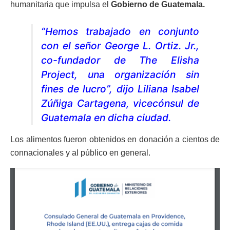
humanitaria que impulsa el
Gobierno de Guatemala.
“Hemos trabajado en conjunto
con el señor George L. Ortiz. Jr.,
co-fundador de The Elisha
Project, una organización sin
fines de lucro”, dijo Liliana Isabel
Zúñiga Cartagena, vicecónsul de
Guatemala en dicha ciudad.
Los alimentos fueron obtenidos en donación a cientos de
connacionales y al público en general.