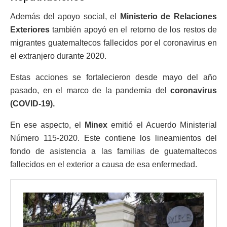
Además del apoyo social, el
Ministerio de Relaciones
Exteriores
también apoyó en el retorno de los restos de
migrantes guatemaltecos fallecidos por el coronavirus en
el extranjero durante 2020.
Estas acciones se fortalecieron desde mayo del año
pasado, en el marco de la pandemia del
coronavirus
(COVID-19).
En ese aspecto, el
Minex
emitió el Acuerdo Ministerial
Número 115-2020. Este contiene los lineamientos del
fondo de asistencia a las familias de guatemaltecos
fallecidos en el exterior a causa de esa enfermedad.