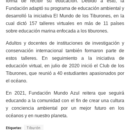
forma de recibir su educación. Debido a esto, la
Fundación adaptó su programa de educación ambiental y
desarrolló la iniciativa El Mundo de los Tiburones, en la
cual dictó 157 talleres virtuales en más de 11 países
sobre educación marina enfocada a los tiburones.
Adultos y docentes de instituciones de investigación y
conservación internacional también formaron parte de
estos talleres. En seguimiento a la iniciativa de
educación virtual, en julio de 2020 inició el Club de los
Tiburones, que reunió a 40 estudiantes apasionados por
el océano.
En 2021, Fundación Mundo Azul reitera que seguirá
educando a la comunidad con el fin de crear una cultura
y conciencia ambiental por un mejor futuro en los
océanos y en nuestro planeta.
Etiquetas:
Tiburón