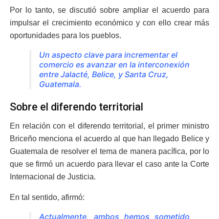
Por lo tanto, se discutió sobre ampliar el acuerdo para
impulsar el crecimiento económico y con ello crear más
oportunidades para los pueblos.
Un aspecto clave para incrementar el
comercio es avanzar en la interconexión
entre Jalacté, Belice, y Santa Cruz,
Guatemala.
Sobre el diferendo territorial
En relación con el diferendo territorial, el primer ministro
Briceño menciona el acuerdo al que han llegado Belice y
Guatemala de resolver el tema de manera pacífica, por lo
que se firmó un acuerdo para llevar el caso ante la Corte
Internacional de Justicia.
En tal sentido, afirmó:
Actualmente, ambos hemos sometido