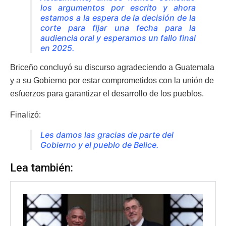
los argumentos por escrito y ahora
estamos a la espera de la decisión de la
corte para fijar una fecha para la
audiencia oral y esperamos un fallo final
en 2025.
Briceño concluyó su discurso agradeciendo a Guatemala
y a su Gobierno por estar comprometidos con la unión de
esfuerzos para garantizar el desarrollo de los pueblos.
Finalizó:
Les damos las gracias de parte del
Gobierno y el pueblo de Belice.
Lea también: