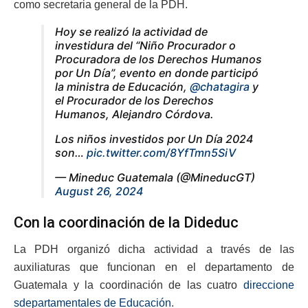
como secretaria general de la PDH.
Hoy se realizó la actividad de
investidura del “Niño Procurador o
Procuradora de los Derechos Humanos
por Un Día”, evento en donde participó
la ministra de Educación,
@chatagira
y
el Procurador de los Derechos
Humanos, Alejandro Córdova.
Los niños investidos por Un Día 2024
son…
pic.twitter.com/8YfTmn5SiV
— Mineduc Guatemala (@MineducGT)
August 26, 2024
Con la coordinación de la Dideduc
La PDH organizó dicha actividad a través de las
auxiliaturas que funcionan en el departamento de
Guatemala y la coordinación de las cuatro
direccione
sdepartamentales de Educación
.