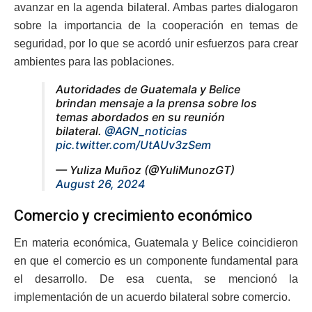
avanzar en la agenda bilateral. Ambas partes dialogaron
sobre la importancia de la cooperación en temas de
seguridad, por lo que se acordó unir esfuerzos para crear
ambientes para las poblaciones.
Autoridades de Guatemala y Belice
brindan mensaje a la prensa sobre los
temas abordados en su reunión
bilateral.
@AGN_noticias
pic.twitter.com/UtAUv3zSem
— Yuliza Muñoz (@YuliMunozGT)
August 26, 2024
Comercio y crecimiento económico
En materia económica, Guatemala y Belice coincidieron
en que el comercio es un componente fundamental para
el desarrollo. De esa cuenta, se mencionó la
implementación de un acuerdo bilateral sobre comercio.