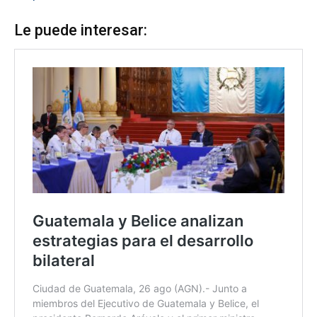
Le puede interesar: