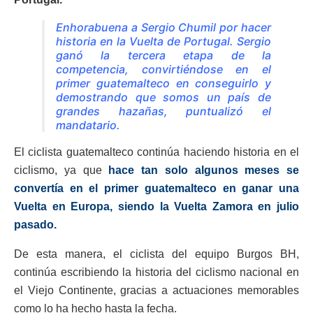
Enhorabuena a Sergio Chumil por hacer
historia en la Vuelta de Portugal. Sergio
ganó la tercera etapa de la
competencia, convirtiéndose en el
primer guatemalteco en conseguirlo y
demostrando que somos un país de
grandes hazañas, puntualizó el
mandatario.
El ciclista guatemalteco continúa haciendo historia en el
ciclismo, ya que
hace tan solo algunos meses se
convertía en el primer guatemalteco en ganar una
Vuelta en Europa, siendo la Vuelta Zamora en julio
pasado.
De esta manera, el ciclista del equipo Burgos BH,
continúa escribiendo la historia del ciclismo nacional en
el Viejo Continente, gracias a actuaciones memorables
como lo ha hecho hasta la fecha.