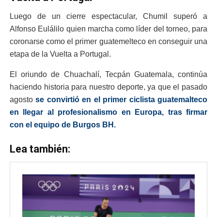
Luego de un cierre espectacular, Chumil superó a
Alfonso Eulálilo quien marcha como líder del torneo, para
coronarse como el primer guatemelteco en conseguir una
etapa de la Vuelta a Portugal.
El oriundo de Chuachalí, Tecpán Guatemala, continúa
haciendo historia para nuestro deporte, ya que el pasado
agosto
se convirtió en el primer ciclista guatemalteco
en llegar al profesionalismo en Europa, tras firmar
con el equipo de Burgos BH.
Lea también: