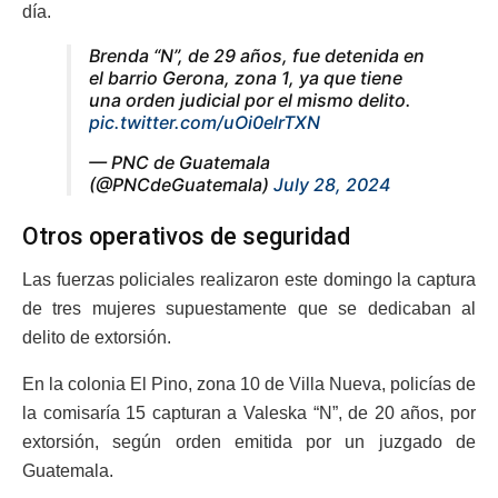
día.
Brenda “N”, de 29 años, fue detenida en
el barrio Gerona, zona 1, ya que tiene
una orden judicial por el mismo delito.
pic.twitter.com/uOi0elrTXN
— PNC de Guatemala
(@PNCdeGuatemala)
July 28, 2024
Otros operativos de seguridad
Las fuerzas policiales realizaron este domingo la captura
de tres mujeres supuestamente que se dedicaban al
delito de extorsión.
En la colonia El Pino, zona 10 de Villa Nueva, policías de
la comisaría 15 capturan a Valeska “N”, de 20 años, por
extorsión, según orden emitida por un juzgado de
Guatemala.