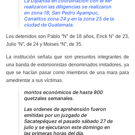
La Dipanda en coordinación con el MP
realizaron las diligencias se realizaron
en zona 18, San Pedro Ayampuc,
Canalitos zona 24 y en la zona 25 de la
ciudad de Guatemala.
Los detenidos son Pablo “N” de 18 años, Erick N” de 23,
Julio “N”, de 24 y Moises “N”, de 35.
La institución señala que son presuntos integrantes de
una banda de extorsionistas denominados imitadores, ya
que se hacían pasar como miembros de una mara para
amedrentar a sus víctimas.
montos económicos de hasta 800
quetzales semanales.
Las ordenes de aprehensión fueron
emitidas por un juzgado de
Sacatepéquez el pasado sábado 27 de
julio y se ejecutaron este domingo en
las primeras horas del día.