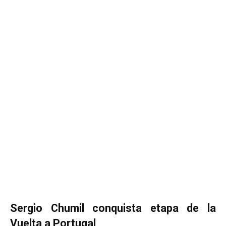
Sergio Chumil conquista etapa de la
Vuelta a Portugal