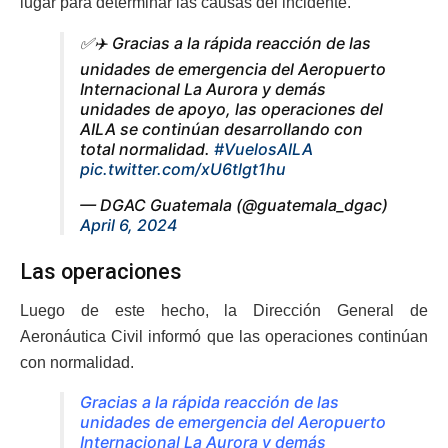
lugar para determinar las causas del incidente.
✅✈️ Gracias a la rápida reacción de las
unidades de emergencia del Aeropuerto
Internacional La Aurora y demás
unidades de apoyo, las operaciones del
AILA se continúan desarrollando con
total normalidad.
#VuelosAILA
pic.twitter.com/xU6tlgt1hu
— DGAC Guatemala (@guatemala_dgac)
April 6, 2024
Las operaciones
Luego de este hecho, la Dirección General de
Aeronáutica Civil informó que las operaciones continúan
con normalidad.
Gracias a la rápida reacción de las
unidades de emergencia del Aeropuerto
Internacional La Aurora y demás