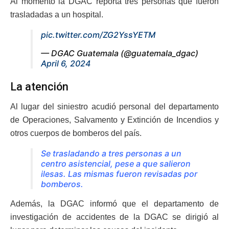
Al momento la DGAC reporta tres personas que fueron
trasladadas a un hospital.
pic.twitter.com/ZG2YssYETM
— DGAC Guatemala (@guatemala_dgac)
April 6, 2024
La atención
Al lugar del siniestro acudió personal del departamento
de Operaciones, Salvamento y Extinción de Incendios y
otros cuerpos de bomberos del país.
Se trasladando a tres personas a un
centro asistencial, pese a que salieron
ilesas. Las mismas fueron revisadas por
bomberos.
Además, la DGAC informó que el departamento de
investigación de accidentes de la DGAC se dirigió al