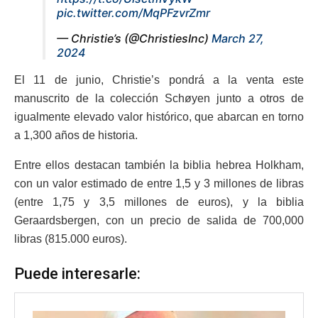
pic.twitter.com/MqPFzvrZmr
— Christie’s (@ChristiesInc)
March 27,
2024
El 11 de junio, Christie’s pondrá a la venta este
manuscrito de la colección Schøyen junto a otros de
igualmente elevado valor histórico, que abarcan en torno
a 1,300 años de historia.
Entre ellos destacan también la biblia hebrea Holkham,
con un valor estimado de entre 1,5 y 3 millones de libras
(entre 1,75 y 3,5 millones de euros), y la biblia
Geraardsbergen, con un precio de salida de 700,000
libras (815.000 euros).
Puede interesarle: