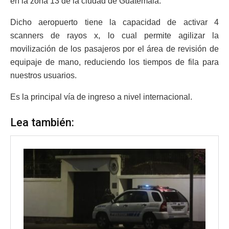
en la zona 13 de la ciudad de Guatemala.
Dicho aeropuerto tiene la capacidad de activar 4
scanners de rayos x, lo cual permite agilizar la
movilización de los pasajeros por el área de revisión de
equipaje de mano, reduciendo los tiempos de fila para
nuestros usuarios.
Es la principal vía de ingreso a nivel internacional.
Lea también: