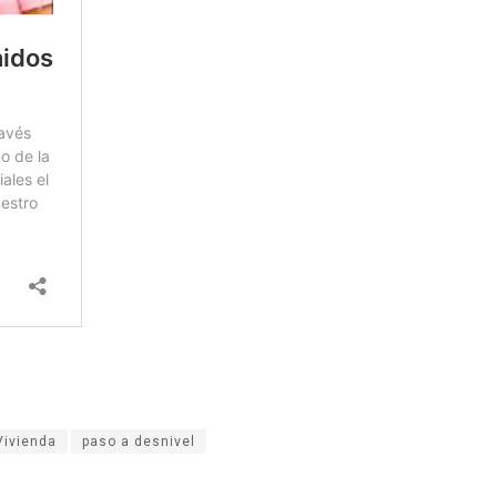
Vivienda
paso a desnivel