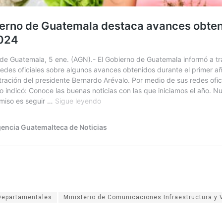
Departamentales
Ministerio de Comunicaciones Infraestructura y 