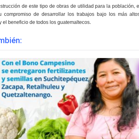
strucción de este tipo de obras de utilidad para la población, 
u compromiso de desarrollar los trabajos bajo los más alto
y el beneficio de todos los guatemaltecos.
mbién: