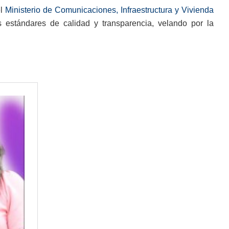
el
Ministerio de Comunicaciones, Infraestructura y Vivienda
s estándares de calidad y transparencia, velando por la