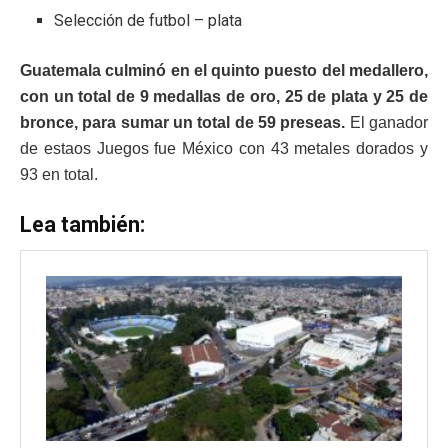
Selección de futbol – plata
Guatemala culminó en el quinto puesto del medallero,
con un total de 9 medallas de oro, 25 de plata y 25 de
bronce, para sumar un total de 59 preseas.
El ganador
de estaos Juegos fue México con 43 metales dorados y
93 en total.
Lea también: