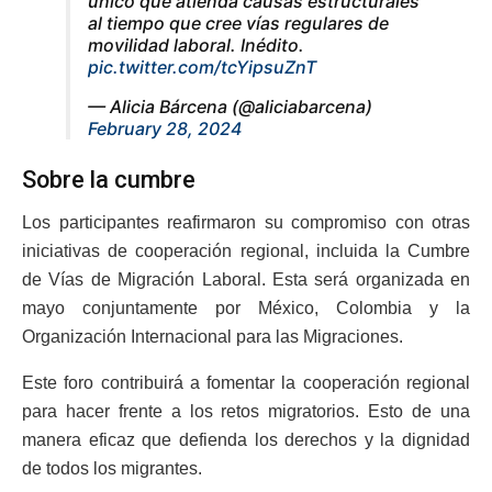
único que atienda causas estructurales
al tiempo que cree vías regulares de
movilidad laboral. Inédito.
pic.twitter.com/tcYipsuZnT
— Alicia Bárcena (@aliciabarcena)
February 28, 2024
Sobre la cumbre
Los participantes reafirmaron su compromiso con otras
iniciativas de cooperación regional, incluida la Cumbre
de Vías de Migración Laboral. Esta será organizada en
mayo conjuntamente por México, Colombia y la
Organización Internacional para las Migraciones.
Este foro contribuirá a fomentar la cooperación regional
para hacer frente a los retos migratorios. Esto de una
manera eficaz que defienda los derechos y la dignidad
de todos los migrantes.