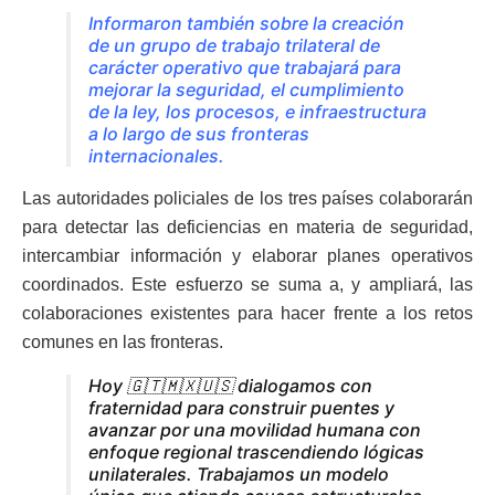
Informaron también sobre la creación
de un grupo de trabajo trilateral de
carácter operativo que trabajará para
mejorar la seguridad, el cumplimiento
de la ley, los procesos, e infraestructura
a lo largo de sus fronteras
internacionales.
Las autoridades policiales de los tres países colaborarán
para detectar las deficiencias en materia de seguridad,
intercambiar información y elaborar planes operativos
coordinados. Este esfuerzo se suma a, y ampliará, las
colaboraciones existentes para hacer frente a los retos
comunes en las fronteras.
Hoy 🇬🇹🇲🇽🇺🇸 dialogamos con
fraternidad para construir puentes y
avanzar por una movilidad humana con
enfoque regional trascendiendo lógicas
unilaterales. Trabajamos un modelo