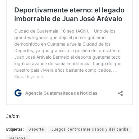
Ja/dm
Etiquetas:
Deporte
Juegos centroamericanos y del caribe
Nacional