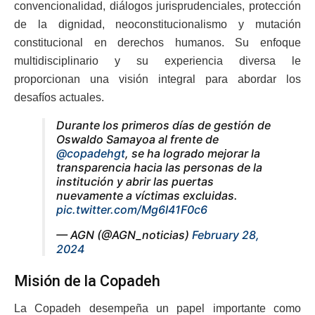
convencionalidad, diálogos jurisprudenciales, protección
de la dignidad, neoconstitucionalismo y mutación
constitucional en derechos humanos. Su enfoque
multidisciplinario y su experiencia diversa le
proporcionan una visión integral para abordar los
desafíos actuales.
Durante los primeros días de gestión de
Oswaldo Samayoa al frente de
@copadehgt
, se ha logrado mejorar la
transparencia hacia las personas de la
institución y abrir las puertas
nuevamente a víctimas excluidas.
pic.twitter.com/Mg6I41F0c6
— AGN (@AGN_noticias)
February 28,
2024
Misión de la Copadeh
La Copadeh desempeña un papel importante como