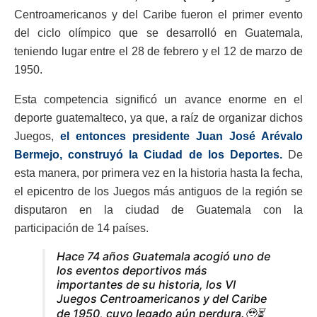
Centroamericanos y del Caribe fueron el primer evento
del ciclo olímpico que se desarrolló en Guatemala,
teniendo lugar entre el 28 de febrero y el 12 de marzo de
1950.
Esta competencia significó un avance enorme en el
deporte guatemalteco, ya que, a raíz de organizar dichos
Juegos,
el entonces presidente Juan José Arévalo
Bermejo, construyó la Ciudad de los Deportes.
De
esta manera, por primera vez en la historia hasta la fecha,
el epicentro de los Juegos más antiguos de la región se
disputaron en la ciudad de Guatemala con la
participación de 14 países.
Hace 74 años Guatemala acogió uno de
los eventos deportivos más
importantes de su historia, los VI
Juegos Centroamericanos y del Caribe
de 1950, cuyo legado aún perdura.🥹⏳