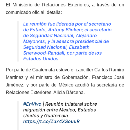
El Ministerio de Relaciones Exteriores, a través de un
comunicado oficial, detalla:
La reunión fue liderada por el secretario
de Estado, Antony Blinken; el secretario
de Seguridad Nacional, Alejandro
Mayorkas, y la asesora presidencial de
Seguridad Nacional, Elizabeth
Sherwood-Randall, por parte de los
Estados Unidos.
Por parte de Guatemala estuvo el canciller Carlos Ramiro
Martínez y el ministro de Gobernación, Francisco José
Jiménez, y por parte de México acudió la secretaria de
Relaciones Exteriores, Alicia Bárcena.
#EnVivo
| Reunión trilateral sobre
migración entre México, Estados
Unidos y Guatemala.
https://t.co/Zux4XSouuR