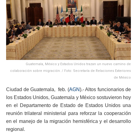
Guatemala, México y Estados Unidos trazan un nuevo camino de
colaboración sobre migración. / Foto: Secretaría de Relaciones Exteriores
de México
Ciudad de Guatemala, feb. (
AGN
).- Altos funcionarios de
los Estados Unidos, Guatemala y México sostuvieron hoy
en el Departamento de Estado de Estados Unidos una
reunión trilateral ministerial para reforzar la cooperación
en el manejo de la migración hemisférica y el desarrollo
regional.