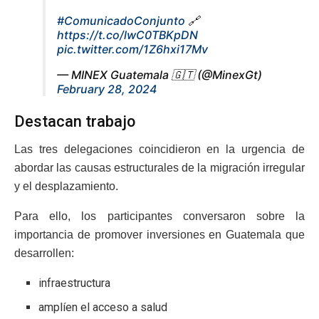
#ComunicadoConjunto
🔗
https://t.co/lwC0TBKpDN
pic.twitter.com/1Z6hxi17Mv
— MINEX Guatemala 🇬🇹 (@MinexGt)
February 28, 2024
Destacan trabajo
Las tres delegaciones coincidieron en la urgencia de
abordar las causas estructurales de la migración irregular
y el desplazamiento.
Para ello, los participantes conversaron sobre la
importancia de promover inversiones en Guatemala que
desarrollen:
infraestructura
amplíen el acceso a salud