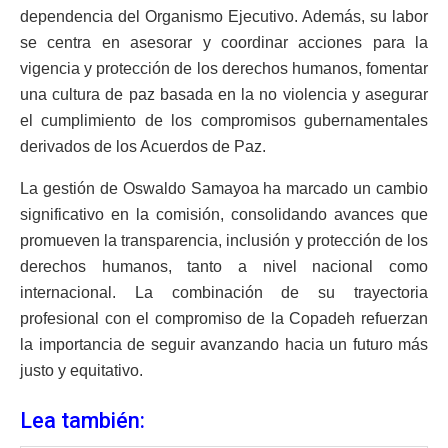
dependencia del Organismo Ejecutivo. Además, su labor
se centra en asesorar y coordinar acciones para la
vigencia y protección de los derechos humanos, fomentar
una cultura de paz basada en la no violencia y asegurar
el cumplimiento de los compromisos gubernamentales
derivados de los Acuerdos de Paz.
La gestión de Oswaldo Samayoa ha marcado un cambio
significativo en la comisión, consolidando avances que
promueven la transparencia, inclusión y protección de los
derechos humanos, tanto a nivel nacional como
internacional. La combinación de su trayectoria
profesional con el compromiso de la Copadeh refuerzan
la importancia de seguir avanzando hacia un futuro más
justo y equitativo.
Lea también: