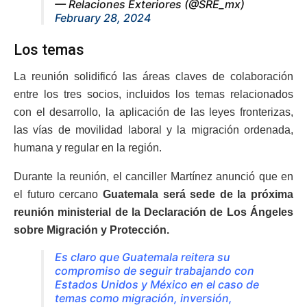
— Relaciones Exteriores (@SRE_mx)
February 28, 2024
Los temas
La reunión solidificó las áreas claves de colaboración
entre los tres socios, incluidos los temas relacionados
con el desarrollo, la aplicación de las leyes fronterizas,
las vías de movilidad laboral y la migración ordenada,
humana y regular en la región.
Durante la reunión, el canciller Martínez anunció que en
el futuro cercano
Guatemala será sede de la próxima
reunión ministerial de la Declaración de Los Ángeles
sobre Migración y Protección.
Es claro que Guatemala reitera su
compromiso de seguir trabajando con
Estados Unidos y México en el caso de
temas como migración, inversión,