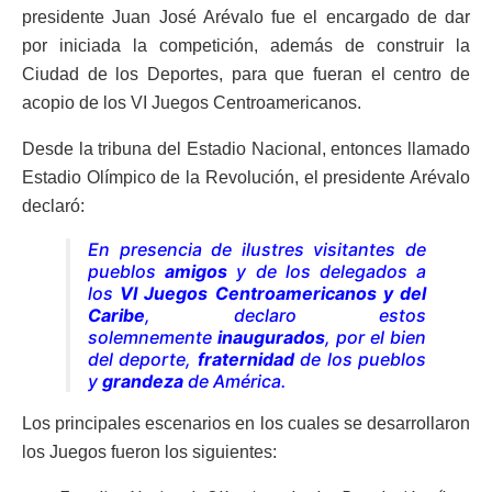
presidente Juan José Arévalo fue el encargado de dar
por iniciada la competición, además de construir la
Ciudad de los Deportes, para que fueran el centro de
acopio de los VI Juegos Centroamericanos.
Desde la tribuna del Estadio Nacional, entonces llamado
Estadio Olímpico de la Revolución, el presidente Arévalo
declaró:
En presencia de ilustres visitantes de
pueblos
amigos
y de los delegados a
los
VI Juegos Centroamericanos y del
Caribe
, declaro estos
solemnemente
inaugurados
, por el bien
del deporte,
fraternidad
de los pueblos
y
grandeza
de América.
Los principales escenarios en los cuales se desarrollaron
los Juegos fueron los siguientes: