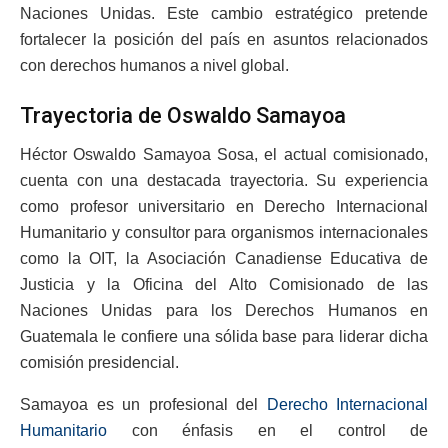
Naciones Unidas. Este cambio estratégico pretende
fortalecer la posición del país en asuntos relacionados
con derechos humanos a nivel global.
Trayectoria de Oswaldo Samayoa
Héctor Oswaldo Samayoa Sosa, el actual comisionado,
cuenta con una destacada trayectoria. Su experiencia
como profesor universitario en Derecho Internacional
Humanitario y consultor para organismos internacionales
como la OIT, la Asociación Canadiense Educativa de
Justicia y la Oficina del Alto Comisionado de las
Naciones Unidas para los Derechos Humanos en
Guatemala le confiere una sólida base para liderar dicha
comisión presidencial.
Samayoa es un profesional del
Derecho Internacional
Humanitario
con énfasis en el control de