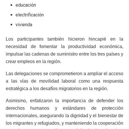
educación
electrificación
vivienda
Los participantes también hicieron hincapié en la
necesidad de fomentar la productividad económica,
impulsar las cadenas de suministro entre los tres países y
crear empleos en la región.
Las delegaciones se comprometieron a ampliar el acceso
a las vías de movilidad laboral como una respuesta
estratégica a los desafíos migratorios en la región.
Asimismo, enfatizaron la importancia de defender los
derechos humanos y estándares de protección
internacionales, asegurando la dignidad y el bienestar de
los migrantes y refugiados, y manteniendo la cooperación