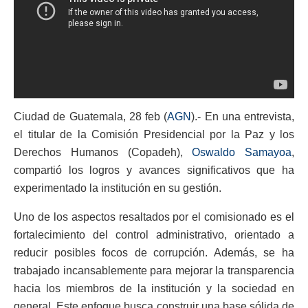
Ciudad de Guatemala, 28 feb (
AGN
).- En una entrevista,
el titular de la Comisión Presidencial por la Paz y los
Derechos Humanos (Copadeh),
Oswaldo Samayoa
,
compartió los logros y avances significativos que ha
experimentado la institución en su gestión.
Uno de los aspectos resaltados por el comisionado es el
fortalecimiento del control administrativo, orientado a
reducir posibles focos de corrupción. Además, se ha
trabajado incansablemente para mejorar la transparencia
hacia los miembros de la institución y la sociedad en
general. Este enfoque busca construir una base sólida de