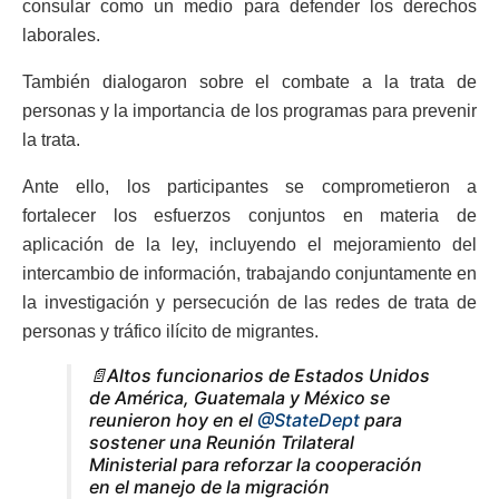
consular como un medio para defender los derechos
laborales.
También dialogaron sobre el combate a la trata de
personas y la importancia de los programas para prevenir
la trata.
Ante ello, los participantes se comprometieron a
fortalecer los esfuerzos conjuntos en materia de
aplicación de la ley, incluyendo el mejoramiento del
intercambio de información, trabajando conjuntamente en
la investigación y persecución de las redes de trata de
personas y tráfico ilícito de migrantes.
📄Altos funcionarios de Estados Unidos
de América, Guatemala y México se
reunieron hoy en el
@StateDept
para
sostener una Reunión Trilateral
Ministerial para reforzar la cooperación
en el manejo de la migración