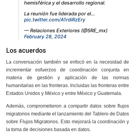
hemisférica y el desarrollo regional.
La reunión fue liderada por el…
pic.twitter.com/A1rdiRzEry
— Relaciones Exteriores (@SRE_mx)
February 28, 2024
Los acuerdos
La conversación también se enfocó en la necesidad de
incrementar esfuerzos de coordinación conjunta en
materia de gestión y aplicación de las normas
humanitarias en las fronteras. Incluidas las fronteras entre
Estados Unidos y México y entre México y Guatemala.
Además, comprometieron a compartir datos sobre flujos
migratorios mediante el lanzamiento del Tablero de Datos
sobre Flujos Migratorios. Esto mejorará la coordinación y
la toma de decisiones basada en datos.