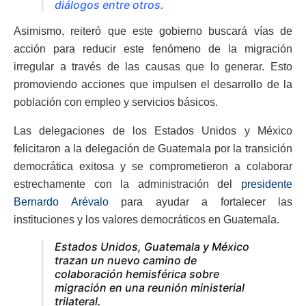
diálogos entre otros.
Asimismo, reiteró que este gobierno buscará vías de
acción para reducir este fenómeno de la migración
irregular a través de las causas que lo generar. Esto
promoviendo acciones que impulsen el desarrollo de la
población con empleo y servicios básicos.
Las delegaciones de los Estados Unidos y México
felicitaron a la delegación de Guatemala por la transición
democrática exitosa y se comprometieron a colaborar
estrechamente con la administración del
presidente
Bernardo Arévalo
para ayudar a fortalecer las
instituciones y los valores democráticos en Guatemala.
Estados Unidos, Guatemala y México
trazan un nuevo camino de
colaboración hemisférica sobre
migración en una reunión ministerial
trilateral.