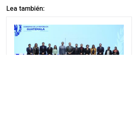
Lea también: