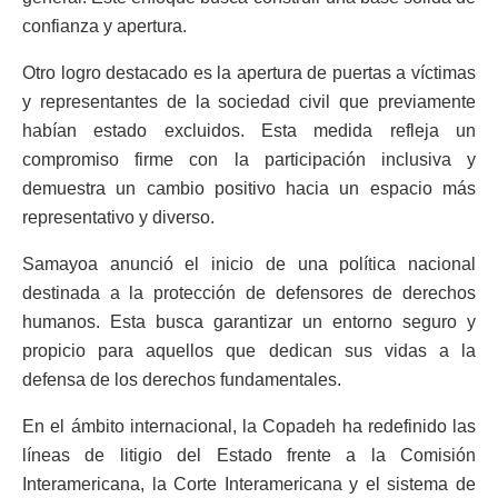
confianza y apertura.
Otro logro destacado es la apertura de puertas a víctimas
y representantes de la sociedad civil que previamente
habían estado excluidos. Esta medida refleja un
compromiso firme con la participación inclusiva y
demuestra un cambio positivo hacia un espacio más
representativo y diverso.
Samayoa anunció el inicio de una política nacional
destinada a la protección de defensores de derechos
humanos. Esta busca garantizar un entorno seguro y
propicio para aquellos que dedican sus vidas a la
defensa de los derechos fundamentales.
En el ámbito internacional, la Copadeh ha redefinido las
líneas de litigio del Estado frente a la Comisión
Interamericana, la Corte Interamericana y el sistema de