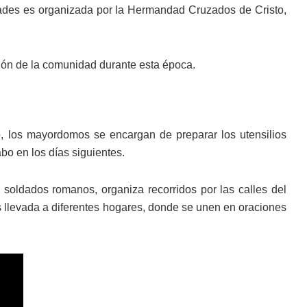
dades es organizada por la Hermandad Cruzados de Cristo,
oción de la comunidad durante esta época.
los mayordomos se encargan de preparar los utensilios
bo en los días siguientes.
soldados romanos, organiza recorridos por las calles del
es llevada a diferentes hogares, donde se unen en oraciones