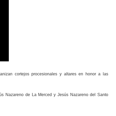
anizan cortejos procesionales y altares en honor a las
ús Nazareno de La Merced y Jesús Nazareno del Santo