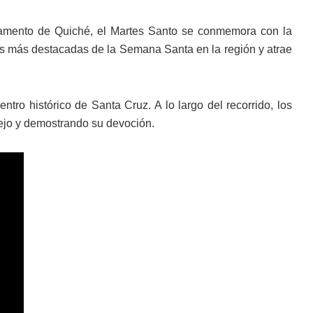
tamento de Quiché, el Martes Santo se conmemora con la
las más destacadas de la Semana Santa en la región y atrae
ntro histórico de Santa Cruz. A lo largo del recorrido, los
rtejo y demostrando su devoción.