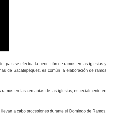
el país se efectúa la bendición de ramos en las iglesias y
añas de Sacatepéquez, es común la elaboración de ramos
ramos en las cercanías de las iglesias, especialmente en
e llevan a cabo procesiones durante el Domingo de Ramos,