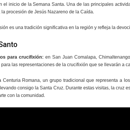
 el inicio de la Semana Santa. Una de las principales activi
a la procesión de Jesús Nazareno de la Caída.
ión es una tradición significativa en la región y refleja la dev
Santo
os para crucifixión:
en San Juan Comalapa, Chimaltenango, 
para las representaciones de la crucifixión que se llevarán a ca
 Centuria Romana, un grupo tradicional que representa a los 
llevando consigo la Santa Cruz. Durante estas visitas, la cruz 
rte con la comunidad.