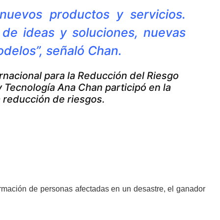
nuevos productos y servicios.
 de ideas y soluciones, nuevas
delos”, señaló Chan.
ernacional para la Reducción del Riesgo
y Tecnología Ana Chan participó en la
a reducción de riesgos.
formación de personas afectadas en un desastre, el ganador