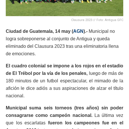
Clausura 2023 // Foto: Antigua GFC
Ciudad de Guatemala, 14 may (
AGN
).-
Municipal no
logra sobreponerse al conjunto de Antigua y queda
eliminado del Clausura 2023 tras una eliminatoria llena
de emociones.
El cuadro colonial se impone a los rojos en el estadio
de El Trébol por la vía de los penales,
luego de más de
180 minutos de un futbol espectacular, el mimado de la
afición le dice adiós a sus aspiraciones de alzar el título
nacional.
Municipal suma seis torneos (tres años) sin poder
consagrarse como campeón nacional.
La última vez
que los escarlatas
fueron los campeones fue en el