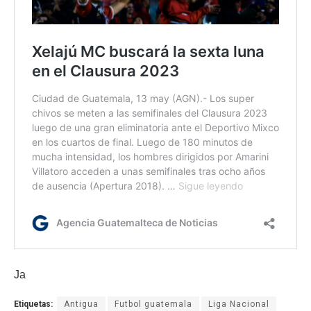
Ja
Etiquetas:
Antigua
Futbol guatemala
Liga Nacional