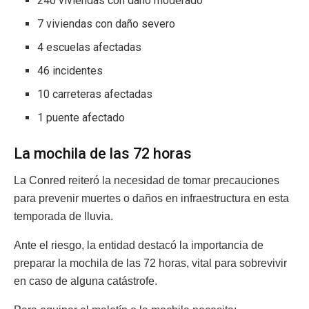
240 viviendas con daño moderado
7 viviendas con daño severo
4 escuelas afectadas
46 incidentes
10 carreteras afectadas
1 puente afectado
La mochila de las 72 horas
La Conred reiteró la necesidad de tomar precauciones
para prevenir muertes o daños en infraestructura en esta
temporada de lluvia.
Ante el riesgo, la entidad destacó la importancia de
preparar la mochila de las 72 horas, vital para sobrevivir
en caso de alguna catástrofe.