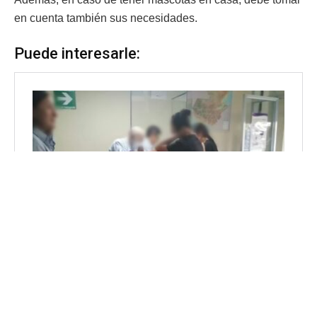
en cuenta también sus necesidades.
Puede interesarle: