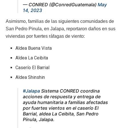
— CONRED (@ConredGuatemala)
May
14, 2023
Asimismo, familias de las siguientes comunidades de
San Pedro Pinula, en Jalapa, reportaron daños en sus
viviendas por fuertes ráfagas de viento:
Aldea Buena Vista
Aldea La Ceibita
Caserío El Barrial
Aldea Shinshin
#Jalapa
Sistema CONRED coordina
acciones de respuesta y entrega de
ayuda humanitaria a familias afectadas
por fuertes vientos en el caserío El
Barrial, aldea La Ceibita, San Pedro
Pínula, Jalapa.