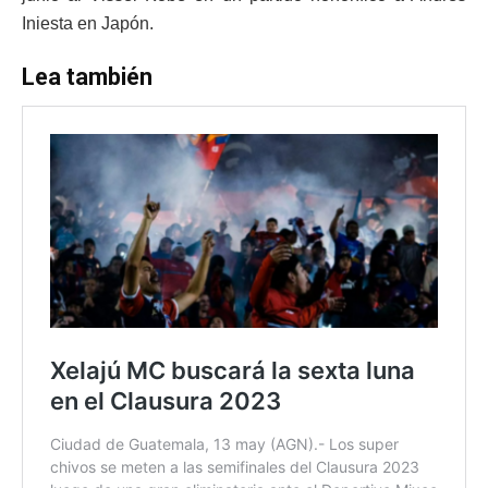
Iniesta en Japón.
Lea también