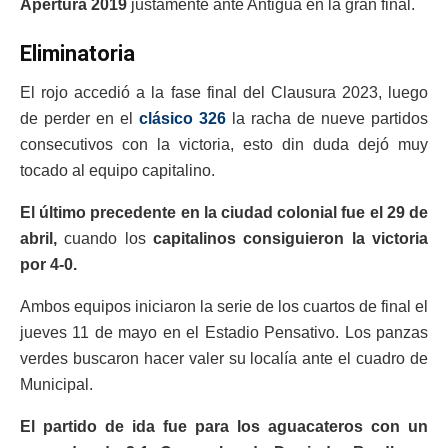
Apertura 2019
justamente ante Antigua en la gran final.
Eliminatoria
El rojo accedió a la fase final del Clausura 2023, luego
de perder en el
clásico 326
la racha de nueve partidos
consecutivos con la victoria, esto din duda dejó muy
tocado al equipo capitalino.
El último precedente en la ciudad colonial fue el 29 de
abril,
cuando los
capitalinos consiguieron la victoria
por 4-0.
Ambos equipos iniciaron la serie de los cuartos de final el
jueves 11 de mayo en el Estadio Pensativo. Los panzas
verdes buscaron hacer valer su localía ante el cuadro de
Municipal.
El partido de ida fue para los aguacateros con un