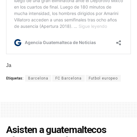
Ja
Etiquetas:
Barcelona
FC Barcelona
Futbol europeo
Asisten a guatemaltecos