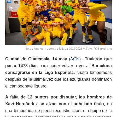
Barcelona campeón de la Liga 2022-2023 // Foto: FC Barcelona
Ciudad de Guatemala,
14 may
(
AGN
).-
Tuvieron que
pasar 1478 días
para poder volver a ver al
Barcelona
consagrarse en la Liga Española,
cuatro temporadas
después de la última vez que los azulgranas dominaron
el campeonato liguero.
A falta de 12 puntos por disputar, los hombres de
Xavi Hernández se alzan con el anhelado título,
en
una temporada de plena reconstrucción, el equipo de la