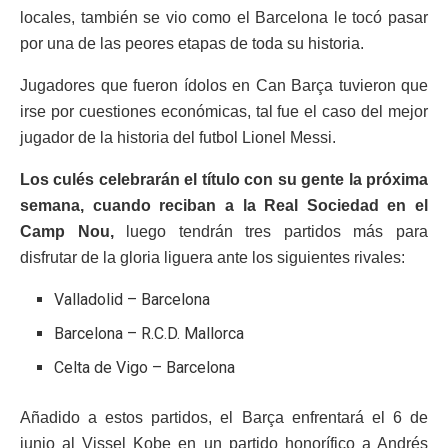
locales, también se vio como el Barcelona le tocó pasar
por una de las peores etapas de toda su historia.
Jugadores que fueron ídolos en Can Barça tuvieron que
irse por cuestiones económicas, tal fue el caso del mejor
jugador de la historia del futbol Lionel Messi.
Los culés celebrarán el título con su gente la próxima
semana, cuando reciban a la Real Sociedad en el
Camp Nou,
luego tendrán tres partidos más para
disfrutar de la gloria liguera ante los siguientes rivales:
Valladolid – Barcelona
Barcelona – R.C.D. Mallorca
Celta de Vigo – Barcelona
Añadido a estos partidos, el Barça enfrentará el 6 de
junio al Vissel Kobe en un partido honorífico a Andrés