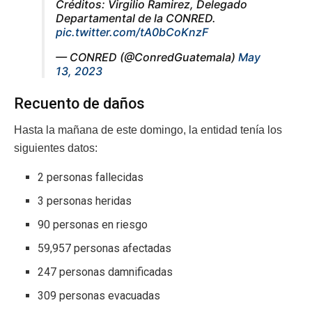
Créditos: Virgilio Ramirez, Delegado
Departamental de la CONRED.
pic.twitter.com/tA0bCoKnzF
— CONRED (@ConredGuatemala)
May
13, 2023
Recuento de daños
Hasta la mañana de este domingo, la entidad tenía los
siguientes datos:
2 personas fallecidas
3 personas heridas
90 personas en riesgo
59,957 personas afectadas
247 personas damnificadas
309 personas evacuadas