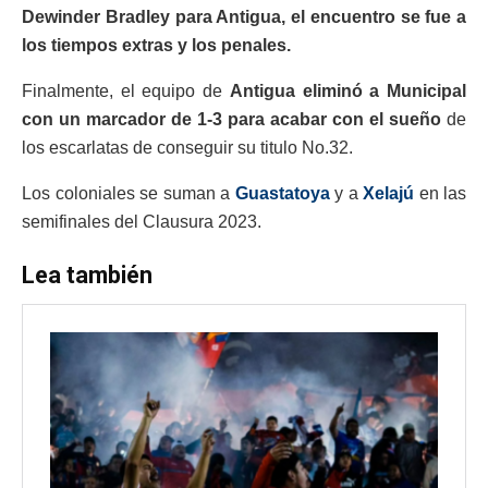
Dewinder Bradley para Antigua, el encuentro se fue a
los tiempos extras y los penales.
Finalmente, el equipo de
Antigua eliminó a Municipal
con un marcador de 1-3 para acabar con el sueño
de
los escarlatas de conseguir su titulo No.32.
Los coloniales se suman a
Guastatoya
y a
Xelajú
en las
semifinales del Clausura 2023.
Lea también