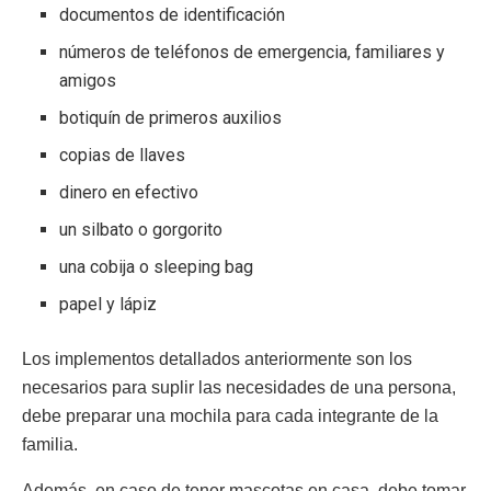
documentos de identificación
números de teléfonos de emergencia, familiares y
amigos
botiquín de primeros auxilios
copias de llaves
dinero en efectivo
un silbato o gorgorito
una cobija o sleeping bag
papel y lápiz
Los implementos detallados anteriormente son los
necesarios para suplir las necesidades de una persona,
debe preparar una mochila para cada integrante de la
familia.
Además, en caso de tener mascotas en casa, debe tomar