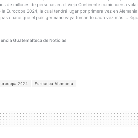
Eurocopa 2024
Eurocopa Alemania