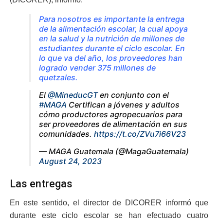
Para nosotros es importante la entrega
de la alimentación escolar, la cual apoya
en la salud y la nutrición de millones de
estudiantes durante el ciclo escolar. En
lo que va del año, los proveedores han
logrado vender 375 millones de
quetzales.
El
@MineducGT
en conjunto con el
#MAGA
Certifican a jóvenes y adultos
cómo productores agropecuarios para
ser proveedores de alimentación en sus
comunidades.
https://t.co/ZVu7i66V23
— MAGA Guatemala (@MagaGuatemala)
August 24, 2023
Las entregas
En este sentido, el director de DICORER informó que
durante este ciclo escolar se han efectuado cuatro