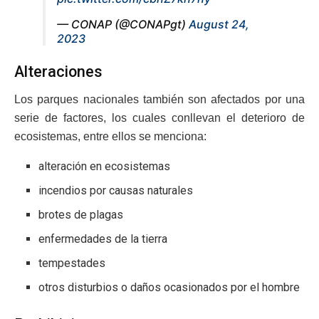
— CONAP (@CONAPgt)
August 24,
2023
Alteraciones
Los parques nacionales también son afectados por una
serie de factores, los cuales conllevan el deterioro de
ecosistemas, entre ellos se menciona:
alteración en ecosistemas
incendios por causas naturales
brotes de plagas
enfermedades de la tierra
tempestades
otros disturbios o daños ocasionados por el hombre