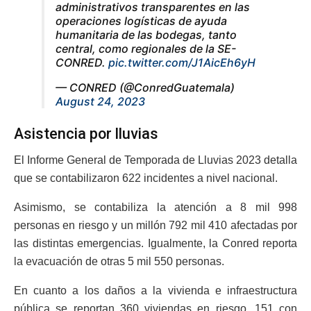
administrativos transparentes en las
operaciones logísticas de ayuda
humanitaria de las bodegas, tanto
central, como regionales de la SE-
CONRED.
pic.twitter.com/J1AicEh6yH
— CONRED (@ConredGuatemala)
August 24, 2023
Asistencia por lluvias
El Informe General de Temporada de Lluvias 2023 detalla
que se contabilizaron 622 incidentes a nivel nacional.
Asimismo, se contabiliza la atención a 8 mil 998
personas en riesgo y un millón 792 mil 410 afectadas por
las distintas emergencias. Igualmente, la Conred reporta
la evacuación de otras 5 mil 550 personas.
En cuanto a los daños a la vivienda e infraestructura
pública se reportan 360 viviendas en riesgo, 151 con