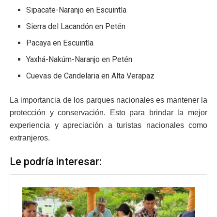
Sipacate-Naranjo en Escuintla
Sierra del Lacandón en Petén
Pacaya en Escuintla
Yaxhá-Nakúm-Naranjo en Petén
Cuevas de Candelaria en Alta Verapaz
La importancia de los parques nacionales es mantener la
protección y conservación. Esto para brindar la mejor
experiencia y apreciación a turistas nacionales como
extranjeros.
Le podría interesar: