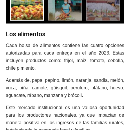
Los alimentos
Cada bolsa de alimentos contiene las cuatro opciones
autorizadas para cada entrega en el año 2023. Estas
incluyen productos como: frijol, maíz, tomate, cebolla,
chile pimiento.
Además de, papa, pepino, limón, naranja, sandía, melón,
yuca, piña, camote, güisquil, perulero, plátano, huevo,
aguacate, rábano, manzana y brócoli.
Este mercado institucional es una valiosa oportunidad
para los productores nacionales, ya que impactan de
manera positiva en los ingresos de las familias rurales,