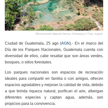
Monumento Natural Semuc Champey.// Foto: Inguat.
Ciudad de Guatemala, 25 ago (
AGN
).- En el marco del
Día de los Parques Nacionales, Guatemala cuenta con
diversidad de ellos, cabe resaltar que son áreas verdes,
bosques, o sitios forestales.
Los parques nacionales son espacios de recreación
ideales para compartir en familia o con amigos, ofrecen
espacios agradables y mejoran la calidad de vida, debido
a que brinda riqueza natural, purifican el aire, albergan
diferentes especies y captan agua, además, son
propicios para la convivencia.