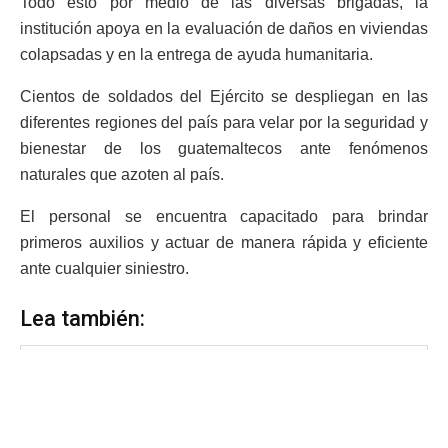
Todo esto por medio de las diversas brigadas, la
institución apoya en la evaluación de daños en viviendas
colapsadas y en la entrega de ayuda humanitaria.
Cientos de soldados del Ejército se despliegan en las
diferentes regiones del país para velar por la seguridad y
bienestar de los guatemaltecos ante fenómenos
naturales que azoten al país.
El personal se encuentra capacitado para brindar
primeros auxilios y actuar de manera rápida y eficiente
ante cualquier siniestro.
Lea también: