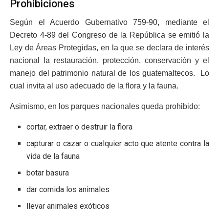
Prohibiciones
Según el Acuerdo Gubernativo 759-90, mediante el
Decreto 4-89 del Congreso de la República se emitió la
Ley de Áreas Protegidas, en la que se declara de interés
nacional la restauración, protección, conservación y el
manejo del patrimonio natural de los guatemaltecos. Lo
cual invita al uso adecuado de la flora y la fauna.
Asimismo, en los parques nacionales queda prohibido:
cortar, extraer o destruir la flora
capturar o cazar o cualquier acto que atente contra la
vida de la fauna
botar basura
dar comida los animales
llevar animales exóticos