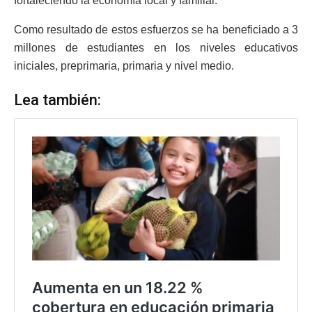
fortaleciendo la economía local y familiar.
Como resultado de estos esfuerzos se ha beneficiado a 3
millones de estudiantes en los niveles educativos
iniciales, preprimaria, primaria y nivel medio.
Lea también: