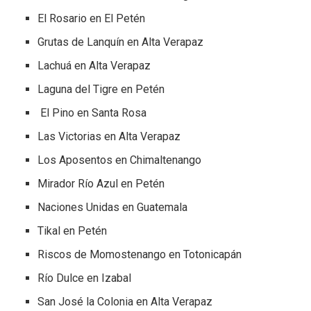
El Rosario en El Petén
Grutas de Lanquín en Alta Verapaz
Lachuá en Alta Verapaz
Laguna del Tigre en Petén
El Pino en Santa Rosa
Las Victorias en Alta Verapaz
Los Aposentos en Chimaltenango
Mirador Río Azul en Petén
Naciones Unidas en Guatemala
Tikal en Petén
Riscos de Momostenango en Totonicapán
Río Dulce en Izabal
San José la Colonia en Alta Verapaz