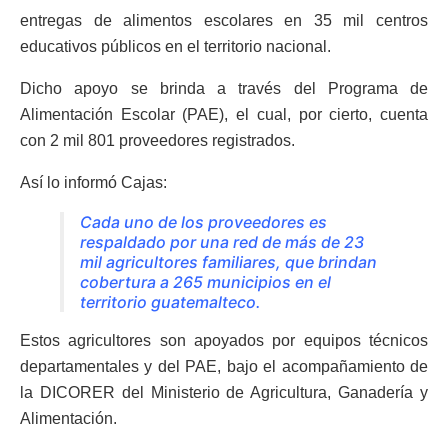
entregas de alimentos escolares en 35 mil centros
educativos públicos en el territorio nacional.
Dicho apoyo se brinda a través del Programa de
Alimentación Escolar (PAE), el cual, por cierto, cuenta
con 2 mil 801 proveedores registrados.
Así lo informó Cajas:
Cada uno de los proveedores es
respaldado por una red de más de 23
mil agricultores familiares, que brindan
cobertura a 265 municipios en el
territorio guatemalteco.
Estos agricultores son apoyados por equipos técnicos
departamentales y del PAE, bajo el acompañamiento de
la DICORER del Ministerio de Agricultura, Ganadería y
Alimentación.