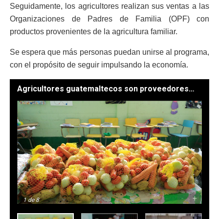
Seguidamente, los agricultores realizan sus ventas a las
Organizaciones de Padres de Familia (OPF) con
productos provenientes de la agricultura familiar.
Se espera que más personas puedan unirse al programa,
con el propósito de seguir impulsando la economía.
Agricultores guatemaltecos son proveedores de la alimentación escolar. / Fotos: Maga.
-
+
1
de 8