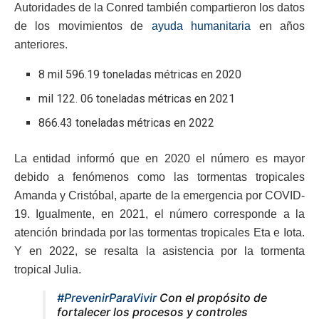
Autoridades de la Conred también compartieron los datos
de los movimientos de
ayuda humanitaria
en años
anteriores.
8 mil 596.19 toneladas métricas en 2020
mil 122. 06 toneladas métricas en 2021
866.43 toneladas métricas en 2022
La entidad informó que en 2020 el número es mayor
debido a fenómenos como las tormentas tropicales
Amanda y Cristóbal, aparte de la emergencia por COVID-
19. Igualmente, en 2021, el número corresponde a la
atención brindada por las tormentas tropicales Eta e Iota.
Y en 2022, se resalta la asistencia por la tormenta
tropical Julia.
#PrevenirParaVivir
Con el propósito de
fortalecer los procesos y controles