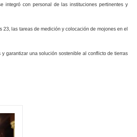
 integró con personal de las instituciones pertinentes y
s 23, las tareas de medición y colocación de mojones en el
y garantizar una solución sostenible al conflicto de tierras