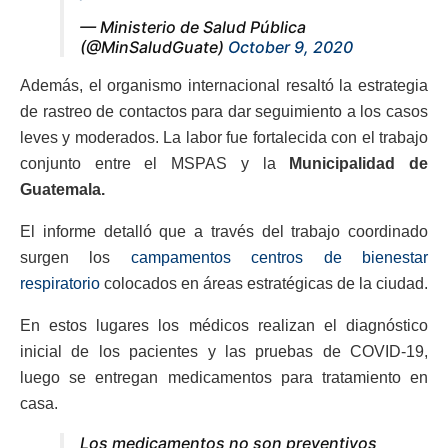
— Ministerio de Salud Pública
(@MinSaludGuate)
October 9, 2020
Además, el organismo internacional resaltó la estrategia
de rastreo de contactos para dar seguimiento a los casos
leves y moderados. La labor fue fortalecida con el trabajo
conjunto entre el MSPAS y la
Municipalidad de
Guatemala.
El informe detalló que a través del trabajo coordinado
surgen los
campamentos centros de bienestar
respiratorio
colocados en áreas estratégicas de la ciudad.
En estos lugares los médicos realizan el diagnóstico
inicial de los pacientes y las pruebas de COVID-19,
luego se entregan medicamentos para tratamiento en
casa.
Los medicamentos no son preventivos