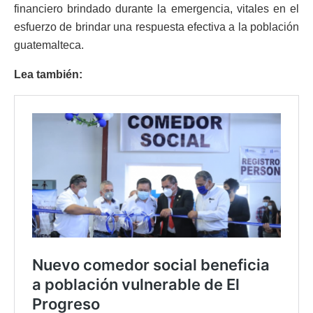
financiero brindado durante la emergencia, vitales en el
esfuerzo de brindar una respuesta efectiva a la población
guatemalteca.
Lea también: