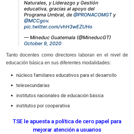
Naturales, y Liderazgo y Gestión
educativa, gracias al apoyo del
Programa Umbral, de
@PRONACOMGT
y
@MCCgov
.
pic.twitter.com/vhH3wEZUHo
— Mineduc Guatemala (@MineducGT)
October 9, 2020
Tanto docentes como directores laboran en el nivel de
educación básica en sus diferentes modalidades:
núcleos familiares educativos para el desarrollo
telesecundarias
institutos nacionales de educación básica
institutos por cooperativa
TSE le apuesta a política de cero papel para
mejorar atención a usuarios