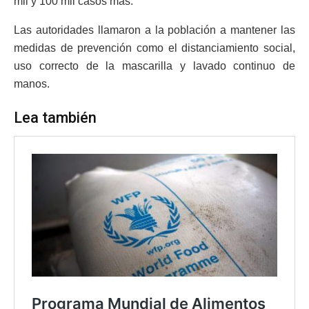
mil y 100 mil casos más.
Las autoridades llamaron a la población a mantener las
medidas de prevención como el distanciamiento social,
uso correcto de la mascarilla y lavado continuo de
manos.
Lea también