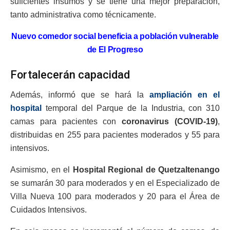
suficientes insumos y se tiene una mejor preparación,
tanto administrativa como técnicamente.
Nuevo comedor social beneficia a población vulnerable
de El Progreso
Fortalecerán capacidad
Además, informó que se hará la
ampliación en el
hospital
temporal del Parque de la Industria, con 310
camas para pacientes con
coronavirus (COVID-19)
,
distribuidas en 255 para pacientes moderados y 55 para
intensivos.
Asimismo, en el
Hospital Regional de Quetzaltenango
se sumarán 30 para moderados y en el Especializado de
Villa Nueva 100 para moderados y 20 para el Área de
Cuidados Intensivos.