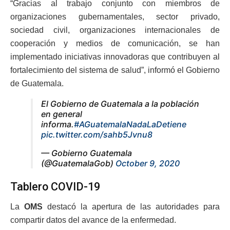
“Gracias al trabajo conjunto con miembros de
organizaciones gubernamentales, sector privado,
sociedad civil, organizaciones internacionales de
cooperación y medios de comunicación, se han
implementado iniciativas innovadoras que contribuyen al
fortalecimiento del sistema de salud”, informó el Gobierno
de Guatemala.
El Gobierno de Guatemala a la población
en general
informa.
#AGuatemalaNadaLaDetiene
pic.twitter.com/sahb5Jvnu8
— Gobierno Guatemala
(@GuatemalaGob)
October 9, 2020
Tablero COVID-19
La
OMS
destacó la apertura de las autoridades para
compartir datos del avance de la enfermedad.