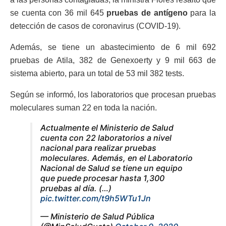
se cuenta con
36 mil 645
pruebas de antígeno
para la
detección de casos de coronavirus (COVID-19).
Además, se tiene un abastecimiento de
6 mil 692
pruebas de Atila, 382 de Genexoerty y 9 mil 663 de
sistema abierto, para un total de 53 mil 382 tests.
Según se informó, los laboratorios que procesan pruebas
moleculares suman 22 en toda la nación.
Actualmente el Ministerio de Salud
cuenta con 22 laboratorios a nivel
nacional para realizar pruebas
moleculares. Además, en el Laboratorio
Nacional de Salud se tiene un equipo
que puede procesar hasta 1,300
pruebas al día. (…)
pic.twitter.com/t9h5WTu1Jn
— Ministerio de Salud Pública