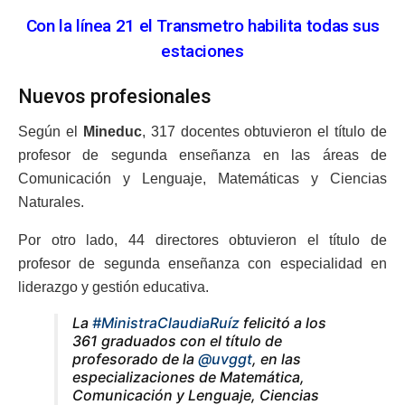
Con la línea 21 el Transmetro habilita todas sus
estaciones
Nuevos profesionales
Según el
Mineduc
, 317 docentes obtuvieron el título de
profesor de segunda enseñanza en las áreas de
Comunicación y Lenguaje, Matemáticas y Ciencias
Naturales.
Por otro lado, 44 directores obtuvieron el título de
profesor de segunda enseñanza con especialidad en
liderazgo y gestión educativa.
La
#MinistraClaudiaRuíz
felicitó a los
361 graduados con el título de
profesorado de la
@uvggt
, en las
especializaciones de Matemática,
Comunicación y Lenguaje, Ciencias