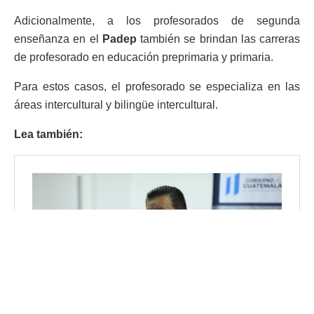
Adicionalmente, a los profesorados de segunda
enseñanza en el
Padep
también se brindan las carreras
de profesorado en educación preprimaria y primaria.
Para estos casos, el profesorado se especializa en las
áreas intercultural y bilingüe intercultural.
Lea también: