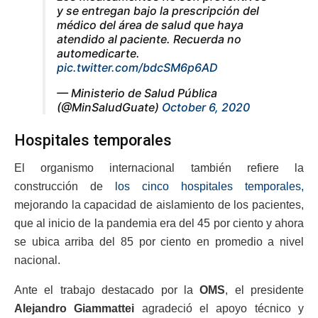
y se entregan bajo la prescripción del
médico del área de salud que haya
atendido al paciente. Recuerda no
automedicarte.
pic.twitter.com/bdcSM6p6AD
— Ministerio de Salud Pública
(@MinSaludGuate)
October 6, 2020
Hospitales temporales
El organismo internacional también refiere la
construcción de
los cinco hospitales temporales,
mejorando la capacidad de aislamiento de los pacientes,
que al inicio de la pandemia era del 45 por ciento y ahora
se ubica arriba del 85 por ciento en promedio a nivel
nacional.
Ante el trabajo destacado por la
OMS
, el presidente
Alejandro Giammattei
agradeció el apoyo técnico y