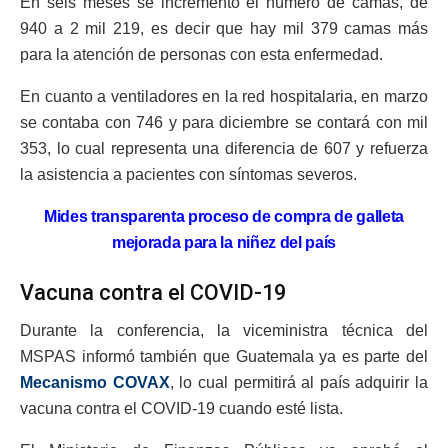
En seis meses se incrementó el número de camas, de
940 a 2 mil 219, es decir que hay mil 379 camas más
para la atención de personas con esta enfermedad.
En cuanto a ventiladores en la red hospitalaria, en marzo
se contaba con 746 y para diciembre se contará con mil
353, lo cual representa una diferencia de 607 y refuerza
la asistencia a pacientes con síntomas severos.
Mides transparenta proceso de compra de galleta
mejorada para la niñez del país
Vacuna contra el COVID-19
Durante la conferencia, la viceministra técnica del
MSPAS informó también que Guatemala ya es parte del
Mecanismo COVAX
, lo cual permitirá al país adquirir la
vacuna contra el COVID-19 cuando esté lista.