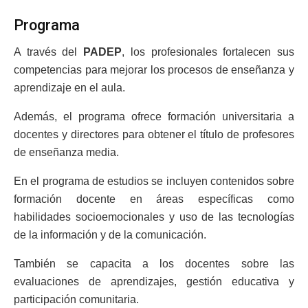
Programa
A través del
PADEP
, los profesionales fortalecen sus
competencias para mejorar los procesos de enseñanza y
aprendizaje en el aula.
Además, el programa ofrece formación universitaria a
docentes y directores para obtener el título de profesores
de enseñanza media.
En el programa de estudios se incluyen contenidos sobre
formación docente en áreas específicas como
habilidades socioemocionales y uso de las tecnologías
de la información y de la comunicación.
También se capacita a los docentes sobre las
evaluaciones de aprendizajes, gestión educativa y
participación comunitaria.