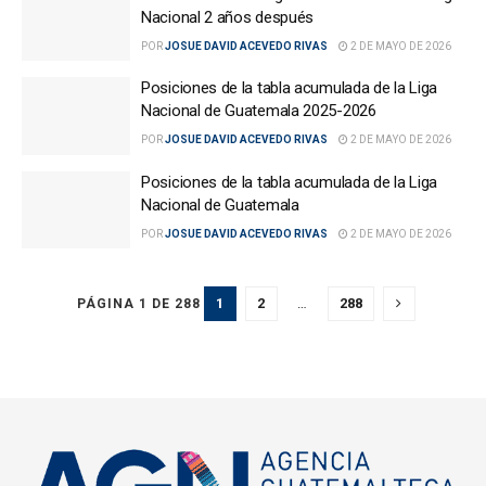
Nacional 2 años después
POR
JOSUE DAVID ACEVEDO RIVAS
2 DE MAYO DE 2026
Posiciones de la tabla acumulada de la Liga
Nacional de Guatemala 2025-2026
POR
JOSUE DAVID ACEVEDO RIVAS
2 DE MAYO DE 2026
Posiciones de la tabla acumulada de la Liga
Nacional de Guatemala
POR
JOSUE DAVID ACEVEDO RIVAS
2 DE MAYO DE 2026
1
2
…
288
PÁGINA 1 DE 288