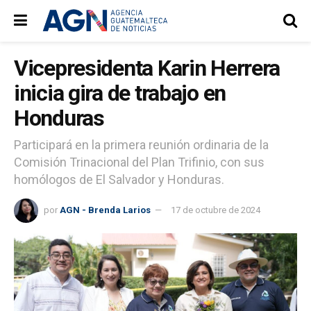
Vicepresidenta Karin Herrera
inicia gira de trabajo en
Honduras
Participará en la primera reunión ordinaria de la
Comisión Trinacional del Plan Trifinio, con sus
homólogos de El Salvador y Honduras.
por
AGN - Brenda Larios
17 de octubre de 2024