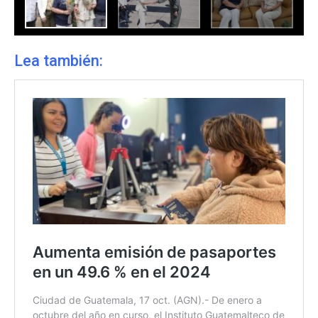
Lea también: