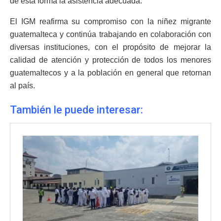
de esta forma la asistencia adecuada.
El IGM reafirma su compromiso con la niñez migrante
guatemalteca y continúa trabajando en colaboración con
diversas instituciones, con el propósito de mejorar la
calidad de atención y protección de todos los menores
guatemaltecos y a la población en general que retornan
al país.
También le puede interesar: