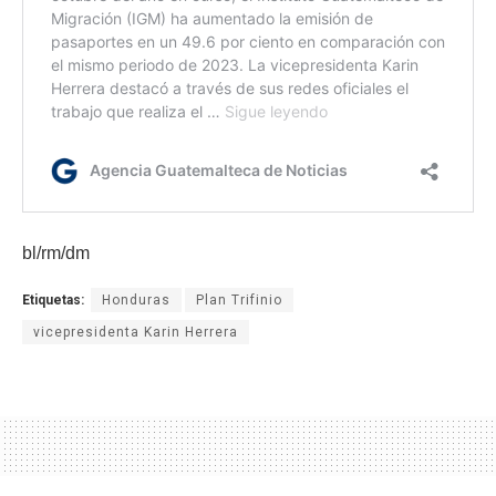
bl/rm/dm
Etiquetas:
Honduras
Plan Trifinio
vicepresidenta Karin Herrera