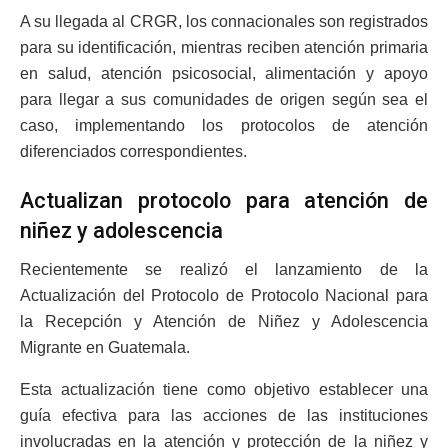
A su llegada al CRGR, los connacionales son registrados
para su identificación, mientras reciben atención primaria
en salud, atención psicosocial, alimentación y apoyo
para llegar a sus comunidades de origen según sea el
caso, implementando los protocolos de atención
diferenciados correspondientes.
Actualizan protocolo para atención de
niñez y adolescencia
Recientemente se realizó el lanzamiento de la
Actualización del Protocolo de Protocolo Nacional para
la Recepción y Atención de Niñez y Adolescencia
Migrante en Guatemala.
Esta actualización tiene como objetivo establecer una
guía efectiva para las acciones de las instituciones
involucradas en la atención y protección de la niñez y