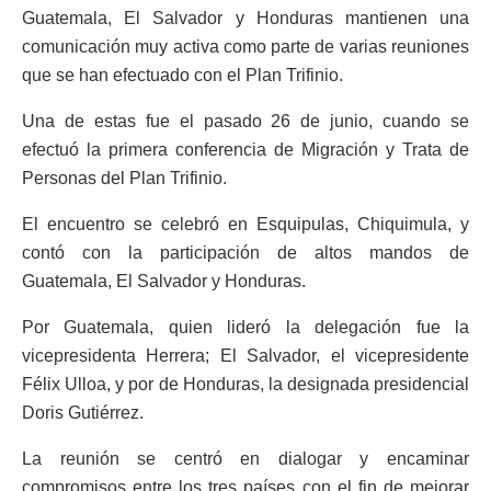
Guatemala, El Salvador y Honduras mantienen una
comunicación muy activa como parte de varias reuniones
que se han efectuado con el Plan Trifinio.
Una de estas fue el pasado 26 de junio, cuando se
efectuó la primera conferencia de Migración y Trata de
Personas del Plan Trifinio.
El encuentro se celebró en Esquipulas, Chiquimula, y
contó con la participación de altos mandos de
Guatemala, El Salvador y Honduras.
Por Guatemala, quien lideró la delegación fue la
vicepresidenta Herrera; El Salvador, el vicepresidente
Félix Ulloa, y por de Honduras, la designada presidencial
Doris Gutiérrez.
La reunión se centró en dialogar y encaminar
compromisos entre los tres países con el fin de mejorar