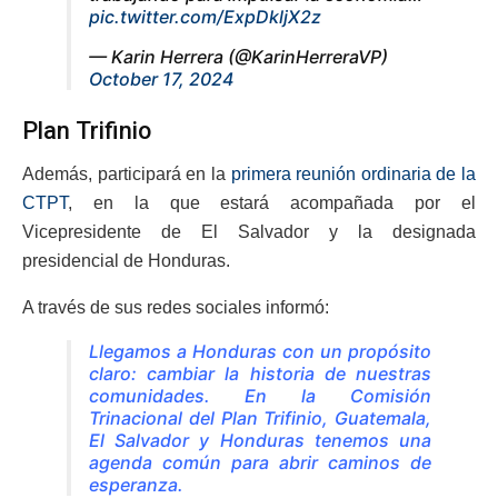
pic.twitter.com/ExpDkljX2z
— Karin Herrera (@KarinHerreraVP)
October 17, 2024
Plan Trifinio
Además, participará en la
primera reunión ordinaria de la
CTPT
, en la que estará acompañada por el
Vicepresidente de El Salvador y la designada
presidencial de Honduras.
A través de sus redes sociales informó:
Llegamos a Honduras con un propósito
claro: cambiar la historia de nuestras
comunidades. En la Comisión
Trinacional del Plan Trifinio, Guatemala,
El Salvador y Honduras tenemos una
agenda común para abrir caminos de
esperanza.