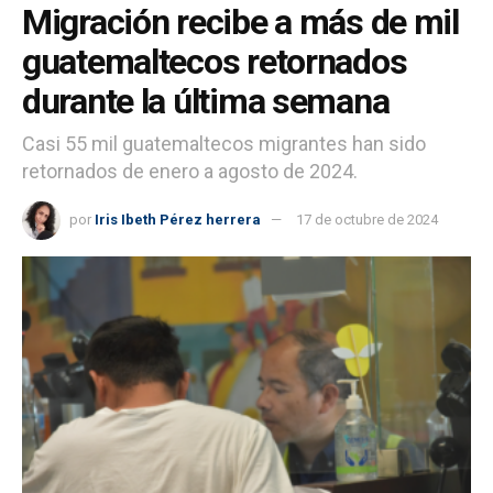
Migración recibe a más de mil
guatemaltecos retornados
durante la última semana
Casi 55 mil guatemaltecos migrantes han sido
retornados de enero a agosto de 2024.
por
Iris Ibeth Pérez herrera
17 de octubre de 2024