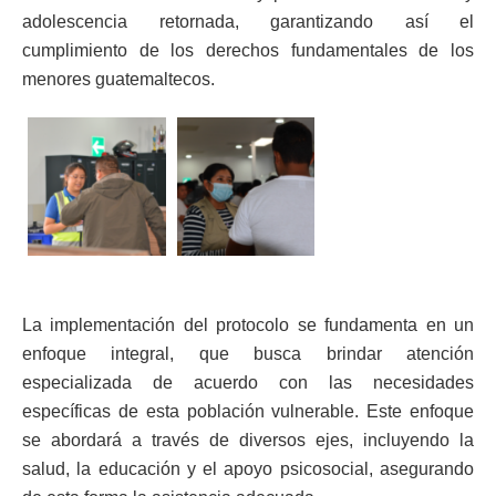
adolescencia retornada, garantizando así el
cumplimiento de los derechos fundamentales de los
menores guatemaltecos.
La implementación del protocolo se fundamenta en un
enfoque integral, que busca brindar atención
especializada de acuerdo con las necesidades
específicas de esta población vulnerable. Este enfoque
se abordará a través de diversos ejes, incluyendo la
salud, la educación y el apoyo psicosocial, asegurando