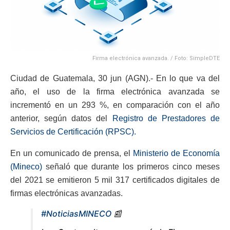
Firma electrónica avanzada. / Foto: SimpleDTE
Ciudad de Guatemala, 30 jun (AGN).- En lo que va del
año, el uso de la firma electrónica avanzada se
incrementó en un 293 %, en comparación con el año
anterior, según datos del
Registro de Prestadores de
Servicios de Certificación (RPSC).
En un comunicado de prensa, el
Ministerio de Economía
(Mineco)
señaló que durante los primeros cinco meses
del 2021 se emitieron 5 mil 317 certificados digitales de
firmas electrónicas avanzadas.
#NoticiasMINECO
📰