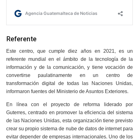
Referente
Este centro, que cumple diez años en 2021, es un
referente mundial en el ámbito de la tecnología de la
información y de la comunicación, y tiene vocación de
convertirse paulatinamente en un centro de
transformación digital de todas las Naciones Unidas,
informaron fuentes del Ministerio de Asuntos Exteriores.
En línea con el proyecto de reforma liderado por
Guterres, centrado en promover la eficiencia del sistema
de las Naciones Unidas, esta organización tiene previsto
crear su propio sistema de nube de datos de internet para
evitar depender de empresas internacionales. Uno de los