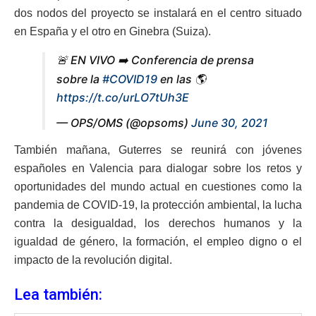
dos nodos del proyecto se instalará en el centro situado
en España y el otro en Ginebra (Suiza).
🚨 EN VIVO ➡️ Conferencia de prensa
sobre la
#COVID19
en las 🌎
https://t.co/urLO7tUh3E
— OPS/OMS (@opsoms)
June 30, 2021
También mañana, Guterres se reunirá con jóvenes
españoles en Valencia para dialogar sobre los retos y
oportunidades del mundo actual en cuestiones como la
pandemia de COVID-19, la protección ambiental, la lucha
contra la desigualdad, los derechos humanos y la
igualdad de género, la formación, el empleo digno o el
impacto de la revolución digital.
Lea también: