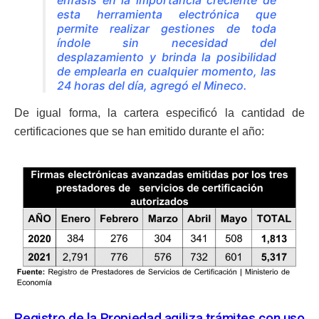
esta herramienta electrónica que
permite realizar gestiones de toda
índole sin necesidad del
desplazamiento y brinda la posibilidad
de emplearla en cualquier momento, las
24 horas del día, agregó el Mineco.
De igual forma, la cartera especificó la cantidad de
certificaciones que se han emitido durante el año:
Registro de la Propiedad agiliza trámites con uso