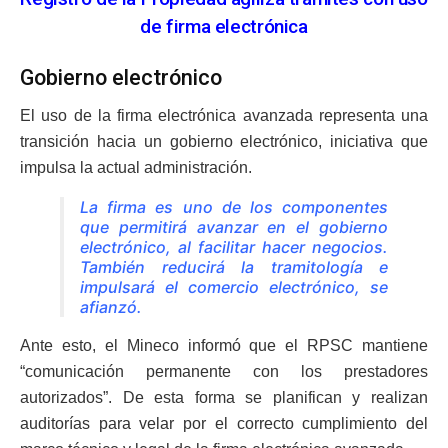
de firma electrónica
Gobierno electrónico
El uso de la firma electrónica avanzada representa una
transición hacia un gobierno electrónico, iniciativa que
impulsa la actual administración.
La firma es uno de los componentes
que permitirá avanzar en el gobierno
electrónico, al facilitar hacer negocios.
También reducirá la tramitología e
impulsará el comercio electrónico, se
afianzó.
Ante esto, el Mineco informó que el RPSC mantiene
“comunicación permanente con los prestadores
autorizados”. De esta forma se planifican y realizan
auditorías para velar por el correcto cumplimiento del