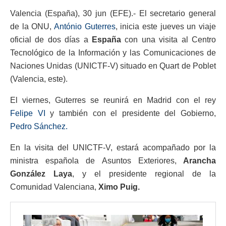
Valencia (España), 30 jun (EFE).- El secretario general
de la ONU,
António Guterres
, inicia este jueves un viaje
oficial de dos días a
España
con una visita al Centro
Tecnológico de la Información y las Comunicaciones de
Naciones Unidas (UNICTF-V) situado en Quart de Poblet
(Valencia, este).
El viernes, Guterres se reunirá en Madrid con el rey
Felipe VI
y también con el presidente del Gobierno,
Pedro Sánchez.
En la visita del UNICTF-V, estará acompañado por la
ministra española de Asuntos Exteriores,
Arancha
González Laya
, y el presidente regional de la
Comunidad Valenciana,
Ximo Puig.