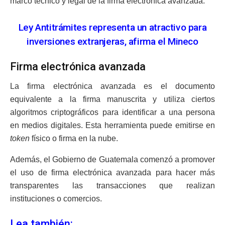
marco técnico y legal de la firma electrónica avanzada.
Ley Antitrámites representa un atractivo para
inversiones extranjeras, afirma el Mineco
Firma electrónica avanzada
La firma electrónica avanzada es el documento
equivalente a la firma manuscrita y utiliza ciertos
algoritmos criptográficos para identificar a una persona
en medios digitales. Esta herramienta puede emitirse en
token
físico o firma en la nube.
Además, el Gobierno de Guatemala comenzó a promover
el uso de firma electrónica avanzada para hacer más
transparentes las transacciones que realizan
instituciones o comercios.
Lea también: