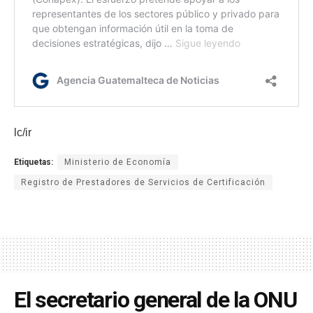
lc/ir
Etiquetas:
Ministerio de Economía
Registro de Prestadores de Servicios de Certificación
El secretario general de la ONU