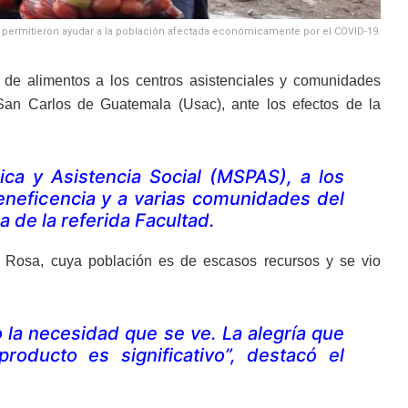
 permitieron ayudar a la población afectada económicamente por el COVID-19.
de alimentos a los centros asistenciales y comunidades
San Carlos de Guatemala (Usac), ante los efectos de la
ca y Asistencia Social (MSPAS), a los
beneficencia y a varias comunidades del
a de la referida Facultad.
 Rosa, cuya población es de escasos recursos y se vio
 la necesidad que se ve. La alegría que
oducto es significativo”, destacó el