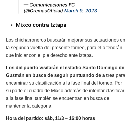
— Comunicaciones FC
(@CremasOficial)
March 9, 2023
Mixco contra Iztapa
Los chicharroneros buscarán mejorar sus actuaciones en
la segunda vuelta del presente torneo, para ello tendrán
que iniciar con el pie derecho ante Iztapa.
Los del puerto visitarán el estadio Santo Domingo de
Guzmán en busca de seguir puntuando de a tres
para
encaminar su clasificación a la fase final del torneo. Por
su parte el cuadro de Mixco además de intentar clasificar
a la fase final también se encuentran en busca de
mantener la categoría.
Hora del partido: sáb, 11/3 – 16:00 horas