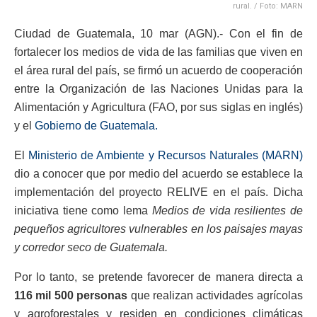
rural. / Foto: MARN
Ciudad de Guatemala, 10 mar (AGN).- Con el fin de
fortalecer los medios de vida de las familias que viven en
el área rural del país, se firmó un acuerdo de cooperación
entre la Organización de las Naciones Unidas para la
Alimentación y Agricultura (FAO, por sus siglas en inglés)
y el
Gobierno de Guatemala.
El
Ministerio de Ambiente y Recursos Naturales (MARN)
dio a conocer que por medio del acuerdo se establece la
implementación del proyecto RELIVE en el país. Dicha
iniciativa tiene como lema
Medios de vida resilientes de
pequeños agricultores vulnerables en los paisajes mayas
y corredor seco de Guatemala.
Por lo tanto, se pretende favorecer de manera directa a
116 mil 500 personas
que realizan actividades agrícolas
y agroforestales y residen en condiciones climáticas