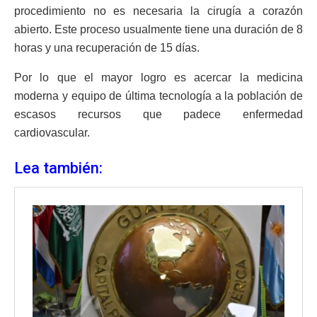
procedimiento no es necesaria la cirugía a corazón
abierto. Este proceso usualmente tiene una duración de 8
horas y una recuperación de 15 días.
Por lo que el mayor logro es acercar la medicina
moderna y equipo de última tecnología a la población de
escasos recursos que padece enfermedad
cardiovascular.
Lea también: