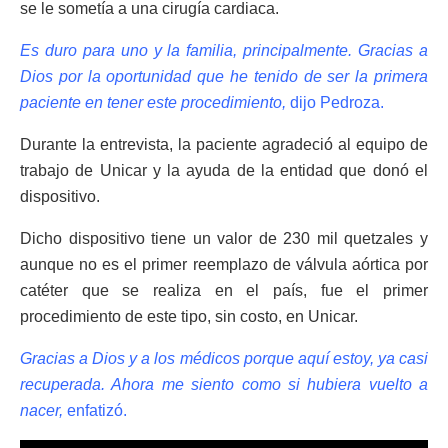
se le sometía a una cirugía cardiaca.
Es duro para uno y la familia, principalmente. Gracias a
Dios por la oportunidad que he tenido de ser la primera
paciente en tener este procedimiento,
dijo Pedroza.
Durante la entrevista, la paciente agradeció al equipo de
trabajo de Unicar y la ayuda de la entidad que donó el
dispositivo.
Dicho dispositivo tiene un valor de 230 mil quetzales y
aunque no es el primer reemplazo de válvula aórtica por
catéter que se realiza en el país, fue el primer
procedimiento de este tipo, sin costo, en Unicar.
Gracias a Dios y a los médicos porque aquí estoy, ya casi
recuperada. Ahora me siento como si hubiera vuelto a
nacer,
enfatizó.