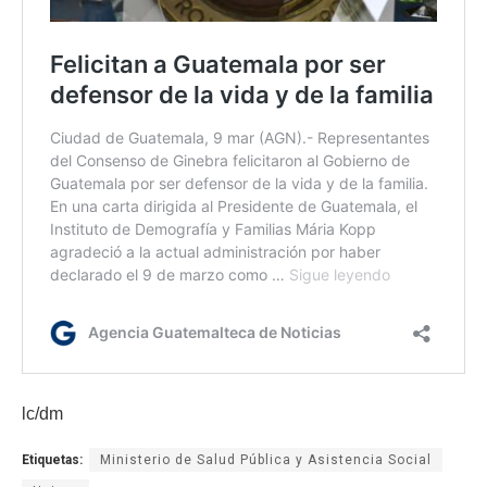
lc/dm
Etiquetas:
Ministerio de Salud Pública y Asistencia Social