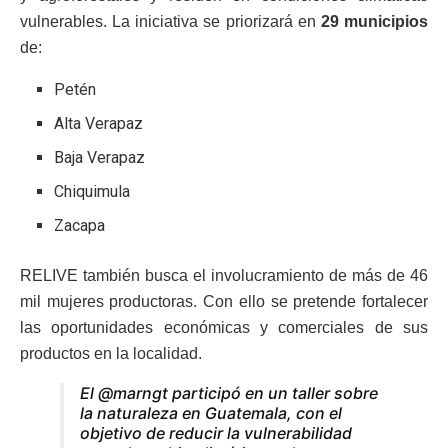
vulnerables. La iniciativa se priorizará en
29 municipios
de:
Petén
Alta Verapaz
Baja Verapaz
Chiquimula
Zacapa
RELIVE también busca el involucramiento de más de 46
mil mujeres productoras. Con ello se pretende fortalecer
las oportunidades económicas y comerciales de sus
productos en la localidad.
El @marngt participó en un taller sobre
la naturaleza en Guatemala, con el
objetivo de reducir la vulnerabilidad