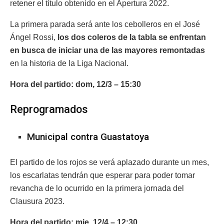
retener el título obtenido en el Apertura 2022.
La primera parada será ante los cebolleros en el José
Ángel Rossi,
los dos coleros de la tabla se enfrentan
en busca de iniciar una de las mayores remontadas
en la historia de la Liga Nacional.
Hora del partido: dom, 12/3 – 15:30
Reprogramados
Municipal contra Guastatoya
El partido de los rojos se verá aplazado durante un mes,
los escarlatas tendrán que esperar para poder tomar
revancha de lo ocurrido en la primera jornada del
Clausura 2023.
Hora del partido: mie, 12/4 – 12:30