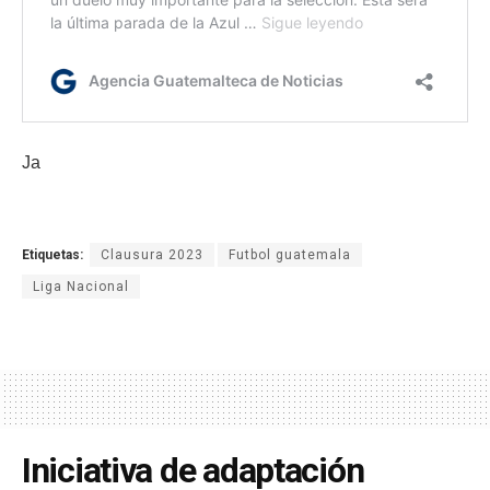
Ja
Etiquetas:
Clausura 2023
Futbol guatemala
Liga Nacional
Iniciativa de adaptación