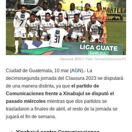
Clausura 2023 // Foto: Comunicaciones FC
Ciudad de Guatemala, 10 mar (
AGN
).- La
decimosegunda jornada del Clausura 2023 se disputará
de una manera distinta, ya que
el partido de
Comunicaciones frente a Xinabajul se disputó el
pasado miércoles
mientras que dos partidos se
trasladaron a finales de abril, el resto de la jornada se
jugará el fin de semana.