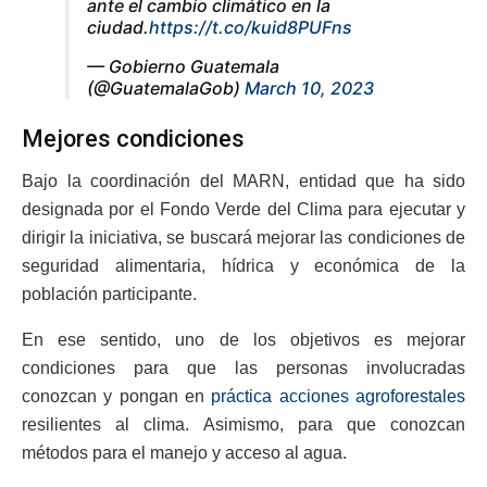
ante el cambio climático en la
ciudad.
https://t.co/kuid8PUFns
— Gobierno Guatemala
(@GuatemalaGob)
March 10, 2023
Mejores condiciones
Bajo la coordinación del MARN, entidad que ha sido
designada por el Fondo Verde del Clima para ejecutar y
dirigir la iniciativa, se buscará mejorar las condiciones de
seguridad alimentaria, hídrica y económica de la
población participante.
En ese sentido, uno de los objetivos es mejorar
condiciones para que las personas involucradas
conozcan y pongan en
práctica acciones agroforestales
resilientes al clima. Asimismo, para que conozcan
métodos para el manejo y acceso al agua.