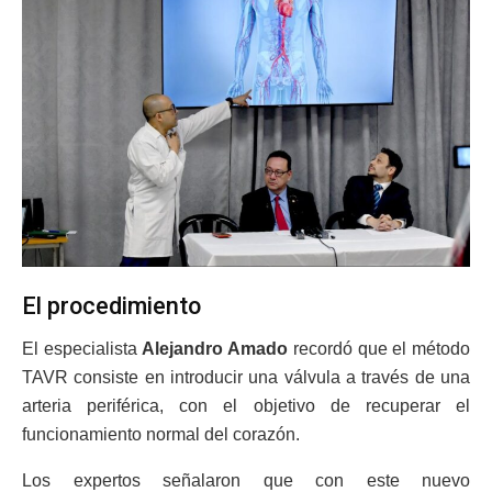
El procedimiento
El especialista
Alejandro Amado
recordó que el método
TAVR consiste en introducir una válvula a través de una
arteria periférica, con el objetivo de recuperar el
funcionamiento normal del corazón.
Los expertos señalaron que con este nuevo