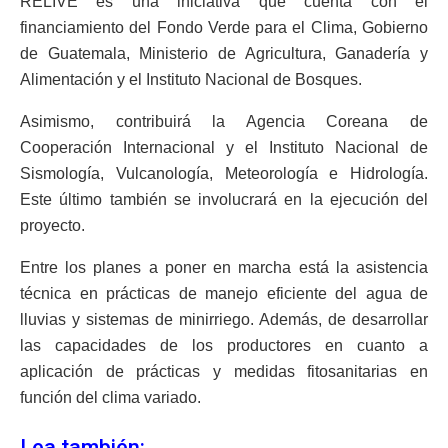
RELIVE es una iniciativa que cuenta con el
financiamiento del Fondo Verde para el Clima, Gobierno
de Guatemala, Ministerio de Agricultura, Ganadería y
Alimentación y el Instituto Nacional de Bosques.
Asimismo, contribuirá la Agencia Coreana de
Cooperación Internacional y el Instituto Nacional de
Sismología, Vulcanología, Meteorología e Hidrología.
Este último también se involucrará en la ejecución del
proyecto.
Entre los planes a poner en marcha está la asistencia
técnica en prácticas de manejo eficiente del agua de
lluvias y sistemas de minirriego. Además, de desarrollar
las capacidades de los productores en cuanto a
aplicación de prácticas y medidas fitosanitarias en
función del clima variado.
Lea también: