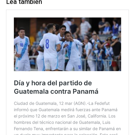
Lea también