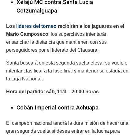
Xelajú MC contra Santa Lucía
Cotzumalguapa
Los
líderes del torneo
recibirán a los jaguares en el
Mario Camposeco
, los superchivos intentarán
ensanchar la distancia que mantienen con sus
perseguidores por el liderato del Clausura.
Santa buscará en esta segunda vuelta elevar su vuelo e
intentar clasificar a la fase final y mantener su estadía en
la Liga Nacional.
Hora del partido: sáb, 11/3 – 20:00 horas
Cobán Imperial contra Achuapa
El campeón nacional tendrá la dura misión de hacer una
gran segunda vuelta si desea entrar en la lucha para