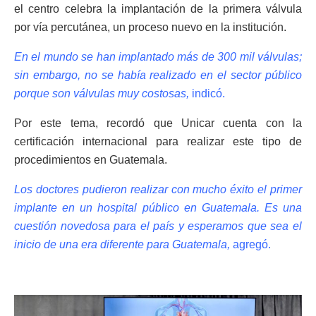
el centro celebra la implantación de la primera válvula
por vía percutánea, un proceso nuevo en la institución.
En el mundo se han implantado más de 300 mil válvulas;
sin embargo, no se había realizado en el sector público
porque son válvulas muy costosas,
indicó.
Por este tema, recordó que Unicar cuenta con la
certificación internacional para realizar este tipo de
procedimientos en Guatemala.
Los doctores pudieron realizar con mucho éxito el primer
implante en un hospital público en Guatemala. Es una
cuestión novedosa para el país y esperamos que sea el
inicio de una era diferente para Guatemala,
agregó.