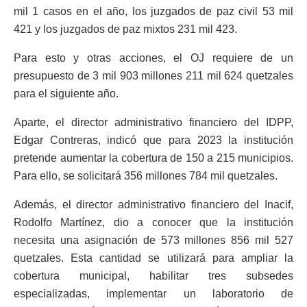
mil 1 casos en el año, los juzgados de paz civil 53 mil
421 y los juzgados de paz mixtos 231 mil 423.
Para esto y otras acciones, el OJ requiere de un
presupuesto de 3 mil 903 millones 211 mil 624 quetzales
para el siguiente año.
Aparte, el director administrativo financiero del IDPP,
Edgar Contreras, indicó que para 2023 la institución
pretende aumentar la cobertura de 150 a 215 municipios.
Para ello, se solicitará 356 millones 784 mil quetzales.
Además, el director administrativo financiero del Inacif,
Rodolfo Martínez, dio a conocer que la institución
necesita una asignación de 573 millones 856 mil 527
quetzales. Esta cantidad se utilizará para ampliar la
cobertura municipal, habilitar tres subsedes
especializadas, implementar un laboratorio de