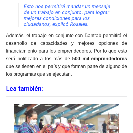
Esto nos permitirá mandar un mensaje
de un trabajo en conjunto, para lograr
mejores condiciones para los
ciudadanos, explicó Rosales.
Además, el trabajo en conjunto con Bantrab permitirá el
desarrollo de capacidades y mejores opciones de
financiamiento para los emprendedores. Por lo que esto
será notificado a los más de
500 mil emprendedores
que se tienen en el país y que forman parte de alguno de
los programas que se ejecutan.
Lea también: