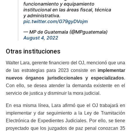
funcionamiento y equipamiento
institucional en las áreas fiscal, técnica
y administrativa.
pic.twitter.com/G79gyDVojm
— MP de Guatemala (@MPguatemala)
August 4, 2022
Otras instituciones
Walter Lara, gerente financiero del OJ, mencionó que una
de las estrategias para 2023 consiste en
implementar
nuevos órganos jurisdiccionales y especializados
.
Con ello, se desea atender la demanda existente en el
servicio de justica y disminuir la mora judicial.
En esa misma línea, Lara afirmó que el OJ trabajará en
implementar y dar seguimiento a la Ley de Tramitación
Electrónica de Expedientes Judiciales. Por ello, se tiene
proyectado que los juzgados de paz penal conozcan 35