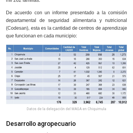
mil 262 familias.
De acuerdo con un informe presentado a la comisión
departamental de seguridad alimentaria y nutricional
(Codesan), esta es la cantidad de centros de aprendizaje
que funcionan en cada municipio:
Datos de la delegación del MAGA en Chiquimula
Desarrollo agropecuario