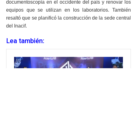
documentoscopía en el occidente del país y renovar los
equipos que se utilizan en los laboratorios. También
resaltó que se planificó la construcción de la sede central
del Inacif.
Lea también: