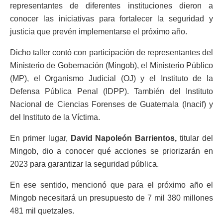
representantes de diferentes instituciones dieron a
conocer las iniciativas para fortalecer la seguridad y
justicia que prevén implementarse el próximo año.
Dicho taller contó con participación de representantes del
Ministerio de Gobernación (Mingob), el Ministerio Público
(MP), el Organismo Judicial (OJ) y el Instituto de la
Defensa Pública Penal (IDPP). También del Instituto
Nacional de Ciencias Forenses de Guatemala (Inacif) y
del Instituto de la Víctima.
En primer lugar,
David Napoleón Barrientos,
titular del
Mingob, dio a conocer qué acciones se priorizarán en
2023 para garantizar la seguridad pública.
En ese sentido, mencionó que para el próximo año el
Mingob necesitará un presupuesto de 7 mil 380 millones
481 mil quetzales.