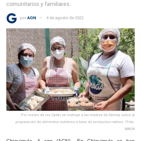
comunitarios y familiares.
por
AGN
4 de agosto de 2022
Por medio de los Cader se instruye a las madres de familia sobre la
preparación de alimentos nutritivos a base de productos nativos. /Foto:
MAGA