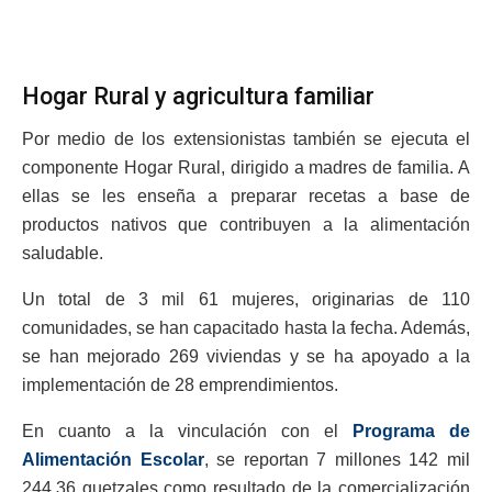
Hogar Rural y agricultura familiar
Por medio de los extensionistas también se ejecuta el
componente Hogar Rural, dirigido a madres de familia. A
ellas se les enseña a preparar recetas a base de
productos nativos que contribuyen a la alimentación
saludable.
Un total de 3 mil 61 mujeres, originarias de 110
comunidades, se han capacitado hasta la fecha. Además,
se han mejorado 269 viviendas y se ha apoyado a la
implementación de 28 emprendimientos.
En cuanto a la vinculación con el
Programa de
Alimentación Escolar
, se reportan 7 millones 142 mil
244.36 quetzales como resultado de la comercialización