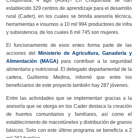
Chiquimula, 4 ago (AGN).- En Chiquimula se han
establecido 329 centros de aprendizaje para el desarrollo
rural (Cader), en los cuales se brinda asesoría técnica,
herramientas e insumos a 10 mil 994 productores de infra
y subsistencia, de los cuales 6 mil 745 son mujeres.
El funcionamiento de esos entes forma parte de las
acciones del
Ministerio de Agricultura, Ganadería y
Alimentación (MAGA)
para contribuir a la seguridad
alimentaria y nutricional. El delegado departamental de la
cartera, Guillermo Medina, informó que entre los
beneficiarios de este proyecto también hay 287 jóvenes.
Entre las actividades que se implementan gracias a la
asesoría que se otorga en los Cader destaca la creación
de huertos comunitarios y familiares, así como el
establecimiento de macrotúneles y distribución de granos
básicos. Solo con este último programa se beneficia a 2