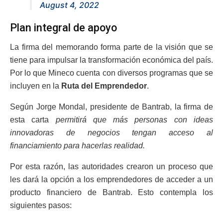
August 4, 2022
Plan integral de apoyo
La firma del memorando forma parte de la visión que se
tiene para impulsar la transformación económica del país.
Por lo que Mineco cuenta con diversos programas que se
incluyen en la
Ruta del Emprendedor
.
Según
Jorge Mondal, presidente de Bantrab, la firma de
esta carta
permitirá que más personas con ideas
innovadoras de negocios tengan acceso al
financiamiento para hacerlas realidad.
Por esta razón, las autoridades crearon un proceso que
les dará la opción a los emprendedores de acceder a un
producto financiero de Bantrab.
Esto contempla los
siguientes pasos: