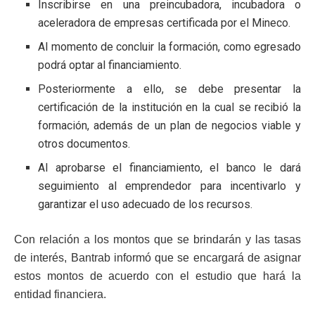
Inscribirse en una preincubadora, incubadora o
aceleradora de empresas certificada por el Mineco.
Al momento de concluir la formación, como egresado
podrá optar al financiamiento.
Posteriormente a ello, se debe presentar la
certificación de la institución en la cual se recibió la
formación, además de un plan de negocios viable y
otros documentos.
Al aprobarse el financiamiento, el banco le dará
seguimiento al emprendedor para incentivarlo y
garantizar el uso adecuado de los recursos.
Con relación a los montos que se brindarán y las tasas
de interés, Bantrab informó que se encargará de asignar
estos montos de acuerdo con el estudio que hará la
entidad financiera.