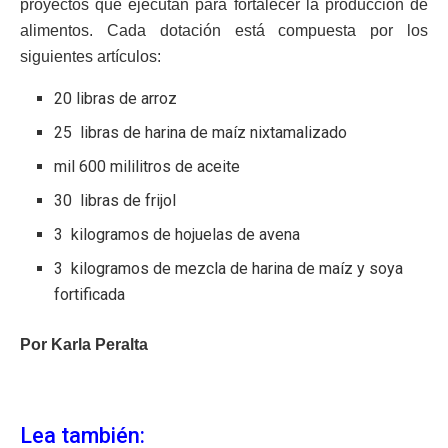
proyectos que ejecutan para fortalecer la producción de
alimentos. Cada dotación está compuesta por los
siguientes artículos:
20 libras de arroz
25 libras de harina de maíz nixtamalizado
mil 600 mililitros de aceite
30 libras de frijol
3 kilogramos de hojuelas de avena
3 kilogramos de mezcla de harina de maíz y soya
fortificada
Por Karla Peralta
Lea también: