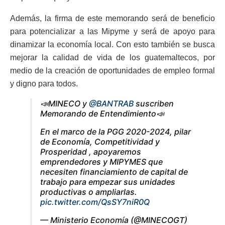
Además, la firma de este memorando será de beneficio
para potencializar a las Mipyme y será de apoyo para
dinamizar la economía local. Con esto también se busca
mejorar la calidad de vida de los guatemaltecos, por
medio de la creación de oportunidades de empleo formal
y digno para todos.
📣MINECO y
@BANTRAB
suscriben
Memorando de Entendimiento📣
En el marco de la PGG 2020-2024, pilar
de Economía, Competitividad y
Prosperidad , apoyaremos
emprendedores y MIPYMES que
necesiten financiamiento de capital de
trabajo para empezar sus unidades
productivas o ampliarlas.
pic.twitter.com/QsSY7niR0Q
— Ministerio Economía (@MINECOGT)