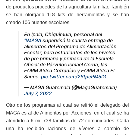
de productos procedes de la agricultura familiar. También
se han otorgado 118 kits de herramientas y se han
creado 106 huertos escolares.
En Ipala, Chiquimula, personal del
#MAGA
supervisó la cuarta entrega de
alimentos del Programa de Alimentación
Escolar, para estudiantes de los niveles
de pre primaria y primaria de la Escuela
Oficial de Párvulos Ismael Cerna, las
EORM Aldea Cofradías y EORM Aldea El
Sauce.
pic.twitter.com/26tpePM5IG
— MAGA Guatemala (@MagaGuatemala)
July 7, 2022
Otro de los programas al cual se refirió el delegado del
MAGA es al de Alimentos por Acciones, en el cual se ha
atendido a 6 mil 738 familias de 72 comunidades. Cada
una ha recibido raciones de víveres a cambio de