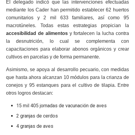
El delegado indicó que las intervenciones efectuadas
mediante los Cader han permitido establecer 62 huertos
comunitarios y 2 mil 633 familiares, así como 95
macrotúneles. Todas estas estrategias propician la
accesibilidad de alimentos
y fortalecen la lucha contra
la desnutrición, lo cual se complementa con
capacitaciones para elaborar abonos orgánicos y crear
cultivos en parcelas y de forma permanente.
Asimismo, se apoya al desarrollo pecuario, con medidas
que hasta ahora alcanzan 10 módulos para la crianza de
conejos y 95 estanques para el cultivo de tilapia. Entre
otros logros destacan:
15 mil 405 jornadas de vacunación de aves
2 granjas de cerdos
4 granjas de aves