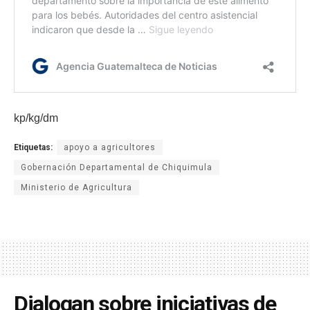
kp/kg/dm
Etiquetas:
apoyo a agricultores
Gobernación Departamental de Chiquimula
Ministerio de Agricultura
Dialogan sobre iniciativas de