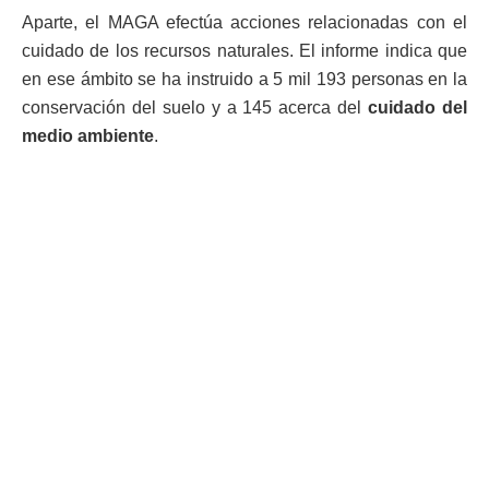
Aparte, el MAGA efectúa acciones relacionadas con el
cuidado de los recursos naturales. El informe indica que
en ese ámbito se ha instruido a 5 mil 193 personas en la
conservación del suelo y a 145 acerca del
cuidado del
medio ambiente
.