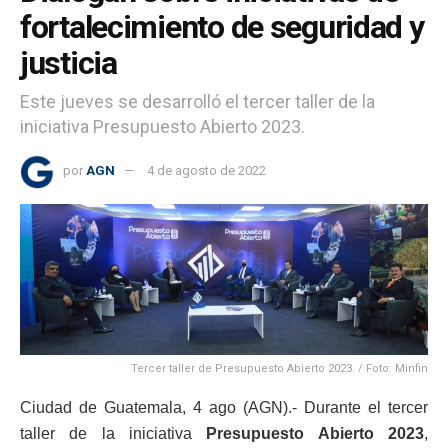
fortalecimiento de seguridad y
justicia
Este jueves se desarrolló el tercer taller de la
iniciativa Presupuesto Abierto 2023.
por
AGN
4 de agosto de 2022
Tercer taller de Presupuesto Abierto 2023. / Foto: Minfin
Ciudad de Guatemala, 4 ago (AGN).- Durante el tercer
taller de la iniciativa
Presupuesto Abierto 2023
,