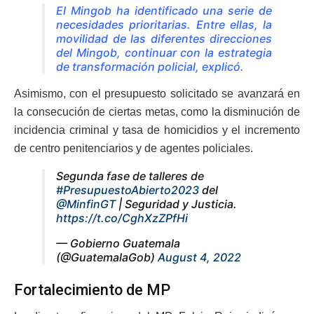
El Mingob ha identificado una serie de
necesidades prioritarias. Entre ellas, la
movilidad de las diferentes direcciones
del Mingob, continuar con la estrategia
de transformación policial, explicó.
Asimismo, con el presupuesto solicitado se avanzará en
la consecución de ciertas metas, como la disminución de
incidencia criminal y tasa de homicidios y el incremento
de centro penitenciarios y de agentes policiales.
Segunda fase de talleres de
#PresupuestoAbierto2023
del
@MinfinGT
| Seguridad y Justicia.
https://t.co/CghXzZPfHi
— Gobierno Guatemala
(@GuatemalaGob)
August 4, 2022
Fortalecimiento de MP