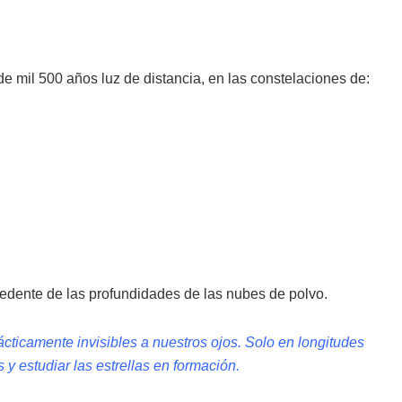
e mil 500 años luz de distancia, en las constelaciones de:
cedente de las profundidades de las nubes de polvo.
ácticamente invisibles a nuestros ojos. Solo en longitudes
y estudiar las estrellas en formación.