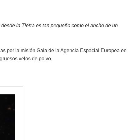
sto desde la Tierra es tan pequeño como el ancho de un
as por la misión Gaia de la Agencia Espacial Europea en
 gruesos velos de polvo.