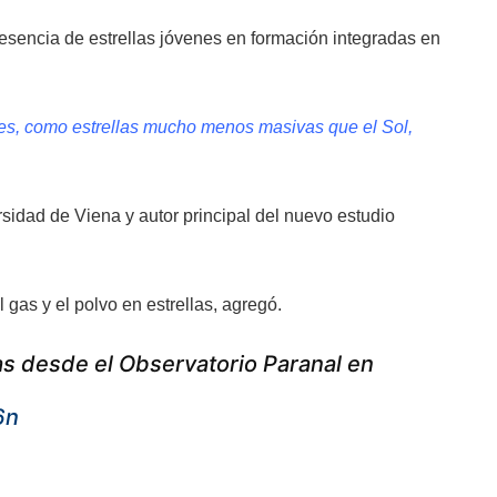
resencia de estrellas jóvenes en formación integradas en
les, como estrellas mucho menos masivas que el Sol,
sidad de Viena y autor principal del nuevo estudio
 gas y el polvo en estrellas, agregó.
as desde el Observatorio Paranal en
6n