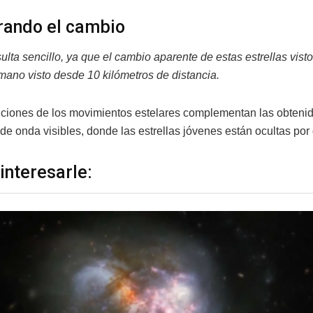
rando el cambio
sulta sencillo, ya que el cambio aparente de estas estrellas vi
mano visto desde 10 kilómetros de distancia.
ciones de los movimientos estelares complementan las obtenid
de onda visibles, donde las estrellas jóvenes están ocultas por
interesarle: