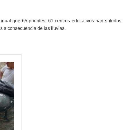
l igual que 65 puentes, 61 centros educativos han sufridos
s a consecuencia de las lluvias.