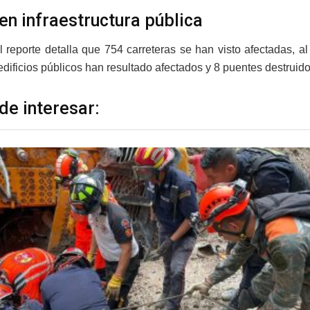
en infraestructura pública
 reporte detalla que 754 carreteras se han visto afectadas, a
edificios públicos han resultado afectados y 8 puentes destruido
de interesar: