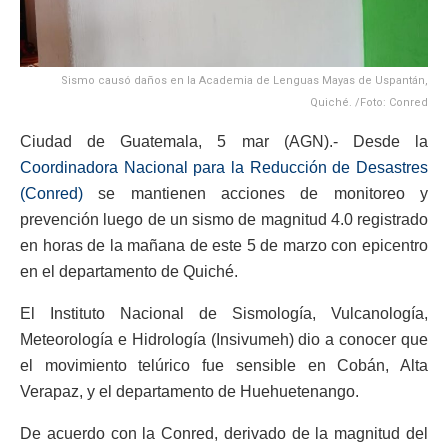
Sismo causó daños en la Academia de Lenguas Mayas de Uspantán,
Quiché. /Foto: Conred
Ciudad de Guatemala, 5 mar (AGN).- Desde la
Coordinadora Nacional para la Reducción de Desastres
(Conred)
se mantienen acciones de monitoreo y
prevención luego de un sismo de magnitud 4.0 registrado
en horas de la mañana de este 5 de marzo con epicentro
en el departamento de Quiché.
El Instituto Nacional de Sismología, Vulcanología,
Meteorología e Hidrología (Insivumeh) dio a conocer que
el movimiento telúrico fue sensible en Cobán, Alta
Verapaz, y el departamento de Huehuetenango.
De acuerdo con la Conred, derivado de la magnitud del