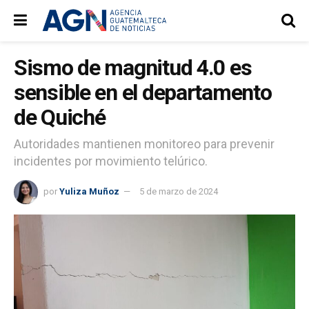
Sismo de magnitud 4.0 es
sensible en el departamento
de Quiché
Autoridades mantienen monitoreo para prevenir
incidentes por movimiento telúrico.
por
Yuliza Muñoz
5 de marzo de 2024