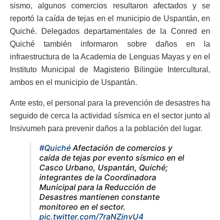
sismo, algunos comercios resultaron afectados y se
reportó la caída de tejas en el municipio de Uspantán, en
Quiché. Delegados departamentales de la Conred en
Quiché también informaron sobre daños en la
infraestructura de la Academia de Lenguas Mayas y en el
Instituto Municipal de Magisterio Bilingüe Intercultural,
ambos en el municipio de Uspantán.
Ante esto, el personal para la prevención de desastres ha
seguido de cerca la actividad sísmica en el sector junto al
Insivumeh para prevenir daños a la población del lugar.
#Quiché
Afectación de comercios y
caída de tejas por evento sísmico en el
Casco Urbano, Uspantán, Quiché;
integrantes de la Coordinadora
Municipal para la Reducción de
Desastres mantienen constante
monitoreo en el sector.
pic.twitter.com/7raNZjnvU4