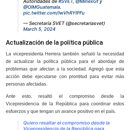
Autoridades de
#SVET
,
@MinexGt
y
@OIMGuatemala
.
pic.twitter.com/IwVhRYlPFu
— Secretaría SVET (@secretariasvet)
March 5, 2024
Actualización de la política pública
La vicepresidenta Herrera también señaló la necesidad
de actualizar la política pública para el abordaje de
problemas que afectan a la sociedad. Agregó que esta
acción debe ejecutarse con prontitud para evitar más
personas afectadas.
Ante esto, resaltó el compromiso desde la
Vicepresidencia de la República para coordinar estos
esfuerzos y que tengan un avance positivo en el país.
Quiero resaltar el compromiso desde la
Vicepresidencia de la República para