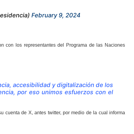
residencia)
February 9, 2024
ron con los representantes del Programa de las Naciones
ia, accesibilidad y digitalización de los
encia, por eso unimos esfuerzos con el
su cuenta de X, antes twitter, por medio de la cual informa