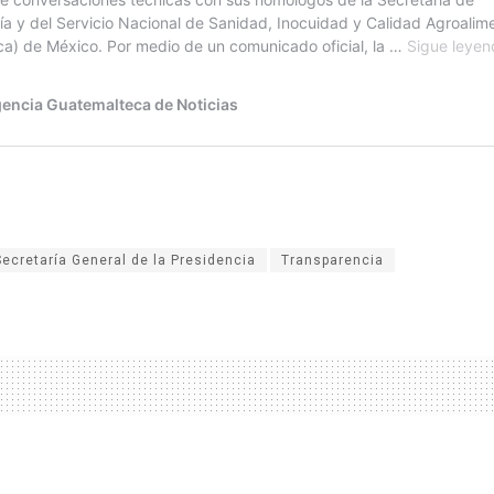
Secretaría General de la Presidencia
Transparencia