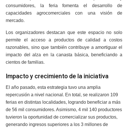
consumidores, la feria fomenta el desarrollo de
capacidades agrocomerciales con una visión de
mercado.
Los organizadores destacan que este espacio no solo
permite el acceso a productos de calidad a costos
razonables, sino que también contribuye a amortiguar el
impacto del alza en la canasta básica, beneficiando a
cientos de familias.
Impacto y crecimiento de la iniciativa
El año pasado, esta estrategia tuvo una amplia
repercusión a nivel nacional. En total, se realizaron 109
ferias en distintas localidades, logrando beneficiar a más
de 56 mil consumidores. Asimismo, 4 mil 140 productores
tuvieron la oportunidad de comercializar sus productos,
generando ingresos superiores a los 3 millones de