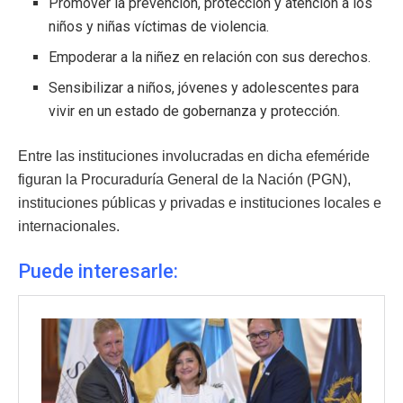
Promover la prevención, protección y atención a los
niños y niñas víctimas de violencia.
Empoderar a la niñez en relación con sus derechos.
Sensibilizar a niños, jóvenes y adolescentes para
vivir en un estado de gobernanza y protección.
Entre las instituciones involucradas en dicha efeméride
figuran la P
rocuraduría General de la Nación (PGN),
instituciones públicas y privadas e instituciones locales e
internacionales.
Puede interesarle: