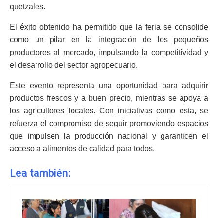
quetzales.
El éxito obtenido ha permitido que la feria se consolide
como un pilar en la integración de los pequeños
productores al mercado, impulsando la competitividad y
el desarrollo del sector agropecuario.
Este evento representa una oportunidad para adquirir
productos frescos y a buen precio, mientras se apoya a
los agricultores locales. Con iniciativas como esta, se
refuerza el compromiso de seguir promoviendo espacios
que impulsen la producción nacional y garanticen el
acceso a alimentos de calidad para todos.
Lea también: