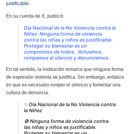
justificable
.
En su cuenta de X, publicó:
Día Nacional de la No Violencia contra la
Niñez
Ninguna forma de violencia
contra las niñas y niños es justificable.
Proteger su bienestar es un
compromiso de todos.
Actuemos,
rompamos el silencio y denunciemos.
En tal sentido, la institución remarca que ninguna forma
de expresión violenta se justifica. Sin embargo, enfatiza
en que es necesario romper el silencio y fomentar una
cultura de denuncia.
✨ Día Nacional de la No Violencia contra
la Niñez
🚫 Ninguna forma de violencia contra
las niñas y niños es justificable.
Proteger su bienestar es un