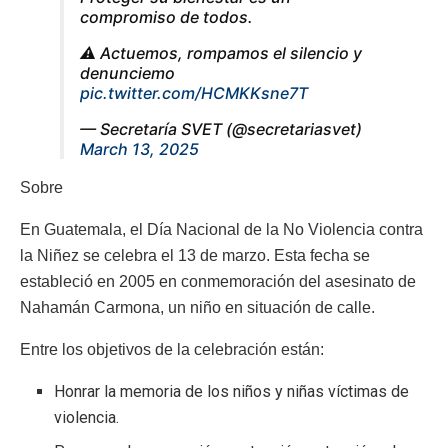
compromiso de todos.
⚠️ Actuemos, rompamos el silencio y
denunciemo
pic.twitter.com/HCMKKsne7T
— Secretaría SVET (@secretariasvet)
March 13, 2025
Sobre
En Guatemala, el Día Nacional de la No Violencia contra
la Niñez se celebra el 13 de marzo.
Esta fecha se
estableció en 2005 en conmemoración del asesinato de
Nahamán Carmona, un niño en situación de calle.
Entre los objetivos de la celebración están:
Honrar la memoria de los niños y niñas víctimas de
violencia.