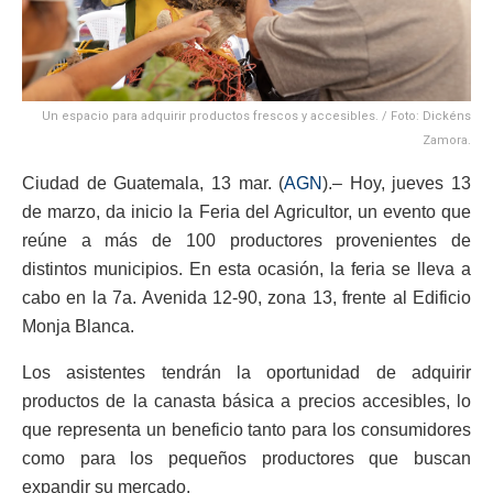
Un espacio para adquirir productos frescos y accesibles. / Foto: Dickéns
Zamora.
Ciudad de Guatemala, 13 mar. (
AGN
).– Hoy, jueves 13
de marzo, da inicio la Feria del Agricultor, un evento que
reúne a más de 100 productores provenientes de
distintos municipios. En esta ocasión, la feria se lleva a
cabo en la 7a. Avenida 12-90, zona 13, frente al Edificio
Monja Blanca.
Los asistentes tendrán la oportunidad de adquirir
productos de la canasta básica a precios accesibles, lo
que representa un beneficio tanto para los consumidores
como para los pequeños productores que buscan
expandir su mercado.