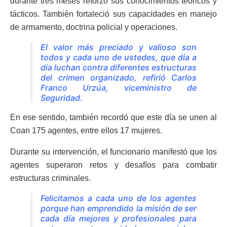
durante tres meses reforzó sus conocimientos teóricos y
tácticos. También fortaleció sus capacidades en manejo
de armamento, doctrina policial y operaciones.
El valor más preciado y valioso son
todos y cada uno de ustedes, que día a
día luchan contra diferentes estructuras
del crimen organizado, refirió Carlos
Franco Urzúa, viceministro de
Seguridad.
En ese sentido, también recordó que este día se unen al
Coan 175 agentes, entre ellos 17 mujeres.
Durante su intervención, el funcionario manifestó que los
agentes superaron retos y desafíos para combatir
estructuras criminales.
Felicitamos a cada uno de los agentes
porque han emprendido la misión de ser
cada día mejores y profesionales para