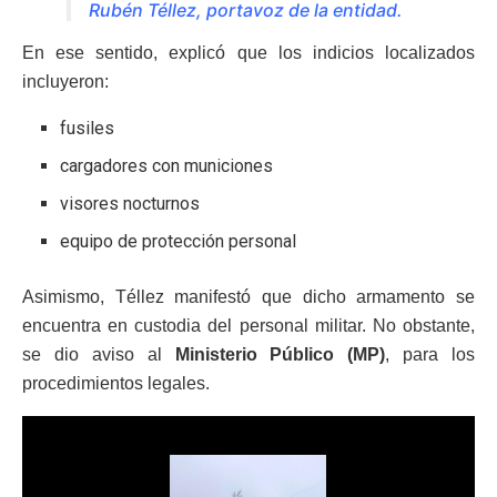
Rubén Téllez, portavoz de la entidad.
En ese sentido, explicó que los indicios localizados
incluyeron:
fusiles
cargadores con municiones
visores nocturnos
equipo de protección personal
Asimismo, Téllez manifestó que dicho armamento se
encuentra en custodia del personal militar. No obstante,
se dio aviso al
Ministerio Público (MP)
, para los
procedimientos legales.