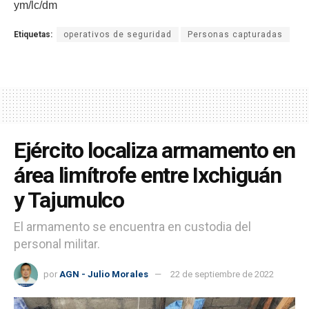
ym/lc/dm
Etiquetas:
operativos de seguridad
Personas capturadas
Ejército localiza armamento en
área limítrofe entre Ixchiguán
y Tajumulco
El armamento se encuentra en custodia del
personal militar.
por
AGN - Julio Morales
22 de septiembre de 2022