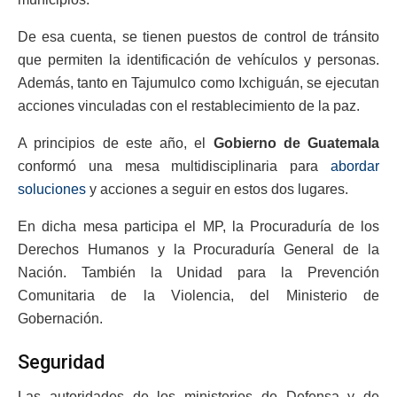
De esa cuenta, se tienen puestos de control de tránsito
que permiten la identificación de vehículos y personas.
Además, tanto en Tajumulco como Ixchiguán, se ejecutan
acciones vinculadas con el restablecimiento de la paz.
A principios de este año, el
Gobierno de Guatemala
conformó una mesa multidisciplinaria para
abordar
soluciones
y acciones a seguir en estos dos lugares.
En dicha mesa participa el MP, la Procuraduría de los
Derechos Humanos y la Procuraduría General de la
Nación. También la Unidad para la Prevención
Comunitaria de la Violencia, del Ministerio de
Gobernación.
Seguridad
Las autoridades de los ministerios de Defensa y de