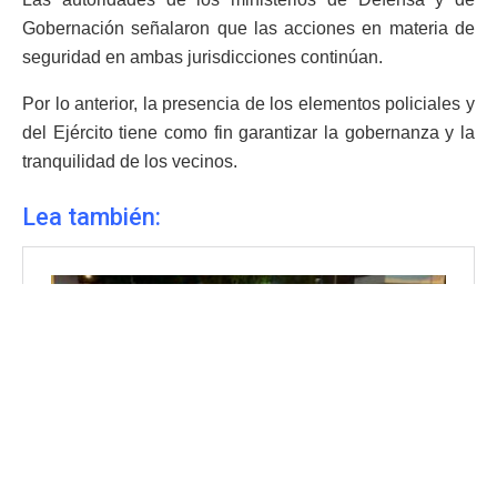
Gobernación señalaron que las acciones en materia de
seguridad en ambas jurisdicciones continúan.
Por lo anterior, la presencia de los elementos policiales y
del Ejército tiene como fin garantizar la gobernanza y la
tranquilidad de los vecinos.
Lea también: