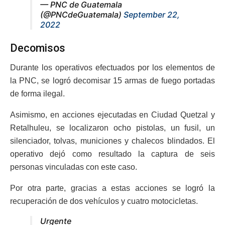
— PNC de Guatemala
(@PNCdeGuatemala)
September 22,
2022
Decomisos
Durante los operativos efectuados por los elementos de
la PNC, se logró decomisar 15 armas de fuego portadas
de forma ilegal.
Asimismo, en acciones ejecutadas en Ciudad Quetzal y
Retalhuleu, se localizaron ocho pistolas, un fusil, un
silenciador, tolvas, municiones y chalecos blindados. El
operativo dejó como resultado la captura de seis
personas vinculadas con este caso.
Por otra parte, gracias a estas acciones se logró la
recuperación de dos vehículos y cuatro motocicletas.
Urgente