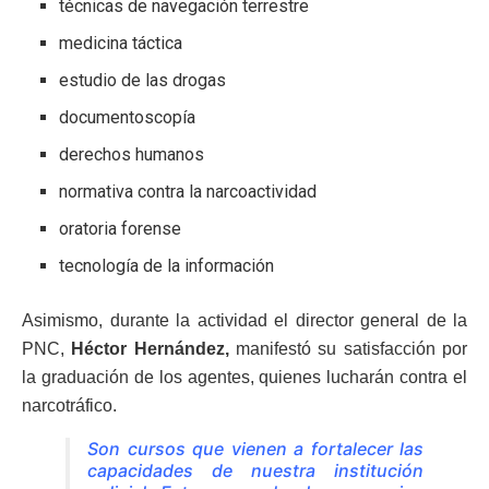
técnicas de navegación terrestre
medicina táctica
estudio de las drogas
documentoscopía
derechos humanos
normativa contra la narcoactividad
oratoria forense
tecnología de la información
Asimismo, durante la actividad el director general de la
PNC,
Héctor Hernández,
manifestó su satisfacción por
la graduación de los agentes, quienes lucharán contra el
narcotráfico.
Son cursos que vienen a fortalecer las
capacidades de nuestra institución