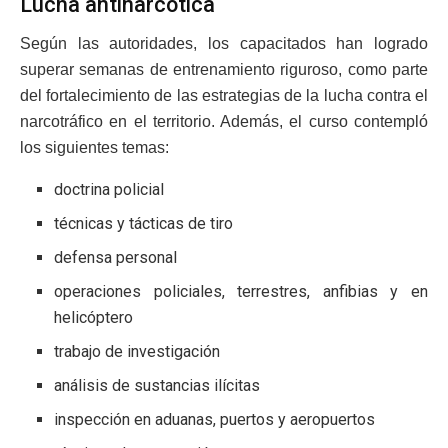
Lucha antinarcótica
Según las autoridades, los capacitados han logrado
superar semanas de entrenamiento riguroso, como parte
del fortalecimiento de las estrategias de la lucha contra el
narcotráfico en el territorio. Además, el curso contempló
los siguientes temas:
doctrina policial
técnicas y tácticas de tiro
defensa personal
operaciones policiales, terrestres, anfibias y en
helicóptero
trabajo de investigación
análisis de sustancias ilícitas
inspección en aduanas, puertos y aeropuertos