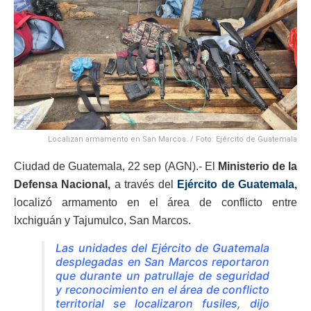
Localizan armamento en San Marcos. / Foto: Ejército de Guatemala
Ciudad de Guatemala, 22 sep (AGN).- El
Ministerio de la
Defensa Nacional,
a través del
Ejército de Guatemala
,
localizó armamento en el área de conflicto entre
Ixchiguán y Tajumulco, San Marcos.
Las unidades del Ejército de Guatemala
desplegadas en San Marcos reportaron
que durante un patrullaje de seguridad
y reconocimiento en el área de conflicto
territorial se localizaron fusiles, dijo