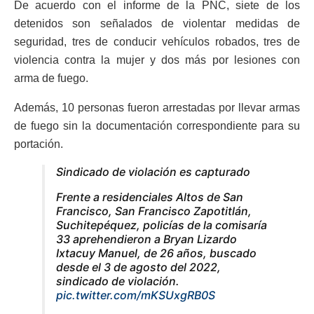
De acuerdo con el informe de la PNC, siete de los
detenidos son señalados de violentar medidas de
seguridad, tres de conducir vehículos robados, tres de
violencia contra la mujer y dos más por lesiones con
arma de fuego.
Además, 10 personas fueron arrestadas por llevar armas
de fuego sin la documentación correspondiente para su
portación.
Sindicado de violación es capturado
Frente a residenciales Altos de San
Francisco, San Francisco Zapotitlán,
Suchitepéquez, policías de la comisaría
33 aprehendieron a Bryan Lizardo
Ixtacuy Manuel, de 26 años, buscado
desde el 3 de agosto del 2022,
sindicado de violación.
pic.twitter.com/mKSUxgRB0S