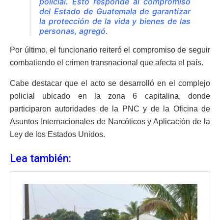
policial. Esto responde al compromiso
del Estado de Guatemala de garantizar
la protección de la vida y bienes de las
personas, agregó.
Por último, el funcionario reiteró el compromiso de seguir
combatiendo el crimen transnacional que afecta el país.
Cabe destacar que el acto se desarrolló en el complejo
policial ubicado en la zona 6 capitalina, donde
participaron autoridades de la PNC y de la Oficina de
Asuntos Internacionales de Narcóticos y Aplicación de la
Ley de los Estados Unidos.
Lea también: