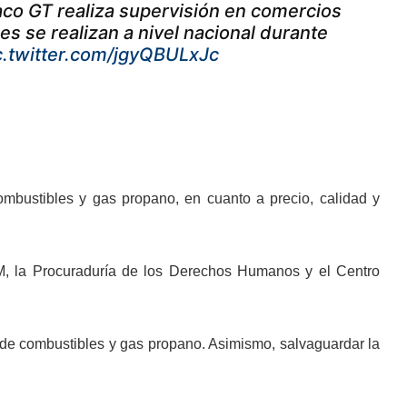
iaco GT realiza supervisión en comercios
es se realizan a nivel nacional durante
c.twitter.com/jgyQBULxJc
ombustibles y gas propano, en cuanto a precio, calidad y
MEM, la Procuraduría de los Derechos Humanos y el Centro
de combustibles y gas propano. Asimismo, salvaguardar la