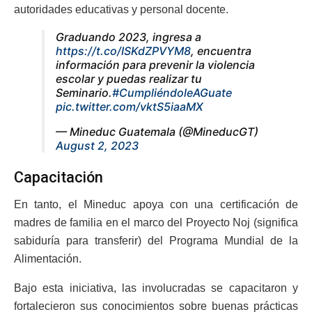
autoridades educativas y personal docente.
Graduando 2023, ingresa a
https://t.co/ISKdZPVYM8
, encuentra
información para prevenir la violencia
escolar y puedas realizar tu
Seminario.
#CumpliéndoleAGuate
pic.twitter.com/vktS5iaaMX
— Mineduc Guatemala (@MineducGT)
August 2, 2023
Capacitación
En tanto, el Mineduc apoya con una certificación de
madres de familia en el marco del Proyecto Noj (significa
sabiduría para transferir) del Programa Mundial de la
Alimentación.
Bajo esta iniciativa, las involucradas se capacitaron y
fortalecieron sus conocimientos sobre buenas prácticas