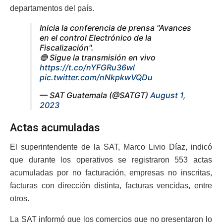
departamentos del país.
Inicia la conferencia de prensa "Avances
en el control Electrónico de la
Fiscalización".
🔴 Sigue la transmisión en vivo
https://t.co/nYFGRu36wl
pic.twitter.com/nNkpkwVQDu
— SAT Guatemala (@SATGT)
August 1,
2023
Actas acumuladas
El superintendente de la SAT, Marco Livio Díaz, indicó
que durante los operativos se registraron 553 actas
acumuladas por no facturación, empresas no inscritas,
facturas con dirección distinta, facturas vencidas, entre
otros.
La SAT informó que los comercios que no presentaron lo