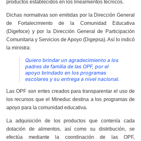
productos establecidos en los lineamientos técnicos.
Dichas normativas son emitidas por la Dirección General
de Fortalecimiento de la Comunidad Educativa
(Digefoce) y por la Dirección General de Participación
Comunitaria y Servicios de Apoyo (Digepsa). Así lo indicó
la ministra:
Quiero brindar un agradecimiento a los
padres de familia de las OPF, por el
apoyo brindado en los programas
escolares y su entrega a nivel nacional.
Las OPF son entes creados para transparentar el uso de
los recursos que el Mineduc destina a los programas de
apoyo para la comunidad educativa.
La adquisición de los productos que contenía cada
dotación de alimentos, así como su distribución, se
efectúa mediante la coordinación de las OPF,