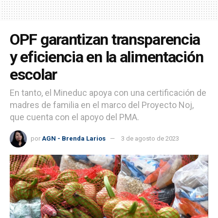
OPF garantizan transparencia
y eficiencia en la alimentación
escolar
En tanto, el Mineduc apoya con una certificación de
madres de familia en el marco del Proyecto Noj,
que cuenta con el apoyo del PMA.
por
AGN - Brenda Larios
3 de agosto de 2023