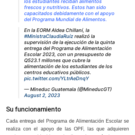
los estudiantes reciban alimentos
frescos y nutritivos. Estos han sido
capacitados debidamente con el apoyo
del Programa Mundial de Alimentos.
En la EORM Aldea Chillaní, la
#MinistraClaudiaRuíz
realizó la
supervisión de la ejecución de la quinta
entrega del Programa de Alimentación
Escolar 2023, con un presupuesto de
Q523.1 millones que cubre la
alimentación de los estudiantes de los
centros educativos públicos.
pic.twitter.com/YLtrAeDnqY
— Mineduc Guatemala (@MineducGT)
August 2, 2023
Su funcionamiento
Cada entrega del Programa de Alimentación Escolar se
realiza con el apoyo de las OPF, las que adquieren