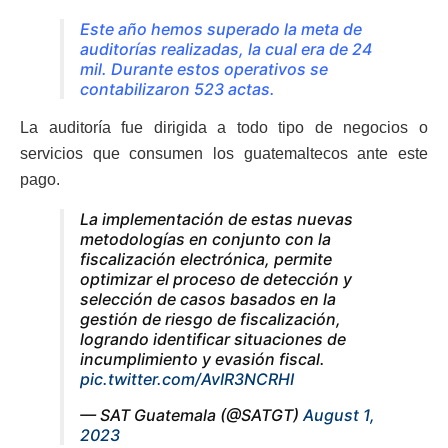
Este año hemos superado la meta de
auditorías realizadas, la cual era de 24
mil. Durante estos operativos se
contabilizaron 523 actas.
La auditoría fue dirigida a todo tipo de negocios o
servicios que consumen los guatemaltecos ante este
pago.
La implementación de estas nuevas
metodologías en conjunto con la
fiscalización electrónica, permite
optimizar el proceso de detección y
selección de casos basados en la
gestión de riesgo de fiscalización,
logrando identificar situaciones de
incumplimiento y evasión fiscal.
pic.twitter.com/AvIR3NCRHI
— SAT Guatemala (@SATGT)
August 1,
2023