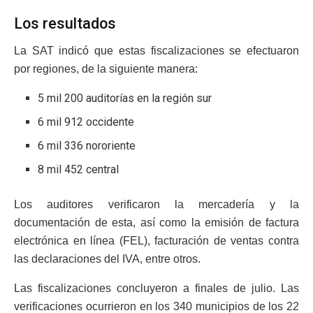
Los resultados
La SAT indicó que estas fiscalizaciones se efectuaron
por regiones, de la siguiente manera:
5 mil 200 auditorías en la región sur
6 mil 912 occidente
6 mil 336 nororiente
8 mil 452 central
Los auditores verificaron la mercadería y la
documentación de esta, así como la emisión de factura
electrónica en línea (FEL), facturación de ventas contra
las declaraciones del IVA, entre otros.
Las fiscalizaciones concluyeron a finales de julio. Las
verificaciones ocurrieron en los 340 municipios de los 22