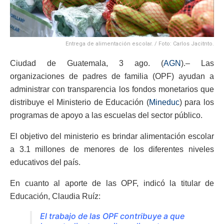
Entrega de alimentación escolar. / Foto: Carlos Jacitnto.
Ciudad de Guatemala, 3 ago. (
AGN
).– Las
organizaciones de padres de familia (OPF) ayudan a
administrar con transparencia los fondos monetarios que
distribuye el Ministerio de Educación (
Mineduc
) para los
programas de apoyo a las escuelas del sector público.
El objetivo del ministerio es brindar alimentación escolar
a 3.1 millones de menores de los diferentes niveles
educativos del país.
En cuanto al aporte de las OPF, indicó la titular de
Educación, Claudia Ruíz:
El trabajo de las OPF contribuye a que