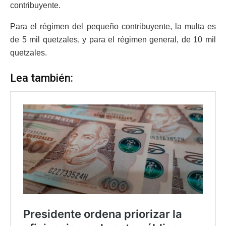
contribuyente.
Para el régimen del pequeño contribuyente, la multa es
de 5 mil quetzales, y para el régimen general, de 10 mil
quetzales.
Lea también: