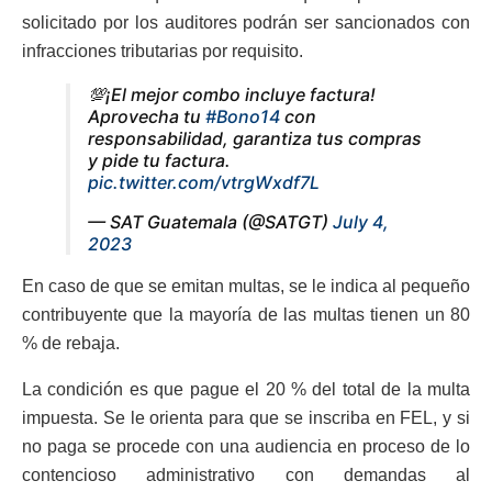
solicitado por los auditores podrán ser sancionados con
infracciones tributarias por requisito.
💯¡El mejor combo incluye factura!
Aprovecha tu
#Bono14
con
responsabilidad, garantiza tus compras
y pide tu factura.
pic.twitter.com/vtrgWxdf7L
— SAT Guatemala (@SATGT)
July 4,
2023
En caso de que se emitan multas, se le indica al pequeño
contribuyente que la mayoría de las multas tienen un 80
% de rebaja.
La condición es que pague el 20 % del total de la multa
impuesta. Se le orienta para que se inscriba en FEL, y si
no paga se procede con una audiencia en proceso de lo
contencioso administrativo con demandas al