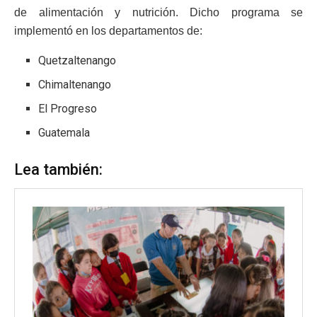
de alimentación y nutrición. Dicho programa se
implementó en los departamentos de:
Quetzaltenango
Chimaltenango
El Progreso
Guatemala
Lea también: