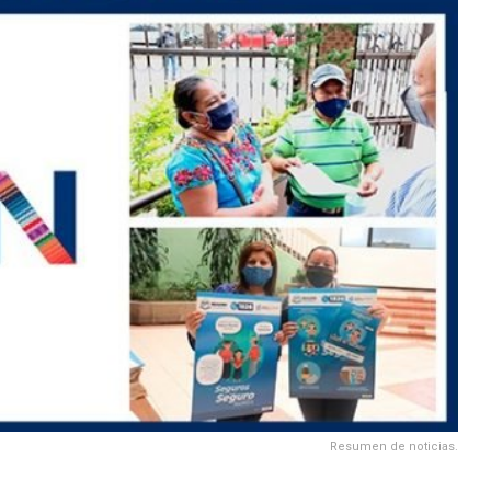
Resumen de noticias.