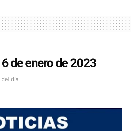
 6 de enero de 2023
del día.