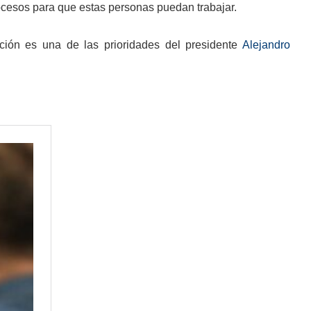
ocesos para que estas personas puedan trabajar.
ción es una de las prioridades del presidente
Alejandro