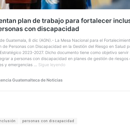
Inclusión
personas con discapacidad