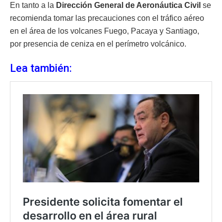
En tanto a la
Dirección General de Aeronáutica Civil
se
recomienda tomar las precauciones con el tráfico aéreo
en el área de los volcanes Fuego, Pacaya y Santiago,
por presencia de ceniza en el perímetro volcánico.
Lea también: