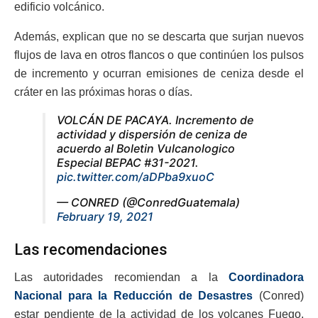
edificio volcánico.
Además, explican que no se descarta que surjan nuevos
flujos de lava en otros flancos o que continúen los pulsos
de incremento y ocurran emisiones de ceniza desde el
cráter en las próximas horas o días.
VOLCÁN DE PACAYA. Incremento de
actividad y dispersión de ceniza de
acuerdo al Boletin Vulcanologico
Especial BEPAC #31-2021.
pic.twitter.com/aDPba9xuoC
— CONRED (@ConredGuatemala)
February 19, 2021
Las recomendaciones
Las autoridades recomiendan a la
Coordinadora
Nacional para la Reducción de Desastres
(Conred)
estar pendiente de la actividad de los volcanes Fuego,