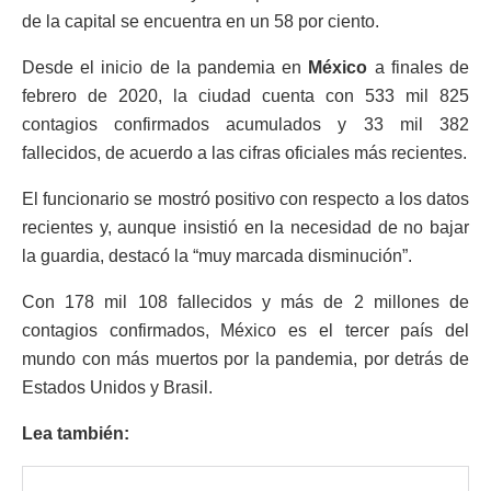
de la capital se encuentra en un 58 por ciento.
Desde el inicio de la pandemia en
México
a finales de
febrero de 2020, la ciudad cuenta con 533 mil 825
contagios confirmados acumulados y 33 mil 382
fallecidos, de acuerdo a las cifras oficiales más recientes.
El funcionario se mostró positivo con respecto a los datos
recientes y, aunque insistió en la necesidad de no bajar
la guardia, destacó la “muy marcada disminución”.
Con 178 mil 108 fallecidos y más de 2 millones de
contagios confirmados, México es el tercer país del
mundo con más muertos por la pandemia, por detrás de
Estados Unidos y Brasil.
Lea también: