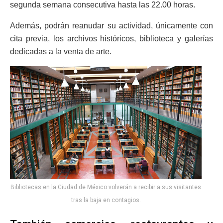
segunda semana consecutiva hasta las 22.00 horas.
Además, podrán reanudar su actividad, únicamente con
cita previa, los archivos históricos, biblioteca y galerías
dedicadas a la venta de arte.
Bibliotecas en la Ciudad de México volverán a recibir a sus visitantes
tras la baja en contagios.