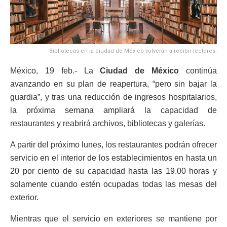
Bibliotecas en la ciudad de México volverán a recibir lectores.
México, 19 feb.- La
Ciudad de México
continúa
avanzando en su plan de reapertura, “pero sin bajar la
guardia”, y tras una reducción de ingresos hospitalarios,
la próxima semana ampliará la capacidad de
restaurantes y reabrirá archivos, bibliotecas y galerías.
A partir del próximo lunes, los restaurantes podrán ofrecer
servicio en el interior de los establecimientos en hasta un
20 por ciento de su capacidad hasta las 19.00 horas y
solamente cuando estén ocupadas todas las mesas del
exterior.
Mientras que el servicio en exteriores se mantiene por