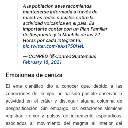
A la población se le recomienda
mantenerse informada a través de
nuestras redes sociales sobre la
actividad volcánica en el país. Es
importante contar con un Plan Familiar
de Respuesta y la Mochila de las 72
Horas por cada integrante.
pic.twitter.com/eAxt750HeL
— CONRED (@ConredGuatemala)
February 18, 2021
Emisiones de ceniza
El ente científico dio a conocer que, debido a las
condiciones del tiempo, no ha sido posible observar la
actividad en el cráter y distinguir alguna columna de
desgasificación. Sin embargo, las estaciones sísmicas
registran tremor y pulsos de incremento esporádicos,
asociados al movimiento del magma al interior del