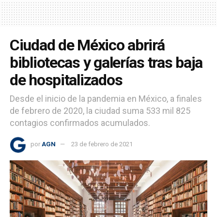
Ciudad de México abrirá
bibliotecas y galerías tras baja
de hospitalizados
Desde el inicio de la pandemia en México, a finales
de febrero de 2020, la ciudad suma 533 mil 825
contagios confirmados acumulados.
por
AGN
23 de febrero de 2021