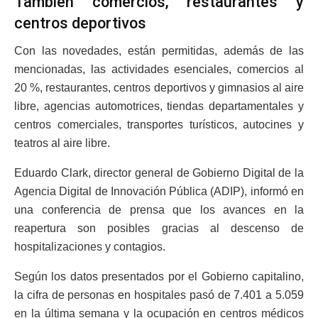
También comercios, restaurantes y
centros deportivos
Con las novedades, están permitidas, además de las
mencionadas, las actividades esenciales, comercios al
20 %, restaurantes, centros deportivos y gimnasios al aire
libre, agencias automotrices, tiendas departamentales y
centros comerciales, transportes turísticos, autocines y
teatros al aire libre.
Eduardo Clark, director general de Gobierno Digital de la
Agencia Digital de Innovación Pública (ADIP), informó en
una conferencia de prensa que los avances en la
reapertura son posibles gracias al descenso de
hospitalizaciones y contagios.
Según los datos presentados por el Gobierno capitalino,
la cifra de personas en hospitales pasó de 7.401 a 5.059
en la última semana y la ocupación en centros médicos