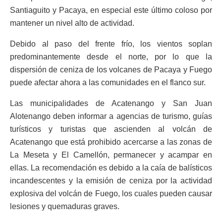
Santiaguito y Pacaya, en especial este último coloso por
mantener un nivel alto de actividad.
Debido al paso del frente frío, los vientos soplan
predominantemente desde el norte, por lo que la
dispersión de ceniza de los volcanes de Pacaya y Fuego
puede afectar ahora a las comunidades en el flanco sur.
Las municipalidades de Acatenango y San Juan
Alotenango deben informar a agencias de turismo, guías
turísticos y turistas que ascienden al volcán de
Acatenango que está prohibido acercarse a las zonas de
La Meseta y El Camellón, permanecer y acampar en
ellas. La recomendación es debido a la caía de balísticos
incandescentes y la emisión de ceniza por la actividad
explosiva del volcán de Fuego, los cuales pueden causar
lesiones y quemaduras graves.