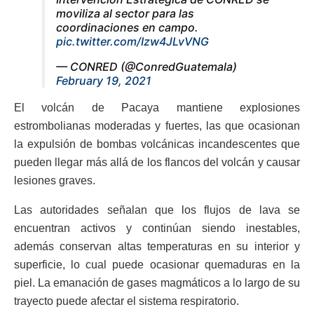
moviliza al sector para las
coordinaciones en campo.
pic.twitter.com/Izw4JLvVNG
— CONRED (@ConredGuatemala)
February 19, 2021
El volcán de Pacaya mantiene explosiones
estrombolianas moderadas y fuertes, las que ocasionan
la expulsión de bombas volcánicas incandescentes que
pueden llegar más allá de los flancos del volcán y causar
lesiones graves.
Las autoridades señalan que los flujos de lava se
encuentran activos y continúan siendo inestables,
además conservan altas temperaturas en su interior y
superficie, lo cual puede ocasionar quemaduras en la
piel. La emanación de gases magmáticos a lo largo de su
trayecto puede afectar el sistema respiratorio.