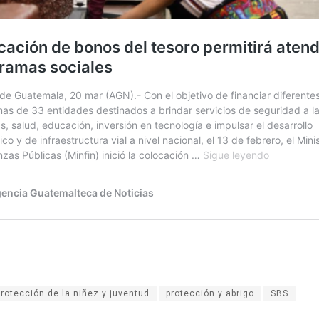
protección de la niñez y juventud
protección y abrigo
SBS