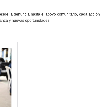
Desde la denuncia hasta el apoyo comunitario, cada acción
ranza y nuevas oportunidades.