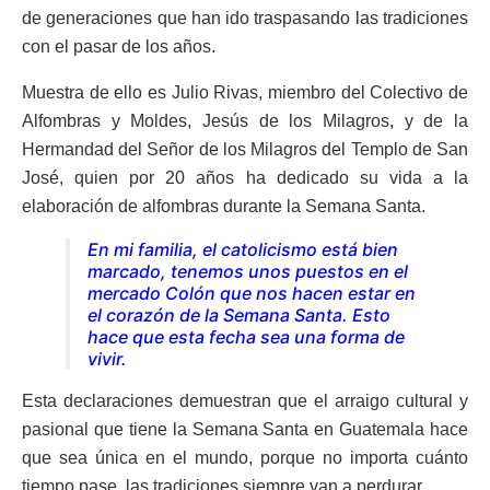
de generaciones que han ido traspasando las tradiciones
con el pasar de los años.
Muestra de ello es Julio Rivas, miembro del Colectivo de
Alfombras y Moldes, Jesús de los Milagros, y de la
Hermandad del Señor de los Milagros del Templo de San
José, quien por 20 años ha dedicado su vida a la
elaboración de alfombras durante la Semana Santa.
En mi familia, el catolicismo está bien
marcado, tenemos unos puestos en el
mercado Colón que nos hacen estar en
el corazón de la Semana Santa. Esto
hace que esta fecha sea una forma de
vivir.
Esta declaraciones demuestran que el arraigo cultural y
pasional que tiene la Semana Santa en Guatemala hace
que sea única en el mundo, porque no importa cuánto
tiempo pase, las tradiciones siempre van a perdurar.