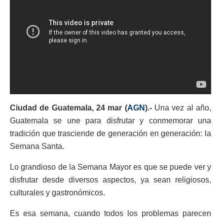
Ciudad de Guatemala, 24 mar (
AGN
).-
Una vez al año,
Guatemala se une para disfrutar y conmemorar una
tradición que trasciende de generación en generación: la
Semana Santa.
Lo grandioso de la Semana Mayor es que se puede ver y
disfrutar desde diversos aspectos, ya sean religiosos,
culturales y gastronómicos.
Es esa semana, cuando todos los problemas parecen