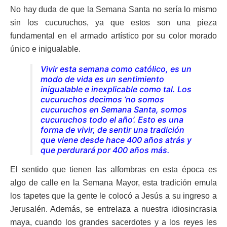
No hay duda de que la Semana Santa no sería lo mismo
sin los cucuruchos, ya que estos son una pieza
fundamental en el armado artístico por su color morado
único e inigualable.
Vivir esta semana como católico, es un
modo de vida es un sentimiento
inigualable e inexplicable como tal. Los
cucuruchos decimos ‘no somos
cucuruchos en Semana Santa, somos
cucuruchos todo el año’. Esto es una
forma de vivir, de sentir una tradición
que viene desde hace 400 años atrás y
que perdurará por 400 años más.
El sentido que tienen las alfombras en esta época es
algo de calle en la Semana Mayor, esta tradición emula
los tapetes que la gente le colocó a Jesús a su ingreso a
Jerusalén. Además, se entrelaza a nuestra idiosincrasia
maya, cuando los grandes sacerdotes y a los reyes les