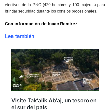
efectivos de la PNC (420 hombres y 100 mujeres) para
brindar seguridad durante los cortejos procesionales.
Con información de Isaac Ramírez
Lea también: