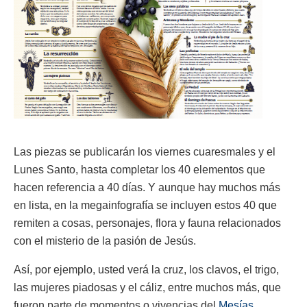
Las piezas se publicarán los viernes cuaresmales y el
Lunes Santo, hasta completar los 40 elementos que
hacen referencia a 40 días. Y aunque hay muchos más
en lista, en la megainfografía se incluyen estos 40 que
remiten a cosas, personajes, flora y fauna relacionados
con el misterio de la pasión de Jesús.
Así, por ejemplo, usted verá la cruz, los clavos, el trigo,
las mujeres piadosas y el cáliz, entre muchos más, que
fueron parte de momentos o vivencias del
Mesías
.