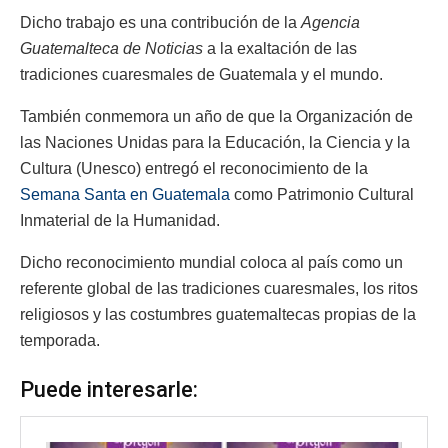
Dicho trabajo es una contribución de la
Agencia
Guatemalteca de Noticias
a la exaltación de las
tradiciones cuaresmales de Guatemala y el mundo.
También conmemora un año de que la Organización de
las Naciones Unidas para la Educación, la Ciencia y la
Cultura (Unesco) entregó el reconocimiento de la
Semana Santa en Guatemala
como Patrimonio Cultural
Inmaterial de la Humanidad.
Dicho reconocimiento mundial coloca al país como un
referente global de las tradiciones cuaresmales, los ritos
religiosos y las costumbres guatemaltecas propias de la
temporada.
Puede interesarle: