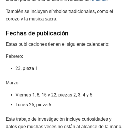
También se incluyen símbolos tradicionales, como el
corozo y la música sacra.
Fechas de publicación
Estas publicaciones tienen el siguiente calendario:
Febrero:
23, pieza 1
Marzo:
Viernes 1, 8, 15 y 22, piezas 2, 3, 4 y 5
Lunes 25, pieza 6
Este trabajo de investigación incluye curiosidades y
datos que muchas veces no están al alcance de la mano.