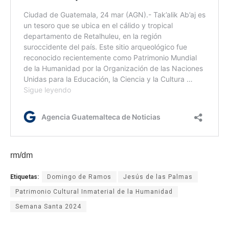
rm/dm
Etiquetas:
Domingo de Ramos
Jesús de las Palmas
Patrimonio Cultural Inmaterial de la Humanidad
Semana Santa 2024