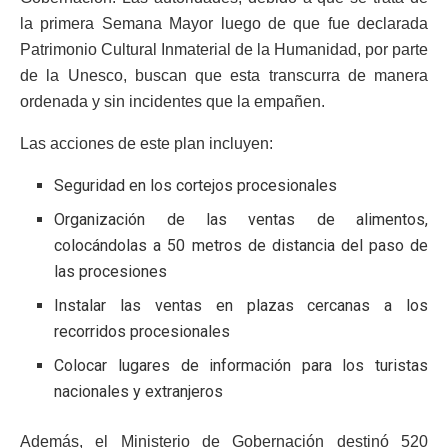
la primera Semana Mayor luego de que fue declarada
Patrimonio Cultural Inmaterial de la Humanidad, por parte
de la Unesco, buscan que esta transcurra de manera
ordenada y sin incidentes que la empañen.
Las acciones de este plan incluyen:
Seguridad en los cortejos procesionales
Organización de las ventas de alimentos,
colocándolas a 50 metros de distancia del paso de
las procesiones
Instalar las ventas en plazas cercanas a los
recorridos procesionales
Colocar lugares de información para los turistas
nacionales y extranjeros
Además, el Ministerio de Gobernación destinó 520