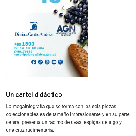
Un cartel didáctico
La megainfografía que se forma con las seis piezas
coleccionables es de tamaño impresionante y en su parte
central presenta un racimo de uvas, espigas de trigo y
una cruz rudimentaria.