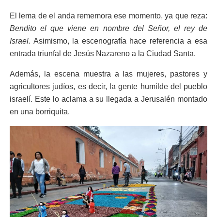
El lema de el anda rememora ese momento, ya que reza:
Bendito el que viene en nombre del Señor, el rey de
Israel.
Asimismo, la escenografía hace referencia a esa
entrada triunfal de Jesús Nazareno a la Ciudad Santa.
Además, la escena muestra a las mujeres, pastores y
agricultores judíos, es decir, la gente humilde del pueblo
israelí. Este lo aclama a su llegada a Jerusalén montado
en una borriquita.