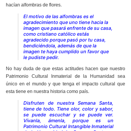
hacían alfombras de flores.
El motivo de las alfombras es el
agradecimiento que uno tiene hacia la
imagen que pasará enfrente de su casa,
como cristiano católico estás
agradecido porque pasó por tu casa,
bendiciéndola, además de que la
imagen te haya cumplido un favor que
le pudiste pedir.
No hay duda de que estas actitudes hacen que nuestro
Patrimonio Cultural Inmaterial de la Humanidad sea
único en el mundo y que tenga el impacto cultural que
esta tiene en nuestra historia como país.
Disfruten de nuestra Semana Santa,
tiene de todo. Tiene olor, color y sabor,
se puede escuchar y se puede ver.
Vívanla, ámenla, porque es un
Patrimonio Cultural Intangible Inmaterial