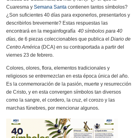
Cuaresma y
Semana Santa
contienen tantos símbolos?
¿Son suficientes 40 días para exponerlos, presentarlos y
describirlos brevemente? Estas respuestas las
encontrará en la megainfografía
40 símbolos para 40
días
, de 6 piezas coleccionables que publica el
Diario de
Centro América
(DCA) en su contraportada a partir del
viernes 23 de febrero.
Colores, olores, flora, elementos tradicionales y
religiosos se entremezclan en esta época única del año.
Es la conmemoración de la pasión, muerte y resurrección
de Cristo, y en esta convergen símbolos tan diversos
como la sangre, el cordero, la cruz, el corozo y las
marchas fúnebres, por mencionar algunos.