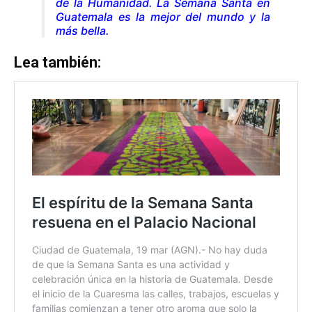
de la Humanidad. La Semana Santa en
Guatemala es la mejor del mundo y la
más bella.
Lea también: