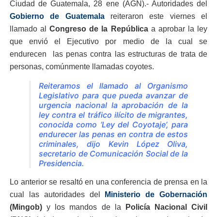
Ciudad de Guatemala, 28 ene (AGN).- Autoridades del
Gobierno de Guatemala
reiteraron este viernes el
llamado al
Congreso de la República
a aprobar la ley
que envió el Ejecutivo por medio de la cual se
endurecen las penas contra las estructuras de trata de
personas, comúnmente llamadas coyotes.
Reiteramos el llamado al Organismo
Legislativo para que pueda avanzar de
urgencia nacional la aprobación de la
ley contra el tráfico ilícito de migrantes,
conocida como ‘Ley del Coyotaje’, para
endurecer las penas en contra de estos
criminales, dijo Kevin López Oliva,
secretario de Comunicación Social de la
Presidencia.
Lo anterior se resaltó en una conferencia de prensa en la
cual las autoridades del
Ministerio de Gobernación
(Mingob)
y los mandos de la
Policía Nacional Civil