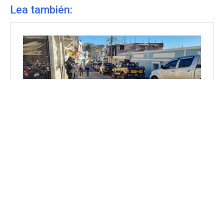
Lea también: