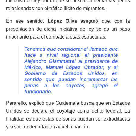
iniciativa de ley por la que se busca aumentar las penas
relacionadas con el tráfico ilícito de migrantes.
En ese sentido,
López Oliva
aseguró que, con la
presentación de dicha iniciativa de ley se da un paso
importante para el combate a esas estructuras.
Tenemos que considerar el llamado que
hace a nivel regional el presidente
Alejandro Giammattei al presidente de
México, Manuel López Obrador, y al
Gobierno de Estados Unidos, en
sentido que puedan incrementar las
penas a los coyotes, agregó el
funcionario..
Para ello, explicó que Guatemala busca que en Estados
Unidos se declare el coyotaje como delito federal. La
finalidad es que estas personas puedan ser extraditadas
y sean condenadas en aquella nación.