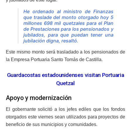
He ordenado al ministro de Finanzas
que traslade del monto otorgado hoy 5
millones 698 mil quetzales para el Plan
de Prestaciones para los pensionados y
jubilados, para que puedan tener una
jubilación digna, resaltó.
Este mismo monto será trasladado a los pensionados de
la Empresa Portuaria Santo Tomás de Castilla.
Guardacostas estadounidenses visitan Portuaria
Quetzal
Apoyo y modernización
El gobernante solicitó a los jefes ediles que los fondos
otorgados este viernes sean utilizados para proyectos de
beneficio de sus municipios y comunidades.