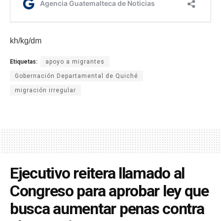
kh/kg/dm
Etiquetas:
apoyo a migrantes
Gobernación Departamental de Quiché
migración irregular
Ejecutivo reitera llamado al
Congreso para aprobar ley que
busca aumentar penas contra