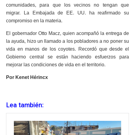
comunidades, para que los vecinos no tengan que
migrar. La Embajada de EE. UU. ha reafirmado su
compromiso en la materia.
El gobernador Otto Macz, quien acompañó la entrega de
la ayuda, hizo un llamado a los pobladores a no poner su
vida en manos de los coyotes. Recordó que desde el
Gobierno central se están haciendo esfuerzos para
mejorar las condiciones de vida en el territorio.
Por Kenet Hérincx
Lea también: