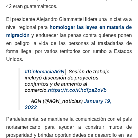
42 eran guatemaltecos.
El presidente Alejandro Giammattei lidera una iniciativa a
nivel regional para
homologar las leyes en materia de
migración
y endurecer las penas contra quienes ponen
en peligro la vida de las personas al trasladarlas de
forma ilegal por varios territorios con rumbo a Estados
Unidos.
#DiplomaciaAGN
│ Sesión de trabajo
incluyó discusión de proyectos
conjuntos y de aumento al
comercio.
https://t.co/Khdfpa2oVb
— AGN (@AGN_noticias)
January 19,
2022
Paralelamente, se mantiene la comunicación con el país
norteamericano para ayudar a construir muros de
prosperidad y brindar oportunidades de desarrollo en las