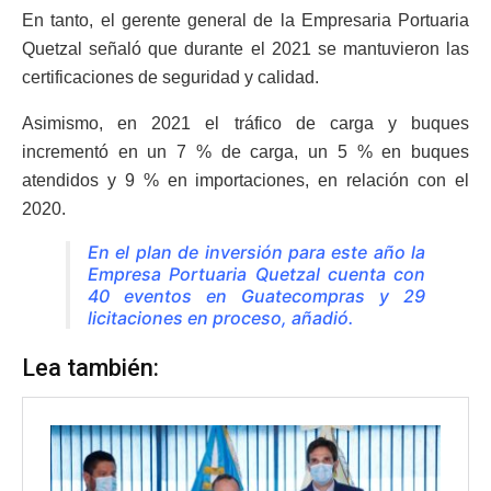
En tanto, el gerente general de la Empresaria Portuaria
Quetzal señaló que durante el 2021 se mantuvieron las
certificaciones de seguridad y calidad.
Asimismo, en 2021 el tráfico de carga y buques
incrementó en un 7 % de carga, un 5 % en buques
atendidos y 9 % en importaciones, en relación con el
2020.
En el plan de inversión para este año la
Empresa Portuaria Quetzal cuenta con
40 eventos en Guatecompras y 29
licitaciones en proceso, añadió.
Lea también: