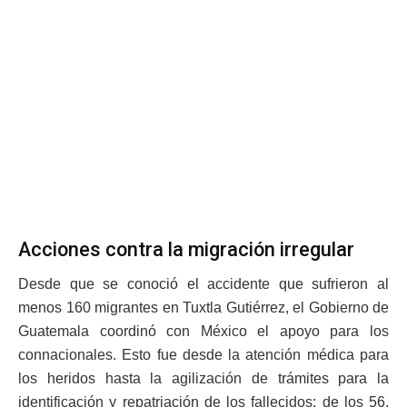
Acciones contra la migración irregular
Desde que se conoció el accidente que sufrieron al
menos 160 migrantes en Tuxtla Gutiérrez, el Gobierno de
Guatemala coordinó con México el apoyo para los
connacionales. Esto fue desde la atención médica para
los heridos hasta la agilización de trámites para la
identificación y repatriación de los fallecidos; de los 56,