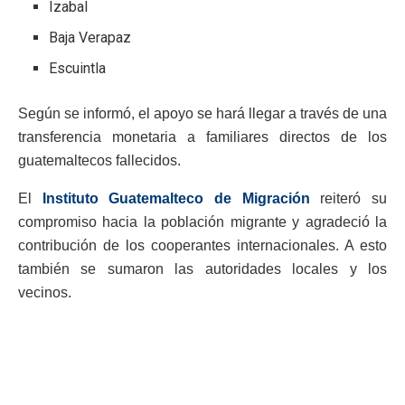
Izabal
Baja Verapaz
Escuintla
Según se informó, el apoyo se hará llegar a través de una
transferencia monetaria a familiares directos de los
guatemaltecos fallecidos.
El
Instituto Guatemalteco de Migración
reiteró su
compromiso hacia la población migrante y agradeció la
contribución de los cooperantes internacionales. A esto
también se sumaron las autoridades locales y los
vecinos.