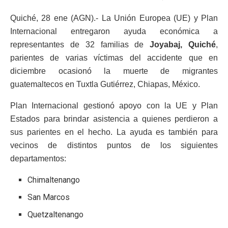
Quiché, 28 ene (AGN).- La Unión Europea (UE) y Plan
Internacional entregaron ayuda económica a
representantes de 32 familias de
Joyabaj, Quiché
,
parientes de varias víctimas del accidente que en
diciembre ocasionó la muerte de migrantes
guatemaltecos en Tuxtla Gutiérrez, Chiapas, México.
Plan Internacional gestionó apoyo con la UE y Plan
Estados para brindar asistencia a quienes perdieron a
sus parientes en el hecho. La ayuda es también para
vecinos de distintos puntos de los siguientes
departamentos:
Chimaltenango
San Marcos
Quetzaltenango