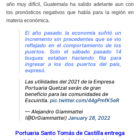
año muy difícil, Guatemala ha salido adelante aun con
los pronósticos negativos que había para la región en
materia económica.
El año pasado la economía sufrió un
incremento sin precedentes que se vio
reflejado en el comportamiento de los
puertos. Solo el sábado pasado 14
buques estaban haciendo fila para
ingresar a los dos puertos del país,
expresó.
Las utilidades del 2021 de la Empresa
Portuaria Quetzal serán de gran
beneficio para las comunidades de
Escuintla.
pic.twitter.com/44gPmfK5eR
— Alejandro Giammattei
(@DrGiammattei)
January 28, 2022
Portuaria Santo Tomás de Castilla entrega