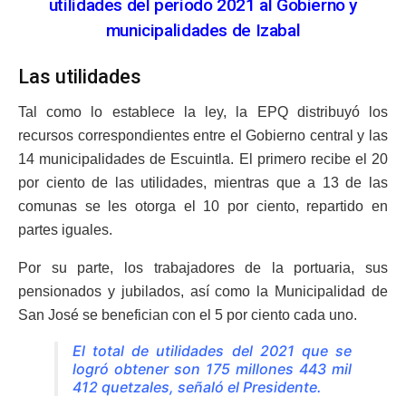
utilidades del período 2021 al Gobierno y
municipalidades de Izabal
Las utilidades
Tal como lo establece la ley, la EPQ distribuyó los
recursos correspondientes entre el Gobierno central y las
14 municipalidades de Escuintla. El primero recibe el 20
por ciento de las utilidades, mientras que a 13 de las
comunas se les otorga el 10 por ciento, repartido en
partes iguales.
Por su parte, los trabajadores de la portuaria, sus
pensionados y jubilados, así como la Municipalidad de
San José se benefician con el 5 por ciento cada uno.
El total de utilidades del 2021 que se
logró obtener son 175 millones 443 mil
412 quetzales, señaló el Presidente.