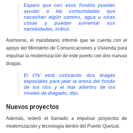
Espero que con esos fondos puedan
ayudar a las comunidades que
necesitan algún camino, agua u otras
cosas y puedan solventar sus
necesidades, indicó.
Asimismo, el mandatario informó que se cuenta con el
apoyo del Ministerio de Comunicaciones y Vivienda para
impulsar la modernización de este puerto con dos nuevas
dragas.
El CIV está cotizando dos dragas
especiales para jalar la arena del fondo
de los ríos y el mar adentro de los
niveles de dragado, dijo.
Nuevos proyectos
Además, reiteró el llamado a impulsar proyectos de
modernización y tecnología dentro del Puerto Quetzal.