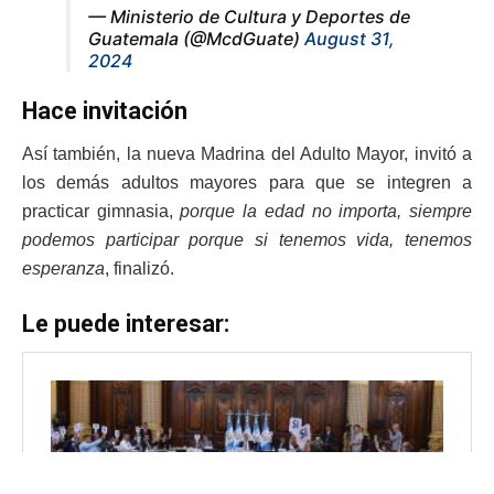
— Ministerio de Cultura y Deportes de
Guatemala (@McdGuate)
August 31,
2024
Hace invitación
Así también, la nueva Madrina del Adulto Mayor, invitó a
los demás adultos mayores para que se integren a
practicar gimnasia,
porque la edad no importa, siempre
podemos participar porque si tenemos vida, tenemos
esperanza
, finalizó.
Le puede interesar: