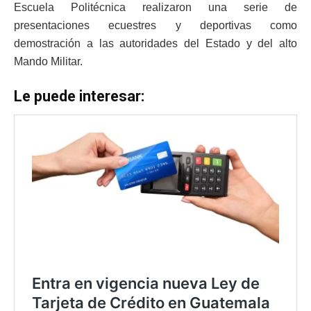
Escuela Politécnica realizaron una serie de
presentaciones ecuestres y deportivas como
demostración a las autoridades del Estado y del alto
Mando Militar.
Le puede interesar: