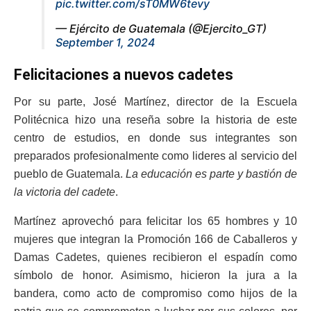
pic.twitter.com/sT0MW6tevy
— Ejército de Guatemala (@Ejercito_GT)
September 1, 2024
Felicitaciones a nuevos cadetes
Por su parte, José Martínez, director de la Escuela
Politécnica hizo una reseña sobre la historia de este
centro de estudios, en donde sus integrantes son
preparados profesionalmente como lideres al servicio del
pueblo de Guatemala.
La educación es parte y bastión de
la victoria del cadete
.
Martínez aprovechó para felicitar los 65 hombres y 10
mujeres que integran la Promoción 166 de Caballeros y
Damas Cadetes, quienes recibieron el espadín como
símbolo de honor. Asimismo, hicieron la jura a la
bandera, como acto de compromiso como hijos de la