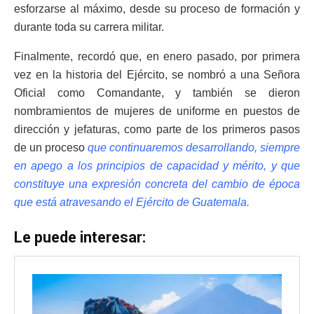
esforzarse al máximo, desde su proceso de formación y
durante toda su carrera militar.
Finalmente, recordó que, en enero pasado, por primera
vez en la historia del Ejército, se nombró a una Señora
Oficial como Comandante, y también se dieron
nombramientos de mujeres de uniforme en puestos de
dirección y jefaturas, como parte de los primeros pasos
de un proceso
que continuaremos desarrollando, siempre
en apego a los principios de capacidad y mérito, y que
constituye una expresión concreta del cambio de época
que está atravesando el Ejército de Guatemala.
Le puede interesar: