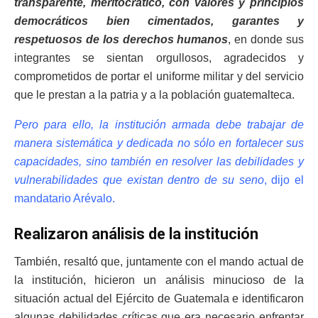
transparente, meritocrático, con valores y principios
democráticos bien cimentados, garantes y
respetuosos de los derechos humanos
, en donde sus
integrantes se sientan orgullosos, agradecidos y
comprometidos de portar el uniforme militar y del servicio
que le prestan a la patria y a la población guatemalteca.
Pero para ello, la institución armada debe trabajar de
manera sistemática y dedicada no sólo en fortalecer sus
capacidades, sino también en resolver las debilidades y
vulnerabilidades que existan dentro de su seno
, dijo el
mandatario Arévalo.
Realizaron análisis de la institución
También, resaltó que, juntamente con el mando actual de
la institución, hicieron un análisis minucioso de la
situación actual del Ejército de Guatemala e identificaron
algunas debilidades críticas que era necesario enfrentar