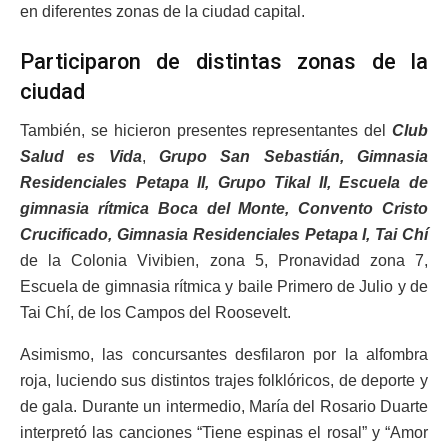
en diferentes zonas de la ciudad capital.
Participaron de distintas zonas de la
ciudad
También, se hicieron presentes representantes del
Club
Salud es Vida
,
Grupo San Sebastián, Gimnasia
Residenciales Petapa II, Grupo Tikal II, Escuela de
gimnasia rítmica Boca del Monte, Convento Cristo
Crucificado, Gimnasia Residenciales Petapa I, Tai Chí
de la Colonia Vivibien, zona 5, Pronavidad zona 7,
Escuela de gimnasia rítmica y baile Primero de Julio y de
Tai Chí, de los Campos del Roosevelt.
Asimismo, las concursantes desfilaron por la alfombra
roja, luciendo sus distintos trajes folklóricos, de deporte y
de gala. Durante un intermedio, María del Rosario Duarte
interpretó las canciones “Tiene espinas el rosal” y “Amor