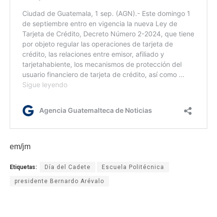
em/jm
Etiquetas:
Día del Cadete
Escuela Politécnica
presidente Bernardo Arévalo