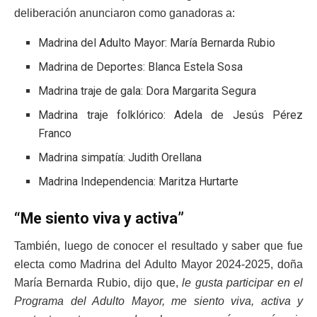
deliberación anunciaron como ganadoras a:
Madrina del Adulto Mayor: María Bernarda Rubio
Madrina de Deportes: Blanca Estela Sosa
Madrina traje de gala: Dora Margarita Segura
Madrina traje folklórico: Adela de Jesús Pérez
Franco
Madrina simpatía: Judith Orellana
Madrina Independencia: Maritza Hurtarte
“Me siento viva y activa”
También, luego de conocer el resultado y saber que fue
electa como Madrina del Adulto Mayor 2024-2025, doña
María Bernarda Rubio, dijo que,
le gusta participar en el
Programa del Adulto Mayor,
me siento viva, activa y