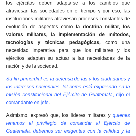
los ejércitos deben adaptarse a los cambios que
atraviesan las sociedades en el tiempo y por eso, las
instituciones militares atraviesan procesos constantes de
evolución de aspectos como
la doctrina militar, los
valores militares, la implementación de métodos,
tecnologías y técnicas pedagógicas,
como una
necesidad imperativa para que los militares y los
ejércitos adapten su actuar a las necesidades de la
nación y de la sociedad.
Su fin primordial es la defensa de las y los ciudadanos y
los intereses nacionales, tal como está expresado en la
misión constitucional del Ejército de Guatemala
, dijo el
comandante en jefe.
Asimismo, expresó que, los líderes militares y
quienes
tenemos el privilegio de comandar al Ejército de
Guatemala, debemos ser exigentes con la calidad y la