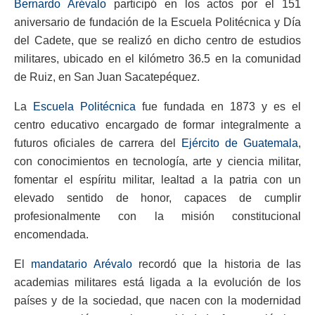
Bernardo Arévalo
participó en los actos por el 151
aniversario de fundación de la Escuela Politécnica y Día
del Cadete, que se realizó en dicho centro de estudios
militares, ubicado en el kilómetro 36.5 en la comunidad
de Ruiz, en San Juan Sacatepéquez.
La
Escuela Politécnica
fue fundada en 1873 y es el
centro educativo encargado de formar integralmente a
futuros oficiales de carrera del
Ejército de Guatemala
,
con conocimientos en tecnología, arte y ciencia militar,
fomentar el espíritu militar, lealtad a la patria con un
elevado sentido de honor, capaces de cumplir
profesionalmente con la misión constitucional
encomendada.
El
mandatario Arévalo
recordó que la historia de las
academias militares está ligada a la evolución de los
países y de la sociedad, que nacen con la modernidad