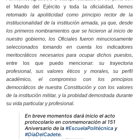
el Mando del Ejército y toda la oficialidad,
hemos
retomado la apoliticidad como principio rector de la
institucionalidad de la institución armada, ya que, desde
los primeros nombramientos que se hicieron al inicio de
nuestro gobierno, los Oficiales fueron minuciosamente
seleccionados tomando en cuenta los indicadores
meritocráticos necesarios para ocupar dichos puestos
,
entre los que puedo mencionar:
su trayectoria
profesional, sus valores éticos y morales, su perfil
académico, el compromiso con los principios
democráticos de nuestra Constitución y con los valores
de la institución militar, y la probidad demostrada durante
su vida particular y profesional.
En breve momentos dará inicio el acto
protocolario en conmemoración al 151
Aniversario de la
#EscuelaPolitécnica
y
#DíaDelCadete
.