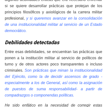
si se quiere desarrollar prácticas que protejan de los
principios filosóficos y axiológicos de la carrera militar
profesional,
y si queremos avanzar en la consolidación
de una institucionalidad militar al servicio de un Estado
democrático.
Debilidades detectadas
Entre esas debilidades, se encuentran las prácticas que
ponen a la institución militar al servicio de políticos de
turno y de otros actores poco transparentes o incluso
criminales.
Son prácticas que minan la institucionalidad
del Ejército, como la de decidir ascensos de grado -
especialmente a los de General, así como la asignación
de puestos de suma responsabilidad- a partir de
compadrazgos o componendas políticas.
He sido enfático en la necesidad de corregir estas